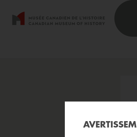
AVERTISSE