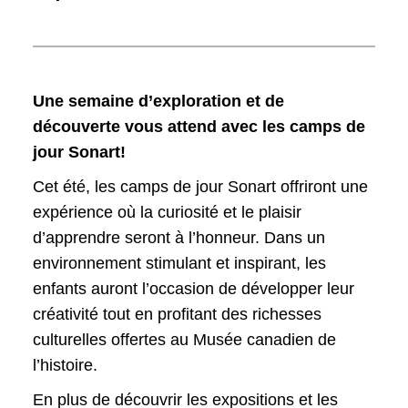
Une semaine d’exploration et de
découverte vous attend avec les camps de
jour Sonart!
Cet été, les camps de jour Sonart offriront une
expérience où la curiosité et le plaisir
d’apprendre seront à l’honneur. Dans un
environnement stimulant et inspirant, les
enfants auront l’occasion de développer leur
créativité tout en profitant des richesses
culturelles offertes au Musée canadien de
l’histoire.
En plus de découvrir les expositions et les