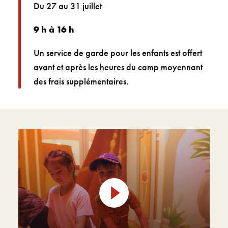
Du 27 au 31 juillet
9 h à 16 h
Un service de garde pour les enfants est offert
avant et après les heures du camp moyennant
des frais supplémentaires.
Lire
la
vidéo