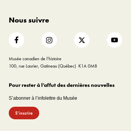
Nous suivre
Musée canadien de l’histoire
100, rue Laurier, Gatineau (Québec) K1A 0M8
Pour rester à l’affut des dernières nouvelles
S’abonner à l’infolettre du Musée
S’inscrire