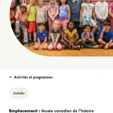
Activités et programmes
Activités
Emplacement :
Musée canadien de l’histoire