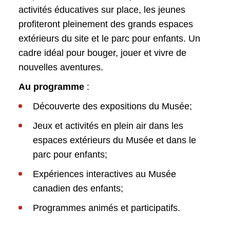
activités éducatives sur place, les jeunes
profiteront pleinement des grands espaces
extérieurs du site et le parc pour enfants. Un
cadre idéal pour bouger, jouer et vivre de
nouvelles aventures.
Au programme
:
Découverte des expositions du Musée;
Jeux et activités en plein air dans les
espaces extérieurs du Musée et dans le
parc pour enfants;
Expériences interactives au Musée
canadien des enfants;
Programmes animés et participatifs.