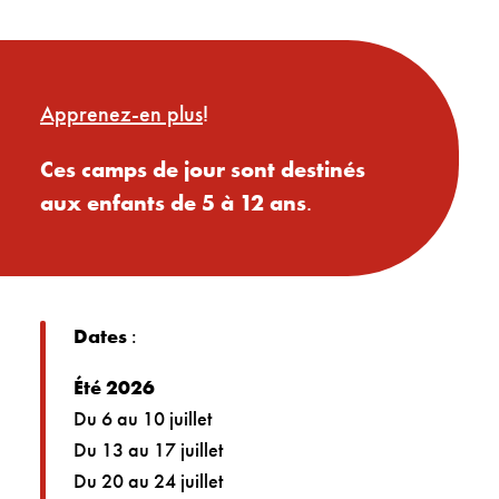
Apprenez-en plus
!
Ces camps de jour sont destinés
aux enfants de 5 à 12 ans
.
Dates
:
Été 2026
Du 6 au 10 juillet
Du 13 au 17 juillet
Du 20 au 24 juillet