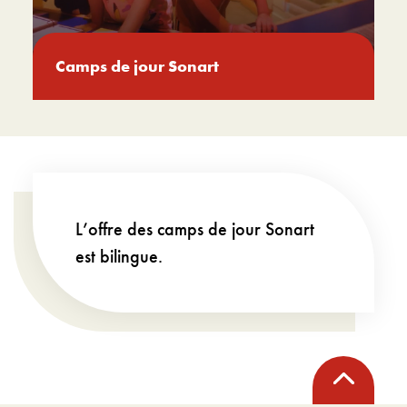
Camps de jour Sonart
L’offre des camps de jour Sonart
est bilingue.
Retour
en
haut