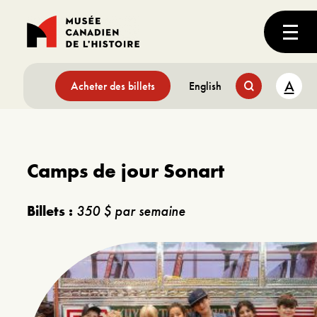
A
Acheter des billets
English
Camps de jour Sonart
Billets :
350 $ par semaine