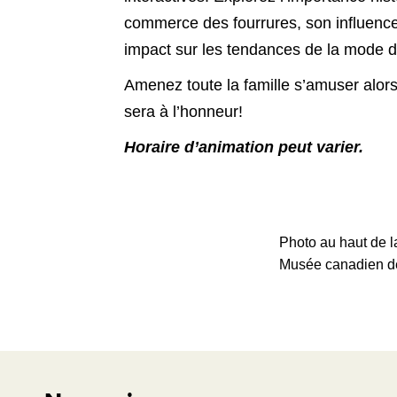
commerce des fourrures, son influence
impact sur les tendances de la mode d
Amenez toute la famille s’amuser alor
sera à l’honneur!
Horaire d’animation peut varier.
Photo au haut de l
Musée canadien de