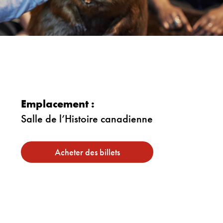
Emplacement :
Salle de l’Histoire canadienne
Acheter des billets