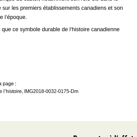
 sur les premiers établissements canadiens et son
e l’époque.
s que ce symbole durable de l’histoire canadienne
a page :
 l’histoire, IMG2018-0032-0175-Dm