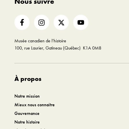
Nous suivre
Musée canadien de l’histoire
100, rue Laurier, Gatineau (Québec) K1A 0M8
À propos
Notre mission
Mieux nous connaitre
Gouvernance
Notre histoire