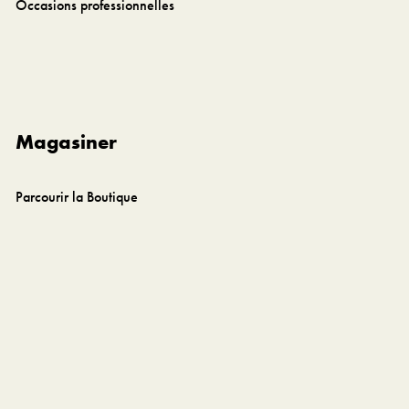
Occasions professionnelles
Magasiner
Parcourir la Boutique