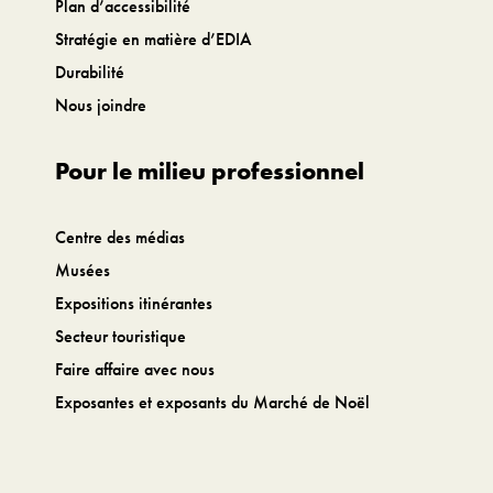
Plan d’accessibilité
Stratégie en matière d’EDIA
Durabilité
Nous joindre
Pour le milieu professionnel
Centre des médias
Musées
Expositions itinérantes
Secteur touristique
Faire affaire avec nous
Exposantes et exposants du Marché de Noël