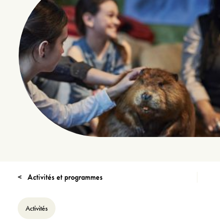
Activités et programmes
Activités