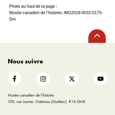
Photo au haut de la page :
Musée canadien de l’histoire, IMG2018-0032-0175-
Dm
Retour
en
haut
Nous suivre
Musée canadien de l’histoire
100, rue Laurier, Gatineau (Québec) K1A 0M8