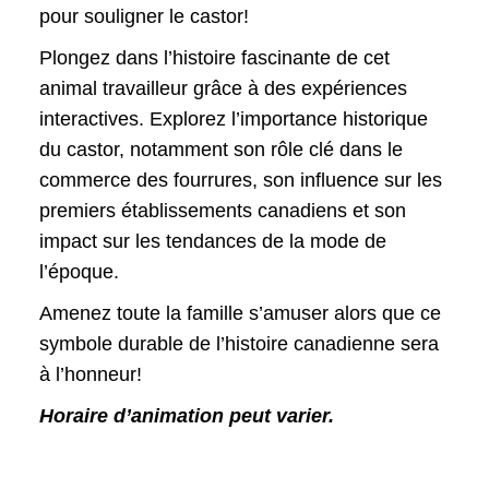
pour souligner le castor!
Plongez dans l’histoire fascinante de cet
animal travailleur grâce à des expériences
interactives. Explorez l’importance historique
du castor, notamment son rôle clé dans le
commerce des fourrures, son influence sur les
premiers établissements canadiens et son
impact sur les tendances de la mode de
l’époque.
Amenez toute la famille s’amuser alors que ce
symbole durable de l’histoire canadienne sera
à l’honneur!
Horaire d’animation peut varier.