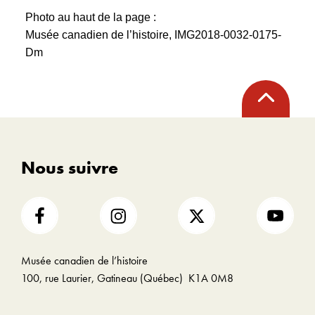
Photo au haut de la page :
Musée canadien de l’histoire, IMG2018-0032-0175-
Dm
Retour
en
haut
Nous suivre
Musée canadien de l’histoire
100, rue Laurier, Gatineau (Québec) K1A 0M8