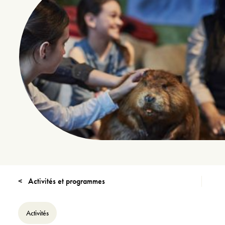
Activités et programmes
Activités