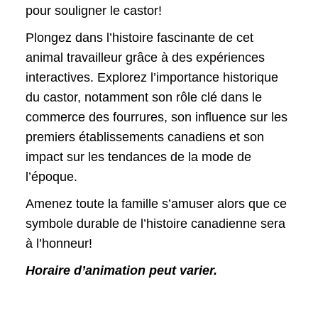
pour souligner le castor!
Plongez dans l’histoire fascinante de cet
animal travailleur grâce à des expériences
interactives. Explorez l’importance historique
du castor, notamment son rôle clé dans le
commerce des fourrures, son influence sur les
premiers établissements canadiens et son
impact sur les tendances de la mode de
l’époque.
Amenez toute la famille s’amuser alors que ce
symbole durable de l’histoire canadienne sera
à l’honneur!
Horaire d’animation peut varier.