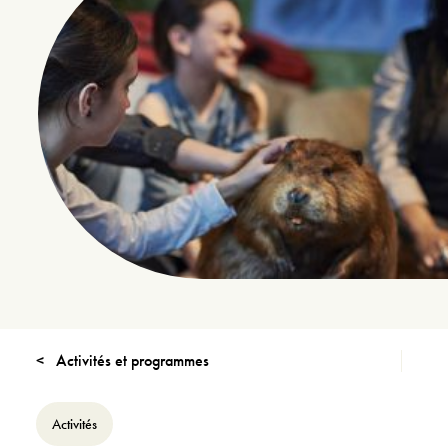
Activités et programmes
Activités