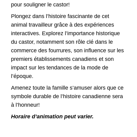
pour souligner le castor!
Plongez dans l’histoire fascinante de cet
animal travailleur grâce à des expériences
interactives. Explorez l’importance historique
du castor, notamment son rôle clé dans le
commerce des fourrures, son influence sur les
premiers établissements canadiens et son
impact sur les tendances de la mode de
l’époque.
Amenez toute la famille s’amuser alors que ce
symbole durable de l’histoire canadienne sera
à l’honneur!
Horaire d’animation peut varier.