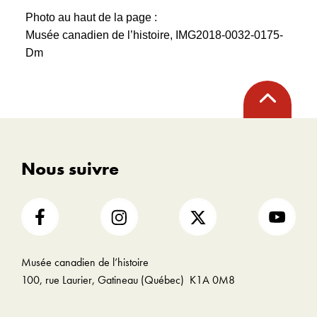
Photo au haut de la page :
Musée canadien de l’histoire, IMG2018-0032-0175-
Dm
Retour
en
haut
Nous suivre
Musée canadien de l’histoire
100, rue Laurier, Gatineau (Québec) K1A 0M8