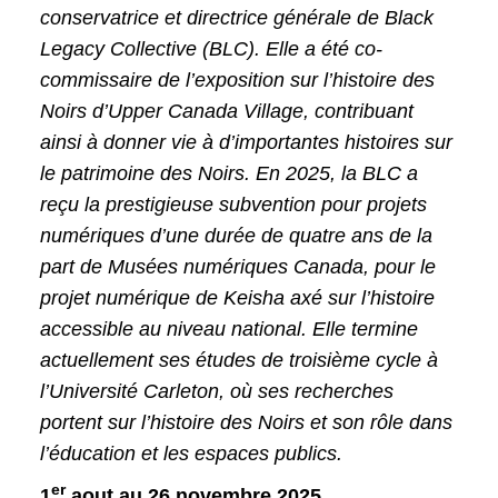
conservatrice et directrice générale de Black
Legacy Collective (BLC). Elle a été co-
commissaire de l’exposition sur l’histoire des
Noirs d’Upper Canada Village, contribuant
ainsi à donner vie à d’importantes histoires sur
le patrimoine des Noirs. En 2025, la BLC a
reçu la prestigieuse subvention pour projets
numériques d’une durée de quatre ans de la
part de Musées numériques Canada, pour le
projet numérique de Keisha axé sur l’histoire
accessible au niveau national. Elle termine
actuellement ses études de troisième cycle à
l’Université Carleton, où ses recherches
portent sur l’histoire des Noirs et son rôle dans
l’éducation et les espaces publics.
er
1
aout au 26 novembre 2025