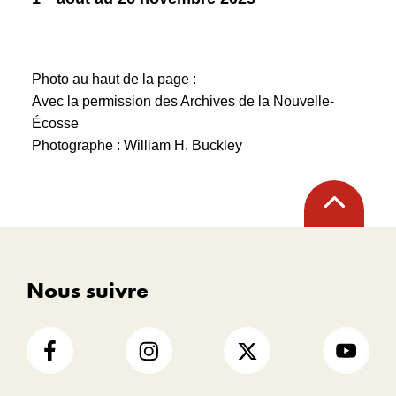
Photo au haut de la page :
Avec la permission des Archives de la Nouvelle-
Écosse
Photographe : William H. Buckley
Retour
en
haut
Nous suivre