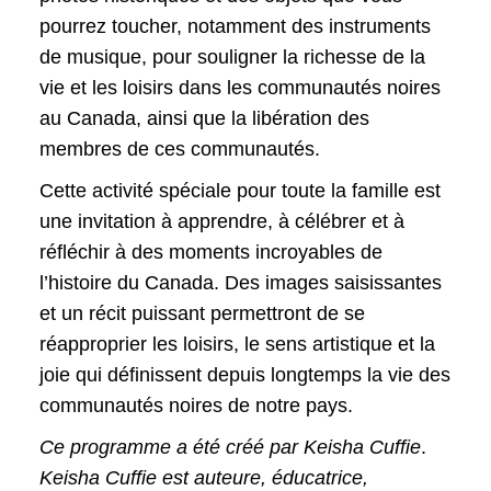
pourrez toucher, notamment des instruments
de musique, pour souligner la richesse de la
vie et les loisirs dans les communautés noires
au Canada, ainsi que la libération des
membres de ces communautés.
Cette activité spéciale pour toute la famille est
une invitation à apprendre, à célébrer et à
réfléchir à des moments incroyables de
l’histoire du Canada. Des images saisissantes
et un récit puissant permettront de se
réapproprier les loisirs, le sens artistique et la
joie qui définissent depuis longtemps la vie des
communautés noires de notre pays.
Ce programme a été créé par Keisha Cuffie
.
Keisha Cuffie est auteure, éducatrice,