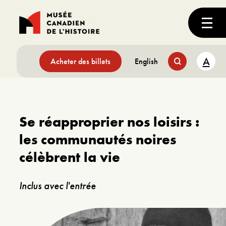
A
Acheter des billets
English
Se réapproprier nos loisirs :
les communautés noires
célèbrent la vie
Inclus avec l'entrée