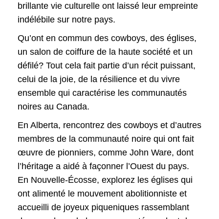
brillante vie culturelle ont laissé leur empreinte
indélébile sur notre pays.
Qu’ont en commun des cowboys, des églises,
un salon de coiffure de la haute société et un
défilé? Tout cela fait partie d’un récit puissant,
celui de la joie, de la résilience et du vivre
ensemble qui caractérise les communautés
noires au Canada.
En Alberta, rencontrez des cowboys et d’autres
membres de la communauté noire qui ont fait
œuvre de pionniers, comme John Ware, dont
l’héritage a aidé à façonner l’Ouest du pays.
En Nouvelle-Écosse, explorez les églises qui
ont alimenté le mouvement abolitionniste et
accueilli de joyeux piqueniques rassemblant