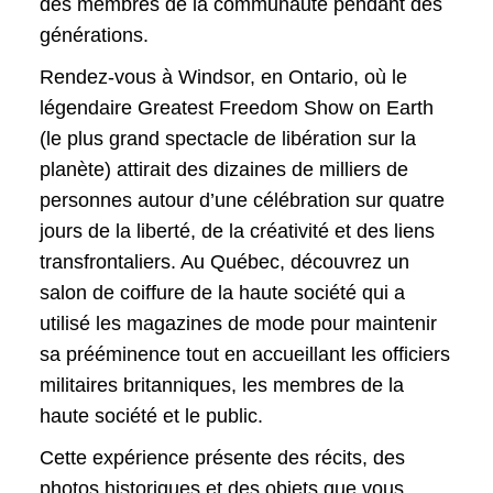
des membres de la communauté pendant des
générations.
Rendez-vous à Windsor, en Ontario, où le
légendaire Greatest Freedom Show on Earth
(le plus grand spectacle de libération sur la
planète) attirait des dizaines de milliers de
personnes autour d’une célébration sur quatre
jours de la liberté, de la créativité et des liens
transfrontaliers. Au Québec, découvrez un
salon de coiffure de la haute société qui a
utilisé les magazines de mode pour maintenir
sa prééminence tout en accueillant les officiers
militaires britanniques, les membres de la
haute société et le public.
Cette expérience présente des récits, des
photos historiques et des objets que vous