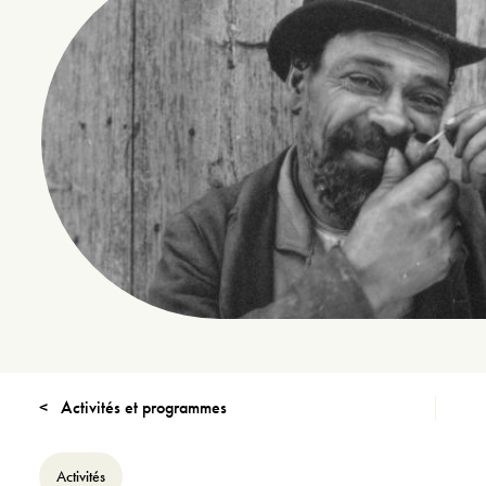
Activités et programmes
Activités