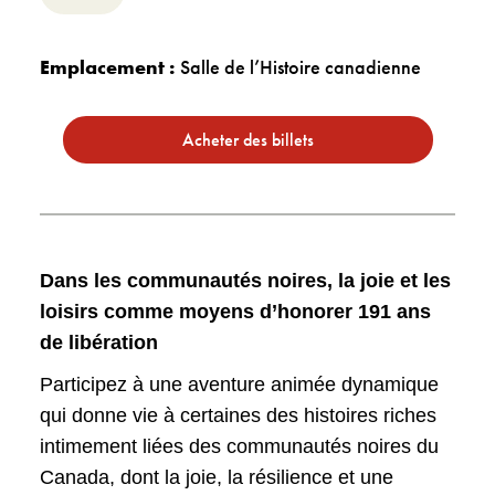
Emplacement :
Salle de l’Histoire canadienne
Acheter des billets
Dans les communautés noires, la joie et les
loisirs comme moyens d’honorer 191 ans
de libération
Participez à une aventure animée dynamique
qui donne vie à certaines des histoires riches
intimement liées des communautés noires du
Canada, dont la joie, la résilience et une