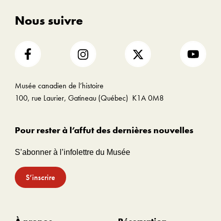
Nous suivre
Musée canadien de l’histoire
100, rue Laurier, Gatineau (Québec) K1A 0M8
Pour rester à l’affut des dernières nouvelles
S’abonner à l’infolettre du Musée
S’inscrire