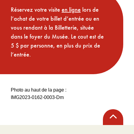
Réservez votre visite
en ligne
lors de
l’achat de votre billet d’entrée ou en
vous rendant à la Billetterie, située
dans le foyer du Musée. Le cout est de
5 $ par personne, en plus du prix de
l’entrée.
Photo au haut de la page :
IMG2023-0162-0003-Dm
Retour
en
haut