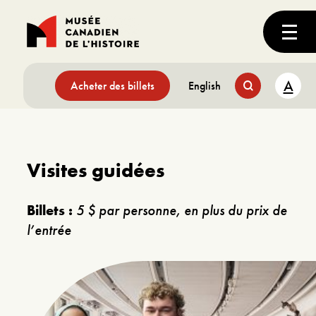
A
Acheter des billets
English
Visites guidées
Billets :
5 $ par personne, en plus du prix de
l’entrée