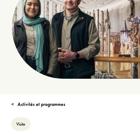
Activités et programmes
Visite