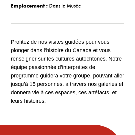
Emplacement :
Dans le Musée
Profitez de nos visites guidées pour vous
plonger dans l’histoire du Canada et vous
renseigner sur les cultures autochtones. Notre
équipe passionnée d’interprètes de
programme guidera votre groupe, pouvant aller
jusqu’à 15 personnes, à travers nos galeries et
donnera vie à ces espaces, ces artéfacts, et
leurs histoires.