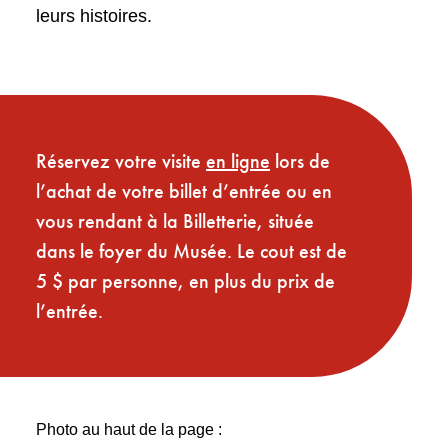
leurs histoires.
Réservez votre visite
en ligne
lors de
l’achat de votre billet d’entrée ou en
vous rendant à la Billetterie, située
dans le foyer du Musée. Le cout est de
5 $ par personne, en plus du prix de
l’entrée.
Photo au haut de la page :