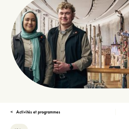
Activités et programmes