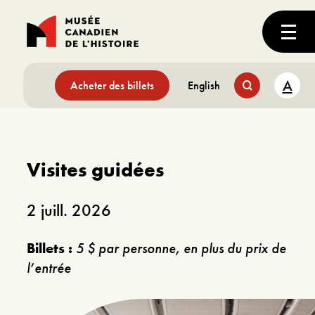
A
Acheter des billets
English
Visites guidées
2 juill. 2026
Billets :
5 $ par personne, en plus du prix de
l’entrée