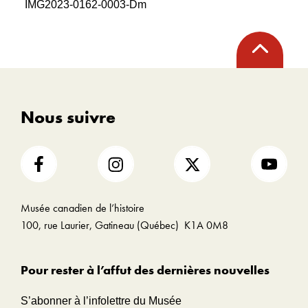
IMG2023-0162-0003-Dm
Retour
en
haut
Nous suivre
Musée canadien de l’histoire
100, rue Laurier, Gatineau (Québec) K1A 0M8
Pour rester à l’affut des dernières nouvelles
S’abonner à l’infolettre du Musée