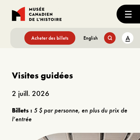
A
Acheter des billets
English
Visites guidées
2 juill. 2026
Billets :
5 $ par personne, en plus du prix de
l’entrée