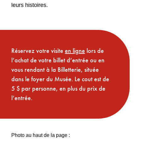
leurs histoires.
Réservez votre visite
en ligne
lors de
l’achat de votre billet d’entrée ou en
vous rendant à la Billetterie, située
dans le foyer du Musée. Le cout est de
5 $ par personne, en plus du prix de
l’entrée.
Photo au haut de la page :