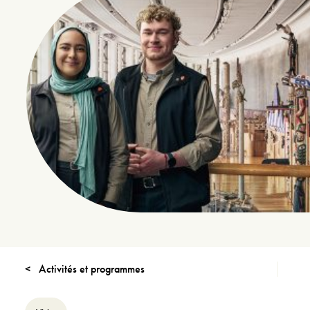
Activités et programmes