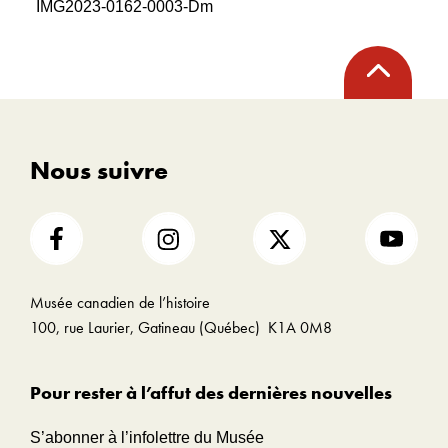
IMG2023-0162-0003-Dm
Retour
en
haut
Nous suivre
Musée canadien de l’histoire
100, rue Laurier, Gatineau (Québec) K1A 0M8
Pour rester à l’affut des dernières nouvelles
S’abonner à l’infolettre du Musée