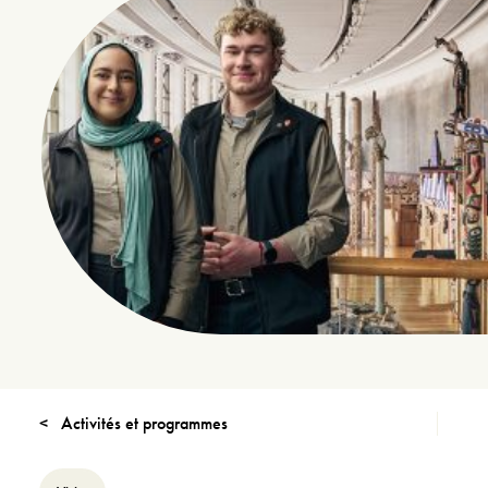
Activités et programmes