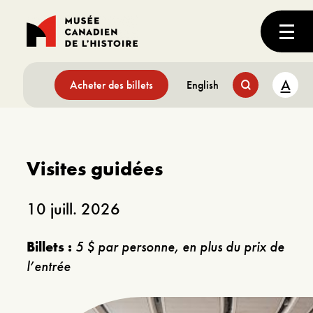
A
Acheter des billets
English
Visites guidées
10 juill. 2026
Billets :
5 $ par personne, en plus du prix de
l’entrée