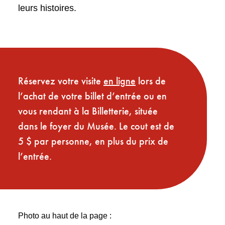
leurs histoires.
Réservez votre visite
en ligne
lors de
l’achat de votre billet d’entrée ou en
vous rendant à la Billetterie, située
dans le foyer du Musée. Le cout est de
5 $ par personne, en plus du prix de
l’entrée.
Photo au haut de la page :