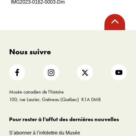
IMG2023-0162-0003-Dm
Retour
en
haut
Nous suivre
Musée canadien de l’histoire
100, rue Laurier, Gatineau (Québec) K1A 0M8
Pour rester à l’affut des dernières nouvelles
S’abonner à l’infolettre du Musée