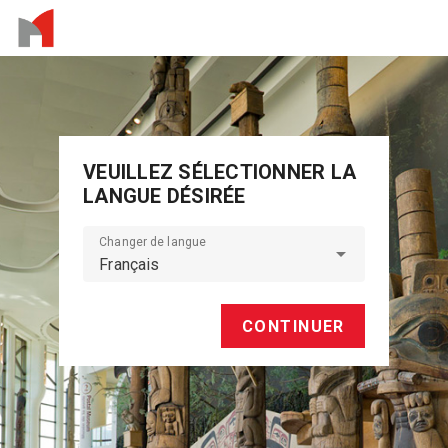
VEUILLEZ SÉLECTIONNER LA
LANGUE DÉSIRÉE
Changer de langue
Français
CONTINUER