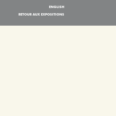
ENGLISH
RETOUR AUX EXPOSITIONS