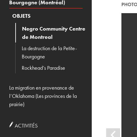
Bourgogne (Montréal)
PHOTO
OBJETS
Negro Community Centre
de Montreal
La destruction de la Petite-
Bourgogne
Rockhead’s Paradise
La migration en provenance de
l’Oklahoma (Les provinces de la
prairie)
ACTIVITÉS