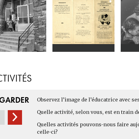
TIVITÉS
EGARDER
Observez l’image de l’éducatrice avec ses
Quelle activité, selon vous, est en train 
Quelles activités pouvons-nous faire auj
celle-ci?