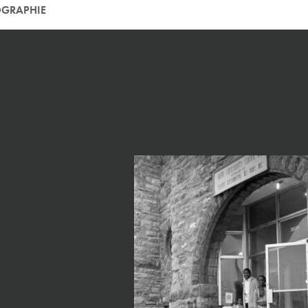
GRAPHIE