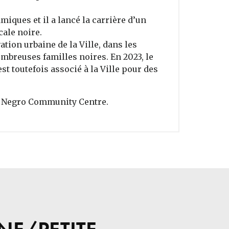
ques et il a lancé la carrière d’un
ale noire.
ation urbaine de la Ville, dans les
ombreuses familles noires. En 2023, le
st toutefois associé à la Ville pour des
u Negro Community Centre.