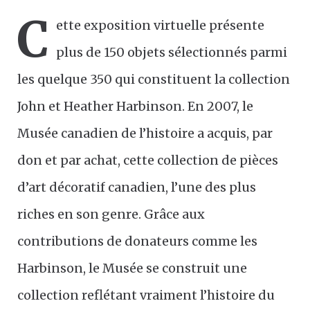
C
ette exposition virtuelle présente
plus de 150 objets sélectionnés parmi
les quelque 350 qui constituent la collection
John et Heather Harbinson. En 2007, le
Musée canadien de l’histoire a acquis, par
don et par achat, cette collection de pièces
d’art décoratif canadien, l’une des plus
riches en son genre. Grâce aux
contributions de donateurs comme les
Harbinson, le Musée se construit une
collection reflétant vraiment l’histoire du