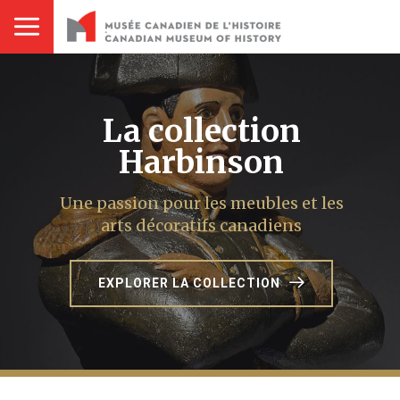
La collection
Harbinson
Une passion pour les meubles et les
arts décoratifs canadiens
EXPLORER LA COLLECTION