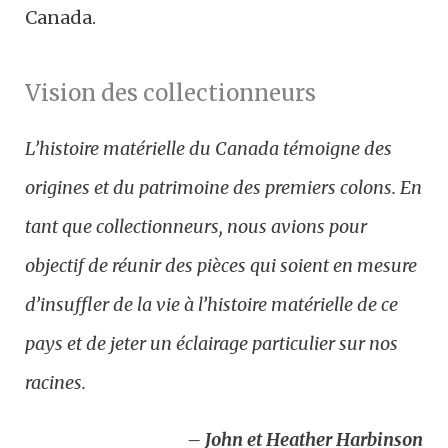
Canada.
Vision des collectionneurs
L’histoire matérielle du Canada témoigne des
origines et du patrimoine des premiers colons. En
tant que collectionneurs, nous avions pour
objectif de réunir des pièces qui soient en mesure
d’insuffler de la vie à l’histoire matérielle de ce
pays et de jeter un éclairage particulier sur nos
racines.
– John et Heather Harbinson