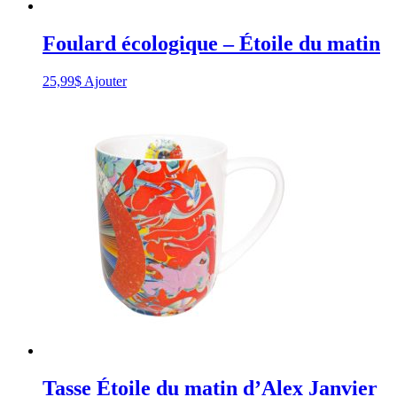
Foulard écologique – Étoile du matin
25,99
$
Ajouter
Tasse Étoile du matin d’Alex Janvier