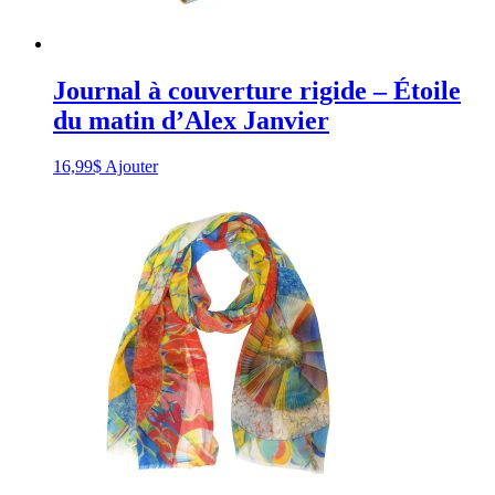
Journal à couverture rigide – Étoile
du matin d’Alex Janvier
16,99
$
Ajouter