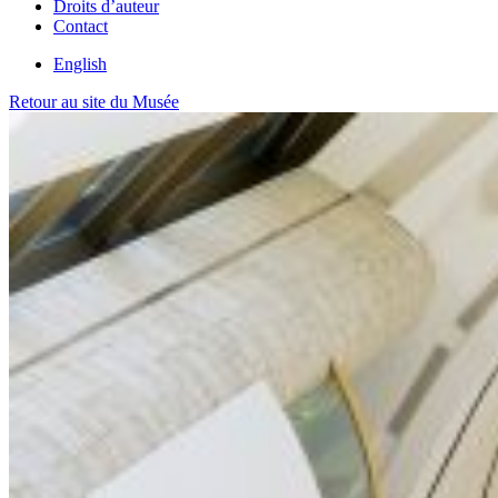
Droits d’auteur
Contact
English
Retour au site du Musée