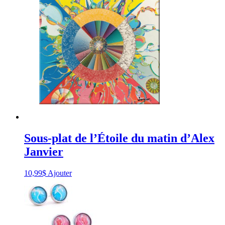
Sous-plat de l’Étoile du matin d’Alex
Janvier
10,99
$
Ajouter