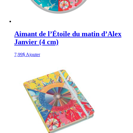
Aimant de l’Étoile du matin d’Alex
Janvier (4 cm)
7,99
$
Ajouter