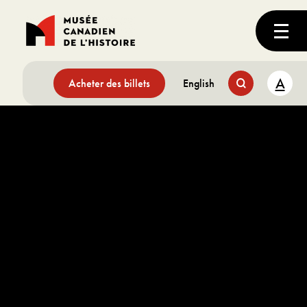
A
Acheter des billets
English