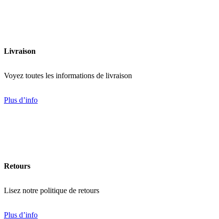
29,99
$
Ajouter
Livraison
Voyez toutes les informations de livraison
Plus d’info
Retours
Lisez notre politique de retours
Plus d’info