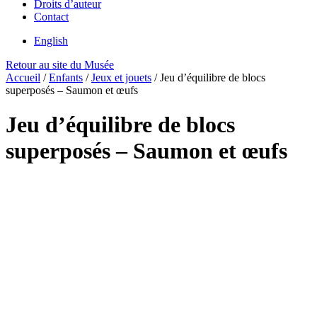
Droits d’auteur
Contact
English
Retour au site du Musée
Accueil
/
Enfants
/
Jeux et jouets
/
Jeu d’équilibre de blocs
superposés – Saumon et œufs
Jeu d’équilibre de blocs
superposés – Saumon et œufs