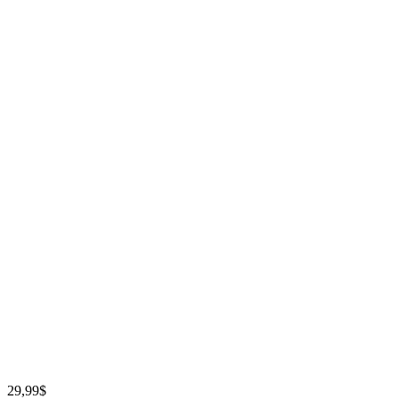
29,99
$