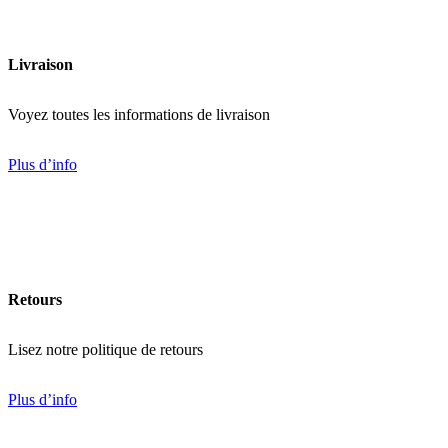
Livraison
Voyez toutes les informations de livraison
Plus d’info
Retours
Lisez notre politique de retours
Plus d’info