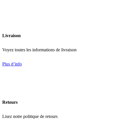
39,99
$
Ajouter
Livraison
Voyez toutes les informations de livraison
Plus d’info
Retours
Lisez notre politique de retours