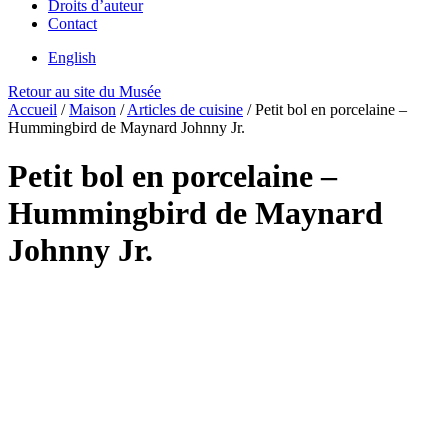
Droits d’auteur
Contact
English
Retour au site du Musée
Accueil
/
Maison
/
Articles de cuisine
/
Petit bol en porcelaine –
Hummingbird de Maynard Johnny Jr.
Petit bol en porcelaine –
Hummingbird de Maynard
Johnny Jr.