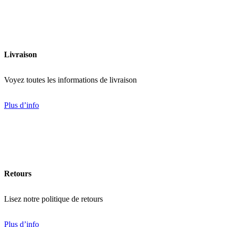
39,99
$
Ajouter
Livraison
Voyez toutes les informations de livraison
Plus d’info
Retours
Lisez notre politique de retours
Plus d’info