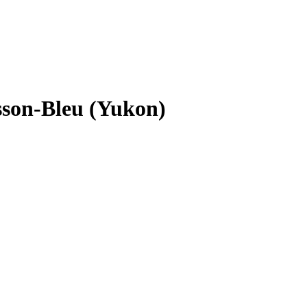
isson-Bleu (Yukon)