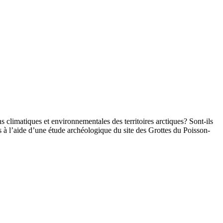
climatiques et environnementales des territoires arctiques? Sont-ils
s à l’aide d’une étude archéologique du site des Grottes du Poisson-