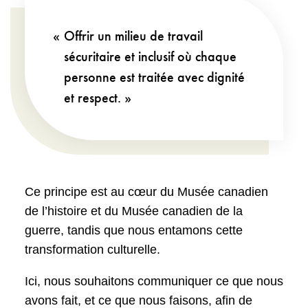
Offrir un milieu de travail
sécuritaire et inclusif où chaque
personne est traitée avec dignité
et respect.
Ce principe est au cœur du Musée canadien
de l’histoire et du Musée canadien de la
guerre, tandis que nous entamons cette
transformation culturelle.
Ici, nous souhaitons communiquer ce que nous
avons fait, et ce que nous faisons, afin de