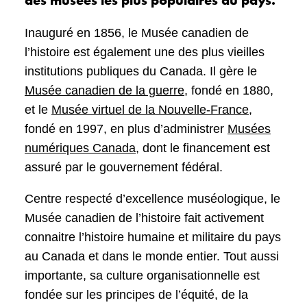
des musées les plus populaires du pays.
Inauguré en 1856, le Musée canadien de
l’histoire est également une des plus vieilles
institutions publiques du Canada. Il gère le
Musée canadien de la guerre
, fondé en 1880,
et le
Musée virtuel de la Nouvelle-France
,
fondé en 1997, en plus d’administrer
Musées
numériques Canada
, dont le financement est
assuré par le gouvernement fédéral.
Centre respecté d’excellence muséologique, le
Musée canadien de l’histoire fait activement
connaitre l’histoire humaine et militaire du pays
au Canada et dans le monde entier. Tout aussi
importante, sa culture organisationnelle est
fondée sur les principes de l’équité, de la