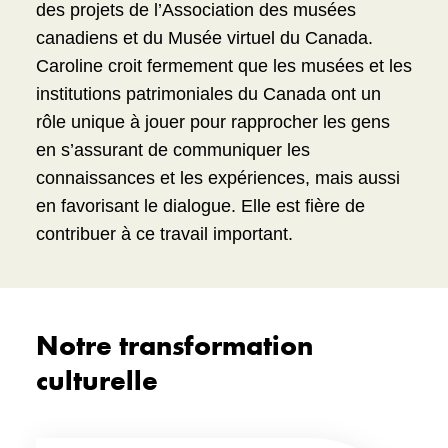
des projets de l’Association des musées
canadiens et du Musée virtuel du Canada.
Caroline croit fermement que les musées et les
institutions patrimoniales du Canada ont un
rôle unique à jouer pour rapprocher les gens
en s’assurant de communiquer les
connaissances et les expériences, mais aussi
en favorisant le dialogue. Elle est fière de
contribuer à ce travail important.
Notre transformation
culturelle