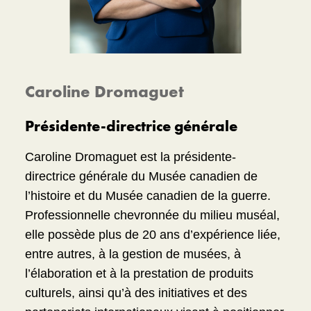
Caroline Dromaguet
Présidente-directrice générale
Caroline Dromaguet est la présidente-
directrice générale du Musée canadien de
l’histoire et du Musée canadien de la guerre.
Professionnelle chevronnée du milieu muséal,
elle possède plus de 20 ans d’expérience liée,
entre autres, à la gestion de musées, à
l’élaboration et à la prestation de produits
culturels, ainsi qu’à des initiatives et des