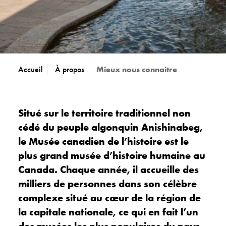
Accueil
À propos
Mieux nous connaitre
Situé sur le territoire traditionnel non
cédé du peuple algonquin Anishinabeg,
le Musée canadien de l’histoire est le
plus grand musée d’histoire humaine au
Canada. Chaque année, il accueille des
milliers de personnes dans son célèbre
complexe situé au cœur de la région de
la capitale nationale, ce qui en fait l’un