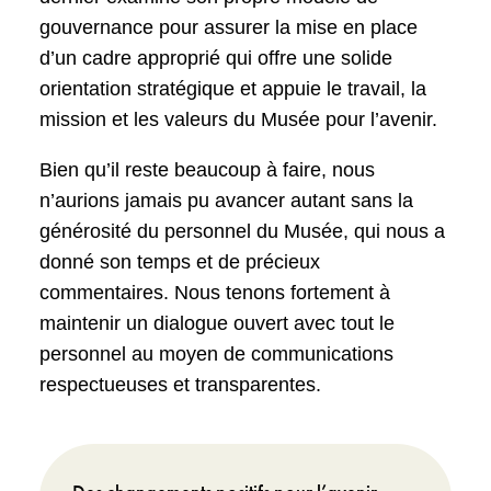
gouvernance pour assurer la mise en place
d’un cadre approprié qui offre une solide
orientation stratégique et appuie le travail, la
mission et les valeurs du Musée pour l’avenir.
Bien qu’il reste beaucoup à faire, nous
n’aurions jamais pu avancer autant sans la
générosité du personnel du Musée, qui nous a
donné son temps et de précieux
commentaires. Nous tenons fortement à
maintenir un dialogue ouvert avec tout le
personnel au moyen de communications
respectueuses et transparentes.