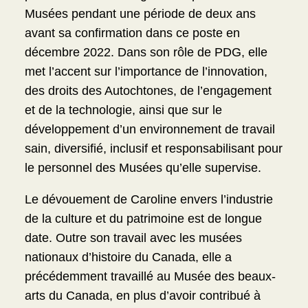
Musées pendant une période de deux ans
avant sa confirmation dans ce poste en
décembre 2022. Dans son rôle de PDG, elle
met l’accent sur l’importance de l’innovation,
des droits des Autochtones, de l’engagement
et de la technologie, ainsi que sur le
développement d’un environnement de travail
sain, diversifié, inclusif et responsabilisant pour
le personnel des Musées qu’elle supervise.
Le dévouement de Caroline envers l’industrie
de la culture et du patrimoine est de longue
date. Outre son travail avec les musées
nationaux d’histoire du Canada, elle a
précédemment travaillé au Musée des beaux-
arts du Canada, en plus d’avoir contribué à