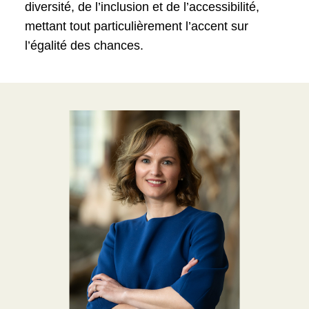
diversité, de l’inclusion et de l’accessibilité,
mettant tout particulièrement l’accent sur
l’égalité des chances.