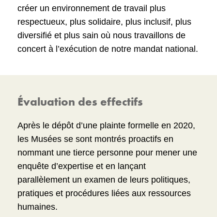
créer un environnement de travail plus
respectueux, plus solidaire, plus inclusif, plus
diversifié et plus sain où nous travaillons de
concert à l’exécution de notre mandat national.
Évaluation des effectifs
Après le dépôt d’une plainte formelle en 2020,
les Musées se sont montrés proactifs en
nommant une tierce personne pour mener une
enquête d’expertise et en lançant
parallèlement un examen de leurs politiques,
pratiques et procédures liées aux ressources
humaines.