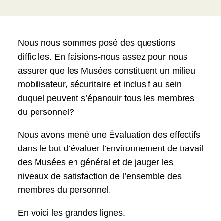
Nous nous sommes posé des questions
difficiles. En faisions-nous assez pour nous
assurer que les Musées constituent un milieu
mobilisateur, sécuritaire et inclusif au sein
duquel peuvent s’épanouir tous les membres
du personnel?
Nous avons mené une Évaluation des effectifs
dans le but d’évaluer l’environnement de travail
des Musées en général et de jauger les
niveaux de satisfaction de l’ensemble des
membres du personnel.
En voici les grandes lignes.