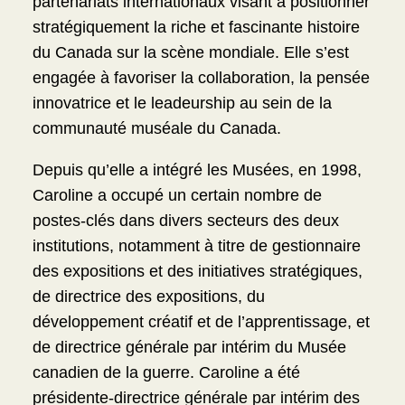
partenariats internationaux visant à positionner
stratégiquement la riche et fascinante histoire
du Canada sur la scène mondiale. Elle s’est
engagée à favoriser la collaboration, la pensée
innovatrice et le leadeurship au sein de la
communauté muséale du Canada.
Depuis qu’elle a intégré les Musées, en 1998,
Caroline a occupé un certain nombre de
postes-clés dans divers secteurs des deux
institutions, notamment à titre de gestionnaire
des expositions et des initiatives stratégiques,
de directrice des expositions, du
développement créatif et de l’apprentissage, et
de directrice générale par intérim du Musée
canadien de la guerre. Caroline a été
présidente-directrice générale par intérim des