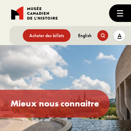
A
Acheter des billets
English
Mieux nous connaitre