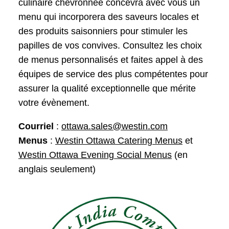
culinaire chevronnée concevra avec vous un
menu qui incorporera des saveurs locales et
des produits saisonniers pour stimuler les
papilles de vos convives. Consultez les choix
de menus personnalisés et faites appel à des
équipes de service des plus compétentes pour
assurer la qualité exceptionnelle que mérite
votre évènement.
Courriel
:
ottawa.sales@westin.com
Menus
:
Westin Ottawa Catering Menus
et
Westin Ottawa Evening Social Menus
(en
anglais seulement)