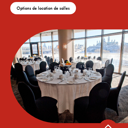
Options de location de salles
Retour
en