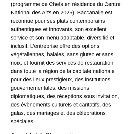
(programme de Chefs en résidence du Centre
National des Arts en 2025), Baccanalle est
reconnue pour ses plats contemporains
authentiques et innovants, son excellent
service et son menu adaptable, diversifié et
inclusif. L’entreprise offre des options
végétaliennes, halales, sans gluten et sans
noix, et fournit des services de restauration
dans toute la région de la capitale nationale
pour des lieux prestigieux, des institutions
gouvernementales, des missions
diplomatiques, des réceptions sous invitation,
des évènements culturels et caritatifs, des
galas, des mariages et des célébrations
spéciales.