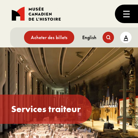
A
Acheter des billets
English
Services traiteur