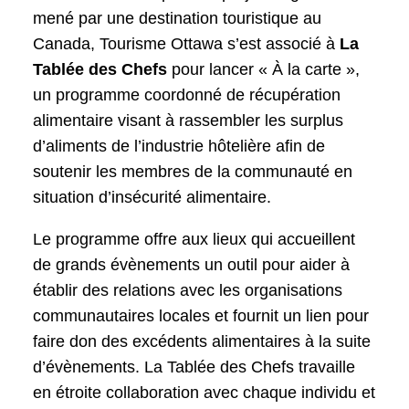
mené par une destination touristique au
Canada, Tourisme Ottawa s’est associé à
La
Tablée des Chefs
pour lancer « À la carte »,
un programme coordonné de récupération
alimentaire visant à rassembler les surplus
d’aliments de l’industrie hôtelière afin de
soutenir les membres de la communauté en
situation d’insécurité alimentaire.
Le programme offre aux lieux qui accueillent
de grands évènements un outil pour aider à
établir des relations avec les organisations
communautaires locales et fournit un lien pour
faire don des excédents alimentaires à la suite
d’évènements. La Tablée des Chefs travaille
en étroite collaboration avec chaque individu et