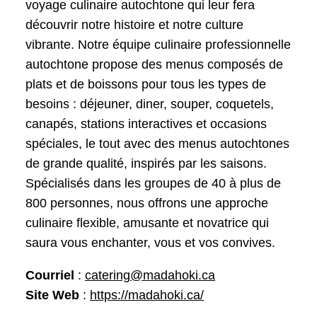
voyage culinaire autochtone qui leur fera
découvrir notre histoire et notre culture
vibrante. Notre équipe culinaire professionnelle
autochtone propose des menus composés de
plats et de boissons pour tous les types de
besoins : déjeuner, diner, souper, coquetels,
canapés, stations interactives et occasions
spéciales, le tout avec des menus autochtones
de grande qualité, inspirés par les saisons.
Spécialisés dans les groupes de 40 à plus de
800 personnes, nous offrons une approche
culinaire flexible, amusante et novatrice qui
saura vous enchanter, vous et vos convives.
Courriel
:
catering@madahoki.ca
Site Web
:
https://madahoki.ca/