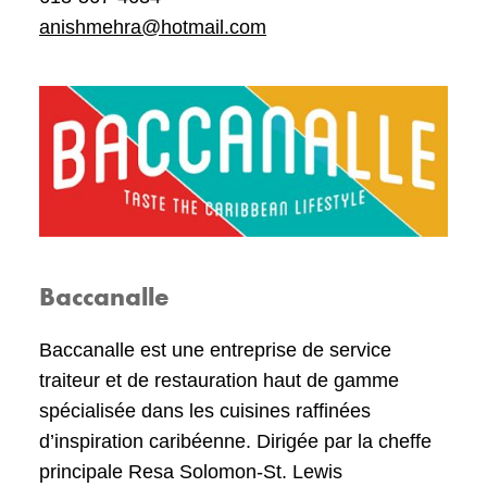
anishmehra@hotmail.com
Baccanalle
Baccanalle est une entreprise de service
traiteur et de restauration haut de gamme
spécialisée dans les cuisines raffinées
d’inspiration caribéenne. Dirigée par la cheffe
principale Resa Solomon-St. Lewis