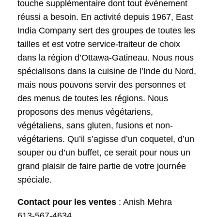
touche supplémentaire dont tout évènement
réussi a besoin. En activité depuis 1967, East
India Company sert des groupes de toutes les
tailles et est votre service-traiteur de choix
dans la région d’Ottawa-Gatineau. Nous nous
spécialisons dans la cuisine de l’Inde du Nord,
mais nous pouvons servir des personnes et
des menus de toutes les régions. Nous
proposons des menus végétariens,
végétaliens, sans gluten, fusions et non-
végétariens. Qu’il s’agisse d’un coquetel, d’un
souper ou d’un buffet, ce serait pour nous un
grand plaisir de faire partie de votre journée
spéciale.
Contact pour les ventes
: Anish Mehra
613-567-4634