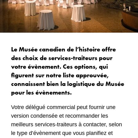
Le Musée canadien de l’histoire offre
des choix de services-traiteurs pour
votre évènement. Ces options, qui
figurent sur notre liste approuvée,
connaissent bien la logistique du Musée
pour les évènements.
Votre délégué commercial peut fournir une
version condensée et recommander les
meilleurs services-traiteurs à contacter, selon
le type d’évènement que vous planifiez et