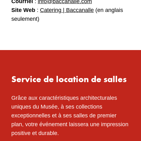
Courriel
:
info@baccanalle.com
Site Web
:
Catering | Baccanalle
(en anglais
seulement)
Service de location de salles
Grâce aux caractéristiques architecturales
uniques du Musée, à ses collections
exceptionnelles et à ses salles de premier
plan, votre événement laissera une impression
positive et durable.