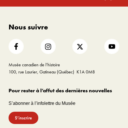
haut
Nous suivre
Musée canadien de l’histoire
100, rue Laurier, Gatineau (Québec) K1A 0M8
Pour rester à l’affut des dernières nouvelles
S’abonner à l’infolettre du Musée
S’inscrire