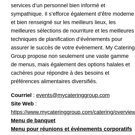
services d’un personnel bien informé et
sympathique. Il s’efforce également d’être moderne
et bien renseigné sur les meilleurs lieux, les
meilleures sélections de nourriture et les meilleures
techniques de planification d’évènements pour
assurer le succès de votre évènement. My Catering
Group propose non seulement une vaste gamme
de menus, mais également des options halales et
cachères pour répondre à des besoins et
préférences alimentaires diversifiés.
Courriel
:
events@mycateringgroup.com
Site Web
:
https://www.mycateringgroup.com/catering/overvie
Menu de banquet
Menu pour réunions et événements corporatifs