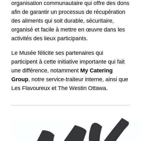
organisation communautaire qui offre des dons
afin de garantir un processus de récupération
des aliments qui soit durable, sécuritaire,
organisé et facile à mettre en œuvre dans les
activités des lieux participants.
Le Musée félicite ses partenaires qui
participent à cette initiative importante qui fait
une différence, notamment
My Catering
Group
, notre service-traiteur interne, ainsi que
Les Flavoureux et The Westin Ottawa.