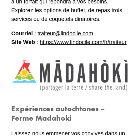
a un forfait qui répondra à vos besoins.
Explorez les options de buffet, de repas trois
services ou de coquetels dinatoires.
Courriel
:
traiteur@lindocile.com
Site Web
:
https://www.lindocile.com/fr/traiteur
Expériences autochtones –
Ferme Madahoki
Laissez-nous emmener vos convives dans un