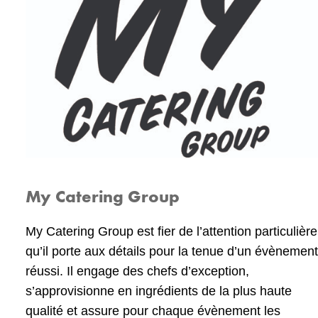
My Catering Group
My Catering Group est fier de l’attention particulière
qu’il porte aux détails pour la tenue d’un évènement
réussi. Il engage des chefs d’exception,
s’approvisionne en ingrédients de la plus haute
qualité et assure pour chaque évènement les