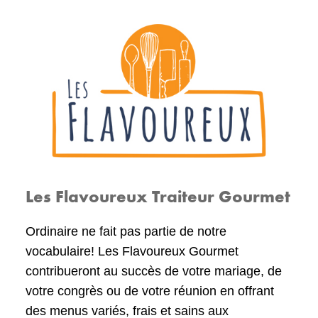
Les Flavoureux Traiteur Gourmet
Ordinaire ne fait pas partie de notre
vocabulaire! Les Flavoureux Gourmet
contribueront au succès de votre mariage, de
votre congrès ou de votre réunion en offrant
des menus variés, frais et sains aux