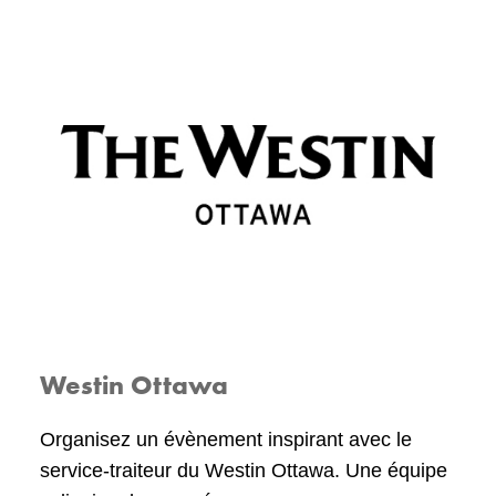
Westin Ottawa
Organisez un évènement inspirant avec le
service-traiteur du Westin Ottawa. Une équipe