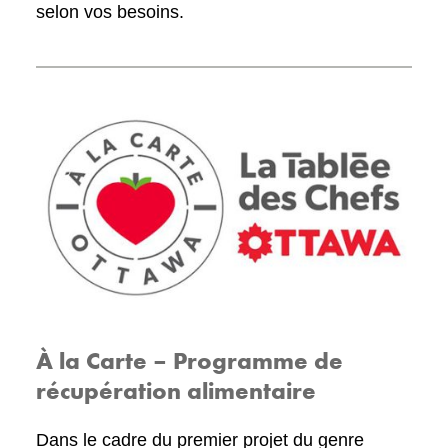
selon vos besoins.
À la Carte – Programme de
récupération alimentaire
Dans le cadre du premier projet du genre