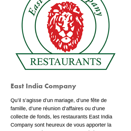
East India Company
Qu’il s’agisse d’un mariage, d’une fête de
famille, d’une réunion d’affaires ou d’une
collecte de fonds, les restaurants East India
Company sont heureux de vous apporter la