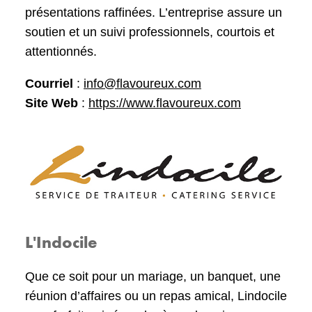
présentations raffinées. L’entreprise assure un
soutien et un suivi professionnels, courtois et
attentionnés.
Courriel
:
info@flavoureux.com
Site Web
:
https://www.flavoureux.com
L'Indocile
Que ce soit pour un mariage, un banquet, une
réunion d’affaires ou un repas amical, Lindocile