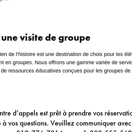
 une visite de groupe
n de l’histoire est une destination de choix pour les élè
nt en groupes. Nous offrons une gamme variée de servi
t de ressources éducatives conçues pour les groupes de
tre d’appels est prêt à prendre vos réservati
 à vos questions. Veuillez communiquer avec