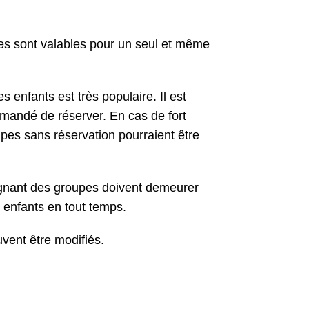
es sont valables pour un seul et même
enfants est très populaire. Il est
mandé de réserver. En cas de fort
pes sans réservation pourraient être
nant des groupes doivent demeurer
 enfants en tout temps.
uvent être modifiés.