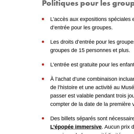
Politiques pour les grou
L’accès aux expositions spéciales e
d’entrée pour les groupes.
Les droits d’entrée pour les groupe
groupes de 15 personnes et plus.
L’entrée est gratuite pour les enfa
À l’achat d’une combinaison inclua
de l’histoire et une activité au Musé
passer est valable pendant trois j
compter de la date de la première v
Des billets séparés sont nécessai
L’épopée immersive
. Aucun prix 