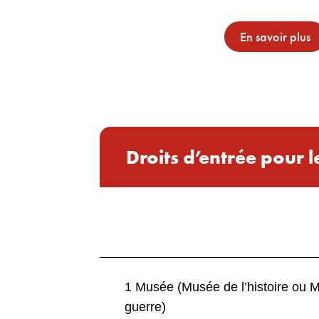
En savoir plus
Droits d’entrée pour 
1 Musée (Musée de l’histoire ou 
guerre)