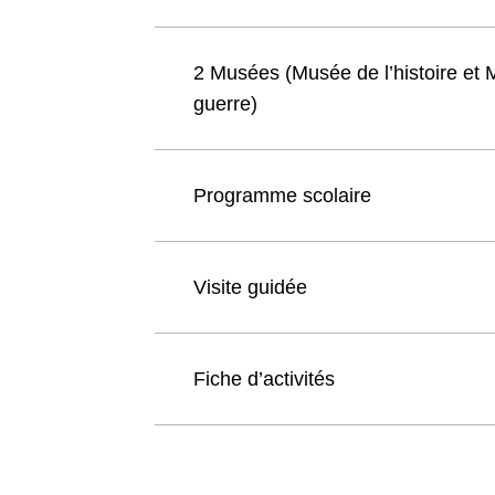
2 Musées (Musée de l’histoire et 
guerre)
Programme scolaire
Visite guidée
Fiche d’activités