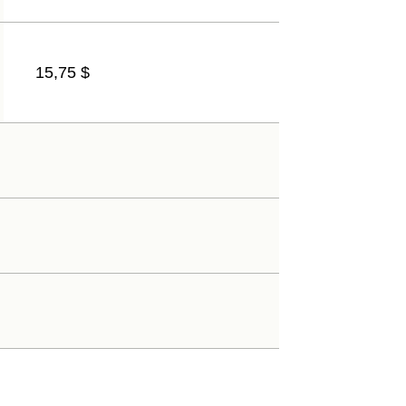
15,75 $