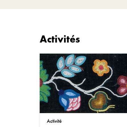
Activités
Activité