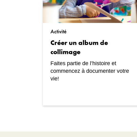
Activité
Créer un album de
collimage
Faites partie de l’histoire et
commencez à documenter votre
vie!