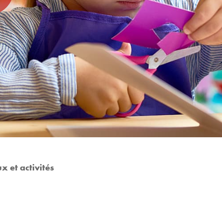
x et activités