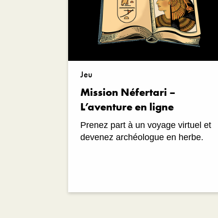
Jeu
Mission Néfertari –
L’aventure en ligne
Prenez part à un voyage virtuel et
devenez archéologue en herbe.