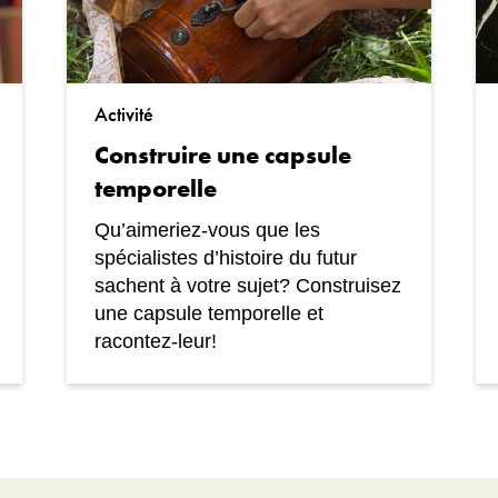
Activité
Construire une capsule
temporelle
Qu’aimeriez-vous que les
spécialistes d’histoire du futur
sachent à votre sujet? Construisez
une capsule temporelle et
racontez-leur!