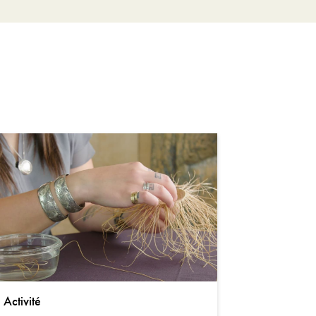
Activité