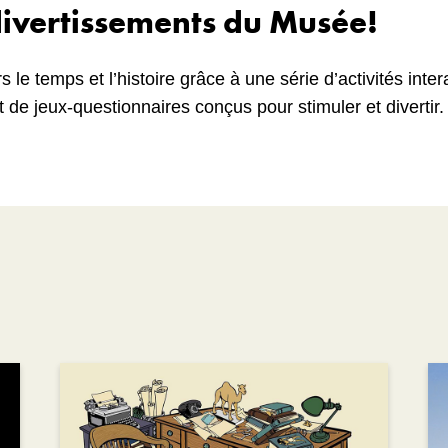
divertissements du Musée!
 le temps et l’histoire grâce à une série d’activités inter
 de jeux-questionnaires conçus pour stimuler et divertir.