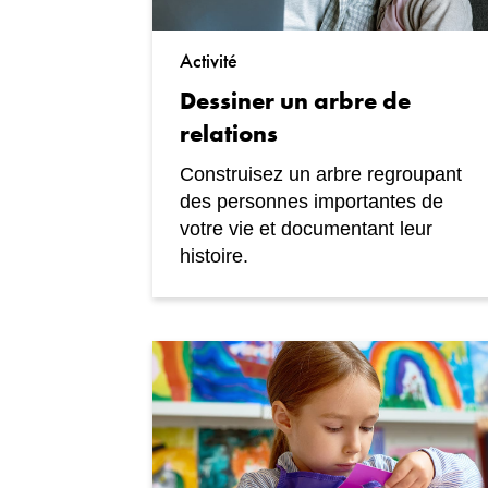
Activité
Dessiner un arbre de
relations
Construisez un arbre regroupant
des personnes importantes de
votre vie et documentant leur
histoire.