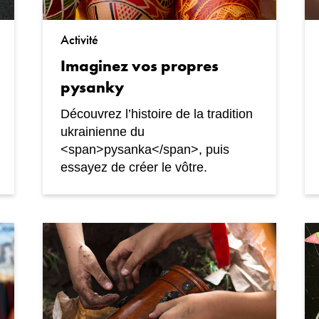
Activité
Imaginez vos propres
pysanky
Découvrez l’histoire de la tradition
ukrainienne du
<span>pysanka</span>, puis
essayez de créer le vôtre.