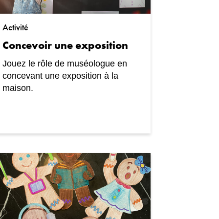
Activité
Concevoir une exposition
Jouez le rôle de muséologue en
concevant une exposition à la
maison.