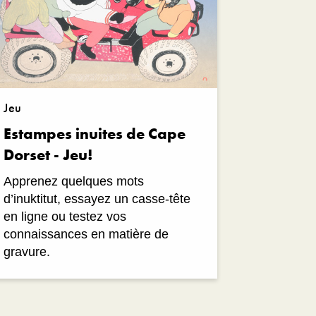
Jeu
Estampes inuites de Cape
Dorset - Jeu!
Apprenez quelques mots
d’inuktitut, essayez un casse-tête
en ligne ou testez vos
connaissances en matière de
gravure.