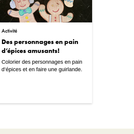
Activité
Des personnages en pain
d’épices amusants!
Colorier des personnages en pain
d’épices et en faire une guirlande.