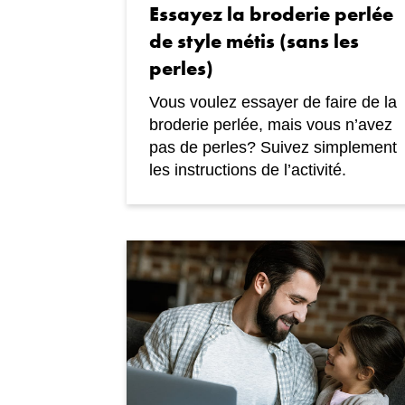
Essayez la broderie perlée
de style métis (sans les
perles)
Vous voulez essayer de faire de la
broderie perlée, mais vous n’avez
pas de perles? Suivez simplement
les instructions de l’activité.