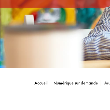
Accueil
Numérique sur demande
Jeu