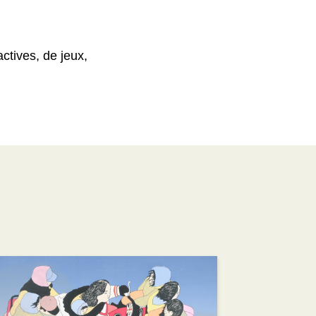
actives, de jeux,