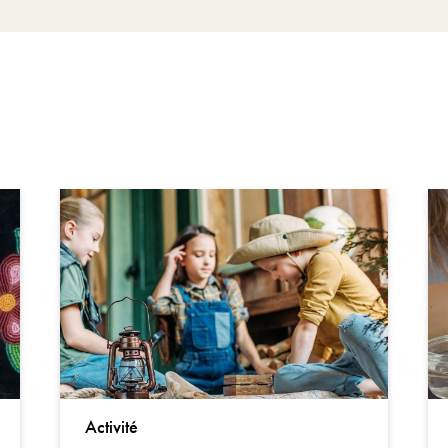
Activité