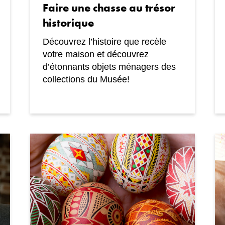
Faire une chasse au trésor
historique
Découvrez l’histoire que recèle
votre maison et découvrez
d’étonnants objets ménagers des
collections du Musée!