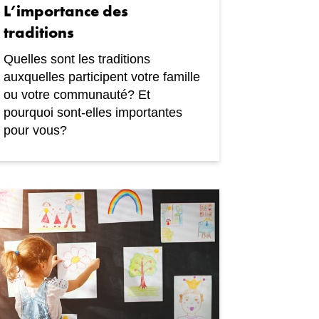
L’importance des
traditions
Quelles sont les traditions
auxquelles participent votre famille
ou votre communauté? Et
pourquoi sont-elles importantes
pour vous?