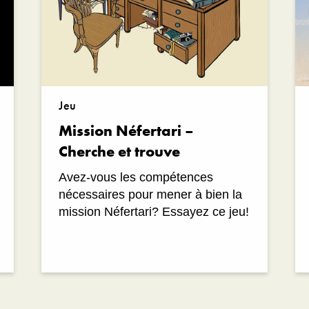
Jeu
Mission Néfertari –
Cherche et trouve
Avez-vous les compétences
nécessaires pour mener à bien la
mission Néfertari? Essayez ce jeu!