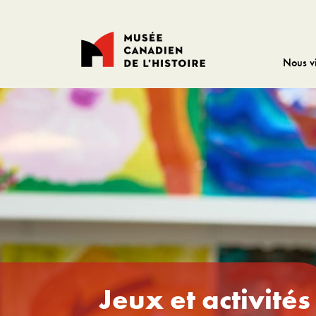
Nous vi
Jeux et activités