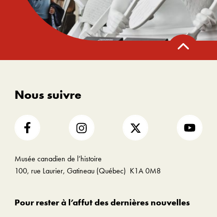
Retour
en
haut
Nous suivre
Musée canadien de l’histoire
100, rue Laurier, Gatineau (Québec) K1A 0M8
Pour rester à l’affut des dernières nouvelles