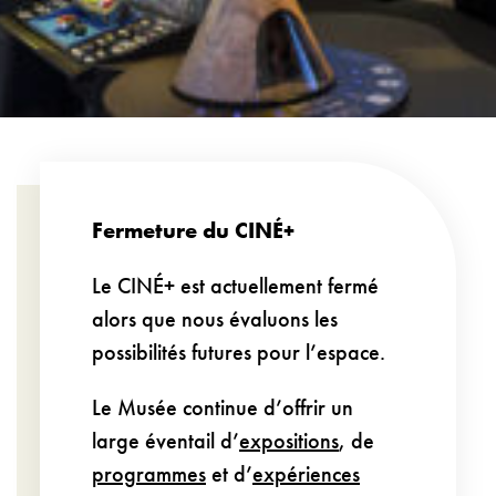
Fermeture du CINÉ+
Le CINÉ+ est actuellement fermé
alors que nous évaluons les
possibilités futures pour l’espace.
Le Musée continue d’offrir un
large éventail d’
expositions
, de
programmes
et d’
expériences