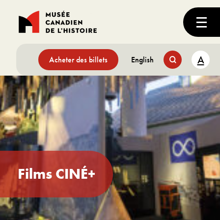
A
Acheter des billets
English
Films CINÉ+