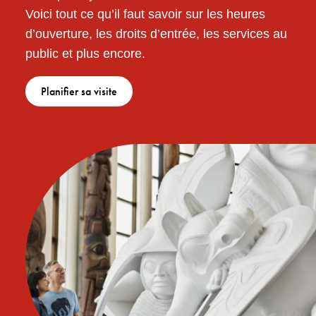
Voici tout ce qu’il faut savoir sur les heures
d’ouverture, les droits d’entrée, les services au
public et plus encore.
Planifier sa visite