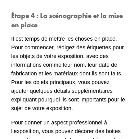
Étape 4 : La scénographie et la mise
en place
Il est temps de mettre les choses en place.
Pour commencer, rédigez des étiquettes pour
les objets de votre exposition, avec des
informations comme leur nom, leur date de
fabrication et les matériaux dont ils sont faits.
Pour les objets principaux, vous pouvez
ajouter quelques détails supplémentaires
expliquant pourquoi ils sont importants pour le
sujet de votre exposition.
Pour donner un aspect professionnel à
l’exposition, vous pouvez décorer des boites