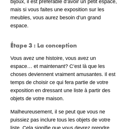
bijoux, il est préférable d’avoir un petit espace,
mais si vous faites une exposition sur les
meubles, vous aurez besoin d’un grand
espace.
Étape 3 : La conception
Vous avez une histoire, vous avez un
espace… et maintenant? C’est là que les
choses deviennent vraiment amusantes. Il est
temps de choisir ce qui fera partie de votre
exposition en dressant une liste à partir des
objets de votre maison.
Malheureusement, il se peut que vous ne
puissiez pas inclure tous les objets de votre
liste. Cela signifie que vous devrez prendre