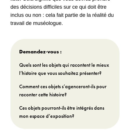
des décisions difficiles sur ce qui doit être
inclus ou non : cela fait partie de la réalité du
travail de muséologue.
Demandez-vous :
Quels sont les objets qui racontent le mieux
l’histoire que vous souhaitez présenter?
Comment ces objets s’agenceront-ils pour
raconter cette histoire?
Ces objets pourront-ils être intégrés dans
mon espace d’exposition?