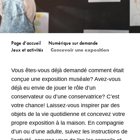
Page d’accueil
Numérique sur demande
Jeux et activités
Concevoir une exposition
Vous êtes-vous déjà demandé comment était
conçue une exposition muséale? Avez-vous
déjà eu envie de jouer le rôle d’un
conservateur ou d’une conservatrice? C’est
votre chance! Laissez-vous inspirer par des
objets de la vie quotidienne et concevez votre
propre exposition à la maison. En compagnie
d’un ou d’une adulte, suivez les instructions de