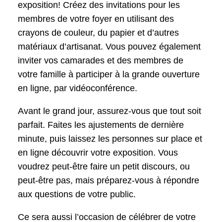
exposition! Créez des invitations pour les
membres de votre foyer en utilisant des
crayons de couleur, du papier et d’autres
matériaux d’artisanat. Vous pouvez également
inviter vos camarades et des membres de
votre famille à participer à la grande ouverture
en ligne, par vidéoconférence.
Avant le grand jour, assurez-vous que tout soit
parfait. Faites les ajustements de dernière
minute, puis laissez les personnes sur place et
en ligne découvrir votre exposition. Vous
voudrez peut-être faire un petit discours, ou
peut-être pas, mais préparez-vous à répondre
aux questions de votre public.
Ce sera aussi l’occasion de célébrer de votre