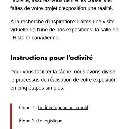
l’activité, assurez-vous de lire les conseils et
faites de votre projet d’exposition une réalité.
À la recherche d’inspiration? Faites une visite
virtuelle de l’une de nos expositions,
la salle de
l’Histoire canadienne
.
Instructions pour l’activité
Pour vous faciliter la tâche, nous avons divisé
le processus de réalisation de votre exposition
en cinq étapes simples.
Étape 1 :
Le développement créatif
Étape 2 :
La logistique