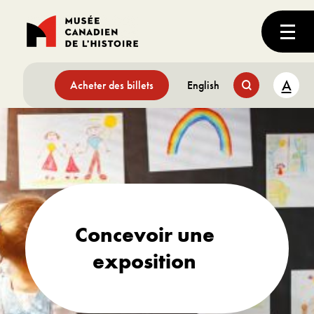
A
Acheter des billets
English
Concevoir une
exposition