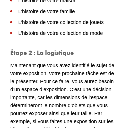
L’histoire de votre maison
L’histoire de votre famille
L’histoire de votre collection de jouets
L’histoire de votre collection de mode
Étape 2 : La logistique
Maintenant que vous avez identifié le sujet de
votre exposition, votre prochaine tâche est de
le présenter. Pour ce faire, vous aurez besoin
d’un espace d’exposition. C’est une décision
importante, car les dimensions de l’espace
détermineront le nombre d’objets que vous
pourrez exposer ainsi que leur taille. Par
exemple, si vous faites une exposition sur les