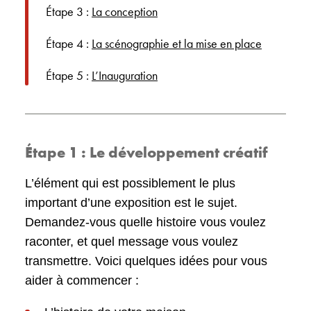
Étape 3 :
La conception
Étape 4 :
La scénographie et la mise en place
Étape 5 :
L’Inauguration
Étape 1 : Le développement créatif
L’élément qui est possiblement le plus
important d’une exposition est le sujet.
Demandez-vous quelle histoire vous voulez
raconter, et quel message vous voulez
transmettre. Voici quelques idées pour vous
aider à commencer :