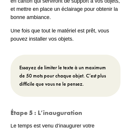
en carton qui serviront de support à vos objets,
et mettre en place un éclairage pour obtenir la
bonne ambiance.
Une fois que tout le matériel est prêt, vous
pouvez installer vos objets.
Essayez de limiter le texte à un maximum
de 50 mots pour chaque objet. C’est plus
difficile que vous ne le pensez.
Étape 5 : L’inauguration
Le temps est venu d’inaugurer votre