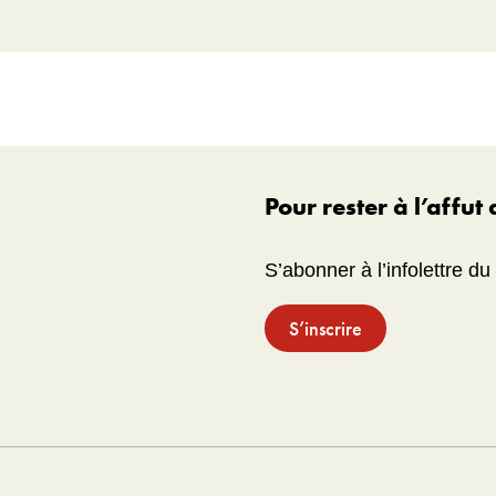
Pour rester à l’affut
S’abonner à l’infolettre d
S’inscrire