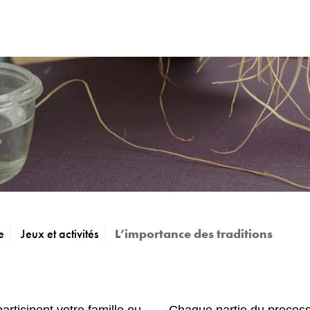
e
Jeux et activités
L’importance des traditions