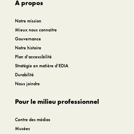
À propos
Notre mission
Mieux nous connaitre
Gouvernance
Notre histoire
Plan d’accessibilité
Stratégie en matière d’EDIA
Durabilité
Nous joindre
Pour le milieu professionnel
Centre des médias
Musées