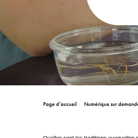
Page d’accueil
Numérique sur demand