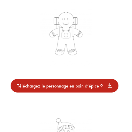
Téléchargez le personnage en pain d’épice 9