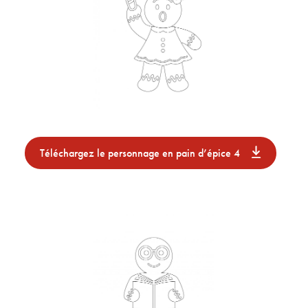
Téléchargez le personnage en pain d’épice 4