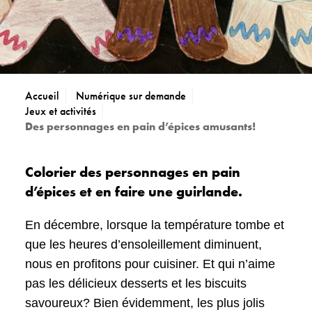
Accueil
Numérique sur demande
Jeux et activités
Des personnages en pain d’épices amusants!
Colorier des personnages en pain
d’épices et en faire une guirlande.
En décembre, lorsque la température tombe et
que les heures d’ensoleillement diminuent,
nous en profitons pour cuisiner. Et qui n’aime
pas les délicieux desserts et les biscuits
savoureux? Bien évidemment, les plus jolis