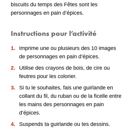
biscuits du temps des Fêtes sont les
personnages en pain d’épices.
Instructions pour l’activité
Imprime une ou plusieurs des 10 images
de personnages en pain d’épices.
Utilise des crayons de bois, de cire ou
feutres pour les colorier.
Si tu le souhaites, fais une guirlande en
collant du fil, du ruban ou de la ficelle entre
les mains des personnages en pain
d’épices.
Suspends ta guirlande ou tes dessins.