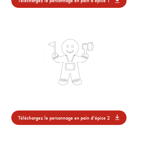
Téléchargez le personnage en pain d’épice 1
Téléchargez le personnage en pain d’épice 2