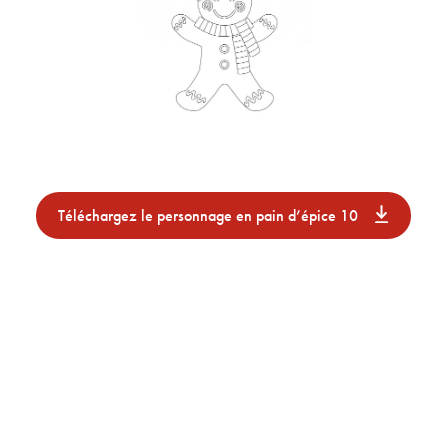
Téléchargez le personnage en pain d’épice 10