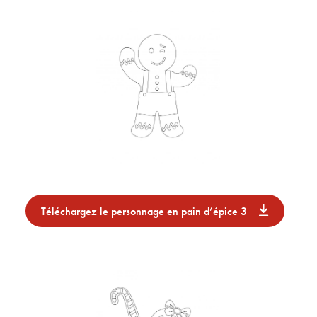
Téléchargez le personnage en pain d’épice 3