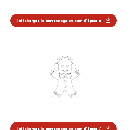
Téléchargez le personnage en pain d’épice 6
Téléchargez le personnage en pain d’épice 7