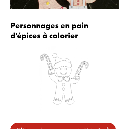
Personnages en pain
d’épices à colorier