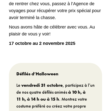
de rentrer chez vous, passez à l’Agence de
voyages pour récupérer votre prix spécial pour
avoir terminé la chasse.
Nous avons hâte de célébrer avec vous. Au
plaisir de vous y voir!
17 octobre au 2 novembre 2025
Défilés d’Halloween
Le
vendredi 31 octobre
, participez à l’un
de nos quatre défilés animés
à 10 h, à
11 h, à 14 h ou à 15 h
. Montrez votre
costume préféré ou créez votre propre