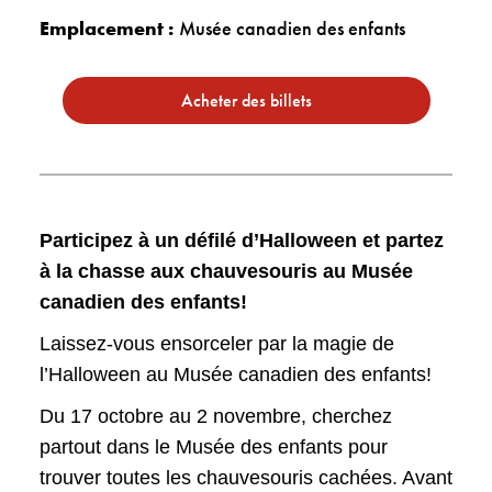
Emplacement :
Musée canadien des enfants
Acheter des billets
Participez à un défilé d’Halloween et partez
à la chasse aux chauvesouris au Musée
canadien des enfants!
Laissez-vous ensorceler par la magie de
l’Halloween au Musée canadien des enfants!
Du 17 octobre au 2 novembre, cherchez
partout dans le Musée des enfants pour
trouver toutes les chauvesouris cachées. Avant