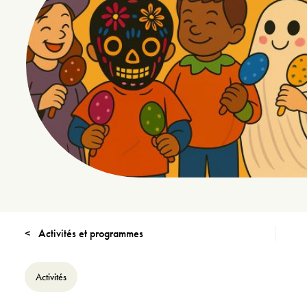
Activités et programmes
Activités