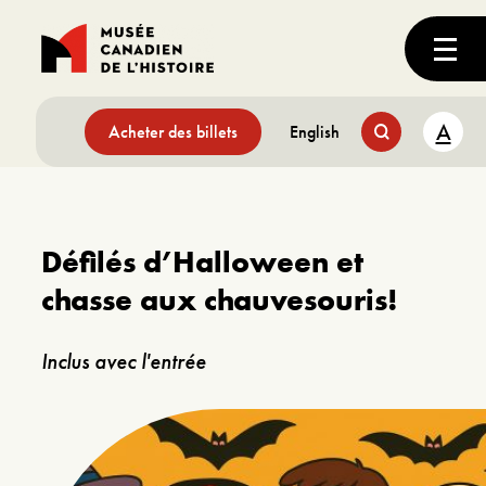
A
Acheter des billets
English
Défilés d’Halloween et
chasse aux chauvesouris!
Inclus avec l'entrée