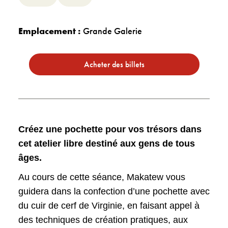
Emplacement :
Grande Galerie
Acheter des billets
Créez une pochette pour vos trésors dans
cet atelier libre destiné aux gens de tous
âges.
Au cours de cette séance, Makatew vous
guidera dans la confection d’une pochette avec
du cuir de cerf de Virginie, en faisant appel à
des techniques de création pratiques, aux