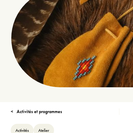
Activités et programmes
Activités
Atelier