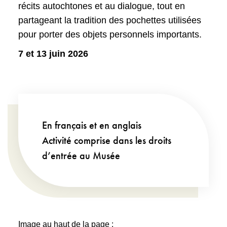
récits autochtones et au dialogue, tout en
partageant la tradition des pochettes utilisées
pour porter des objets personnels importants.
7 et 13 juin 2026
En français et en anglais
Activité comprise dans les droits
d’entrée au Musée
Image au haut de la page :