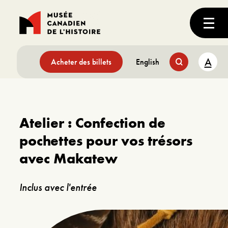
A
Acheter des billets
English
Atelier : Confection de
pochettes pour vos trésors
avec Makatew
Inclus avec l'entrée