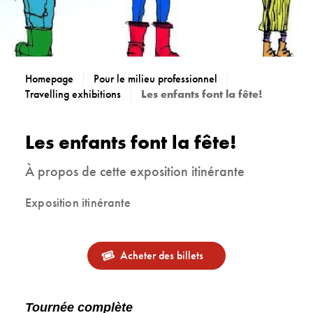
Homepage
Pour le milieu professionnel
Travelling exhibitions
Les enfants font la fête!
Les enfants font la fête!
À propos de cette exposition itinérante
Exposition itinérante
Acheter des billets
Tournée complète