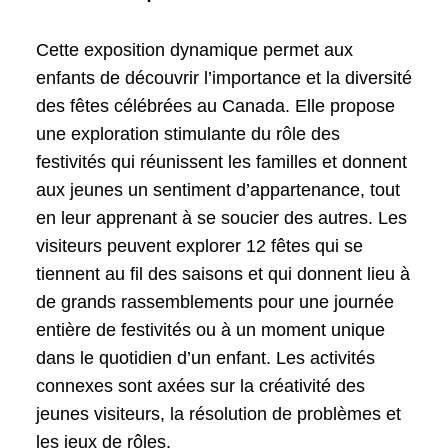
Cette exposition dynamique permet aux
enfants de découvrir l’importance et la diversité
des fêtes célébrées au Canada. Elle propose
une exploration stimulante du rôle des
festivités qui réunissent les familles et donnent
aux jeunes un sentiment d’appartenance, tout
en leur apprenant à se soucier des autres. Les
visiteurs peuvent explorer 12 fêtes qui se
tiennent au fil des saisons et qui donnent lieu à
de grands rassemblements pour une journée
entière de festivités ou à un moment unique
dans le quotidien d’un enfant. Les activités
connexes sont axées sur la créativité des
jeunes visiteurs, la résolution de problèmes et
les jeux de rôles.