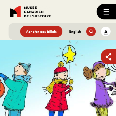
A
Acheter des billets
English