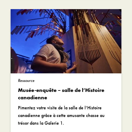
Ressource
Musée-enquête – salle de l’Histoire
canadienne
Pimentez votre visite de la salle de l’Histoire
canadienne grâce à cette amusante chasse au
trésor dans la Galerie 1.