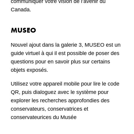
communiquer votre vision de l’avenir du
Canada.
MUSEO
Nouvel ajout dans la galerie 3, MUSEO est un
guide virtuel à qui il est possible de poser des
questions pour en savoir plus sur certains
objets exposés.
Utilisez votre appareil mobile pour lire le code
QR, puis dialoguez avec le système pour
explorer les recherches approfondies des
conservateurs, conservatrices et
conservateurices du Musée