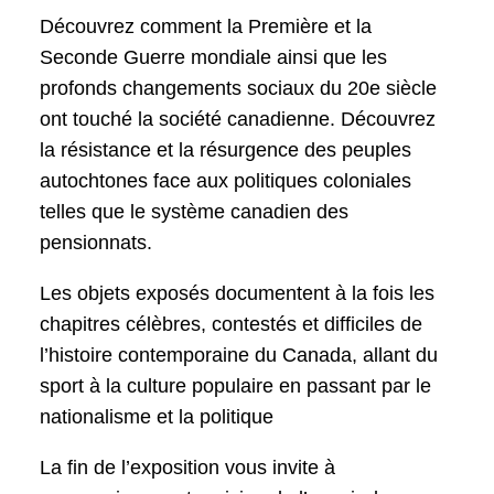
Découvrez comment la Première et la
Seconde Guerre mondiale ainsi que les
profonds changements sociaux du 20e siècle
ont touché la société canadienne. Découvrez
la résistance et la résurgence des peuples
autochtones face aux politiques coloniales
telles que le système canadien des
pensionnats.
Les objets exposés documentent à la fois les
chapitres célèbres, contestés et difficiles de
l’histoire contemporaine du Canada, allant du
sport à la culture populaire en passant par le
nationalisme et la politique
La fin de l’exposition vous invite à