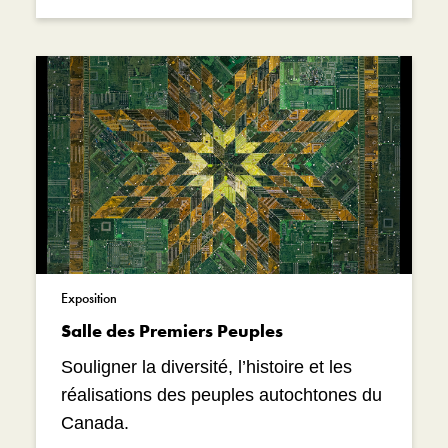
Exposition
Salle des Premiers Peuples
Souligner la diversité, l’histoire et les
réalisations des peuples autochtones du
Canada.