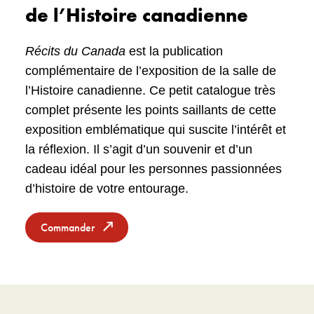
de l’Histoire canadienne
Récits du Canada
est la publication
complémentaire de l’exposition de la salle de
l’Histoire canadienne. Ce petit catalogue très
complet présente les points saillants de cette
exposition emblématique qui suscite l’intérêt et
la réflexion. Il s’agit d’un souvenir et d’un
cadeau idéal pour les personnes passionnées
d’histoire de votre entourage.
Commander