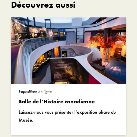
Découvrez aussi
Expositions en ligne
Salle de l’Histoire canadienne
Laissez-nous vous présenter l’exposition phare du
Musée.