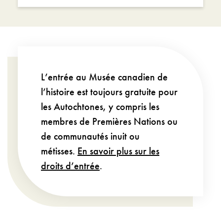
L’entrée au Musée canadien de
l’histoire est toujours gratuite pour
les Autochtones, y compris les
membres de Premières Nations ou
de communautés inuit ou
métisses.
En savoir plus sur les
droits d’entrée
.