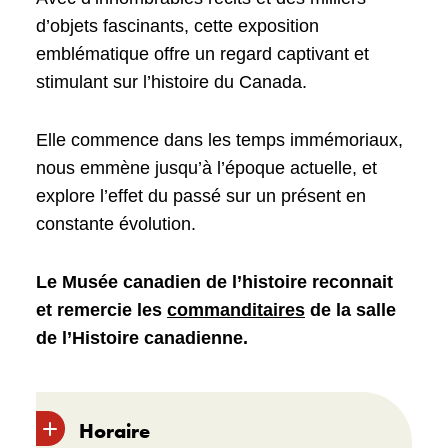
d’objets fascinants, cette exposition
emblématique offre un regard captivant et
stimulant sur l’histoire du Canada.
Elle commence dans les temps immémoriaux,
nous emmène jusqu’à l’époque actuelle, et
explore l’effet du passé sur un présent en
constante évolution.
Le Musée canadien de l’histoire reconnait
et remercie les
commanditaires
de la salle
de l’Histoire canadienne.
Horaire