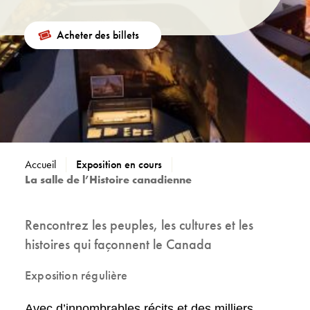
Acheter des billets
Accueil
Exposition en cours
La salle de l’Histoire canadienne
Rencontrez les peuples, les cultures et les
histoires qui façonnent le Canada
Exposition régulière
Avec d’innombrables récits et des milliers