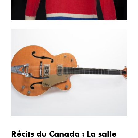
Récits du Canada : La salle