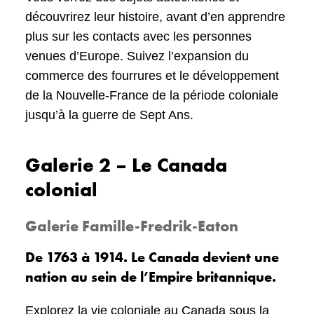
découvrirez leur histoire, avant d’en apprendre
plus sur les contacts avec les personnes
venues d’Europe. Suivez l’expansion du
commerce des fourrures et le développement
de la Nouvelle-France de la période coloniale
jusqu’à la guerre de Sept Ans.
Galerie 2 – Le Canada
colonial
Galerie Famille-Fredrik-Eaton
De 1763 à 1914. Le Canada devient une
nation au sein de l’Empire britannique.
Explorez la vie coloniale au Canada sous la