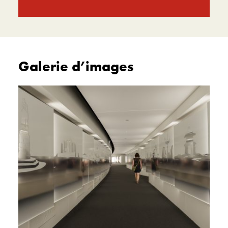
Galerie d’images