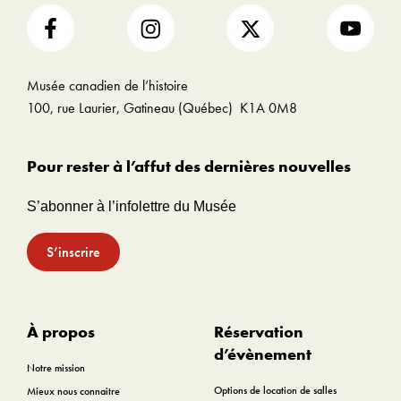
Musée canadien de l’histoire
100, rue Laurier, Gatineau (Québec) K1A 0M8
Pour rester à l’affut des dernières nouvelles
S’abonner à l’infolettre du Musée
S’inscrire
À propos
Réservation
d’évènement
Notre mission
Options de location de salles
Mieux nous connaitre