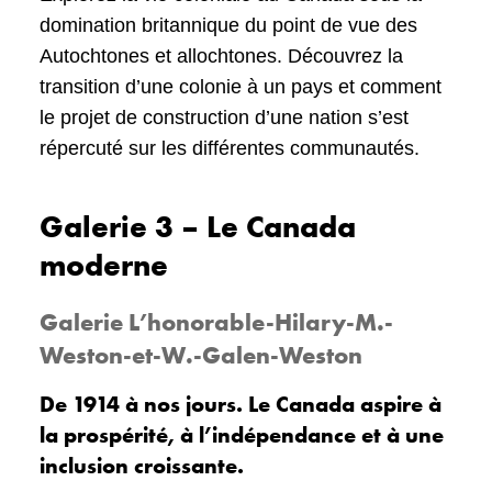
domination britannique du point de vue des
Autochtones et allochtones. Découvrez la
transition d’une colonie à un pays et comment
le projet de construction d’une nation s’est
répercuté sur les différentes communautés.
Galerie 3 – Le Canada
moderne
Galerie L’honorable-Hilary-M.-
Weston-et-W.-Galen-Weston
De 1914 à nos jours. Le Canada aspire à
la prospérité, à l’indépendance et à une
inclusion croissante.