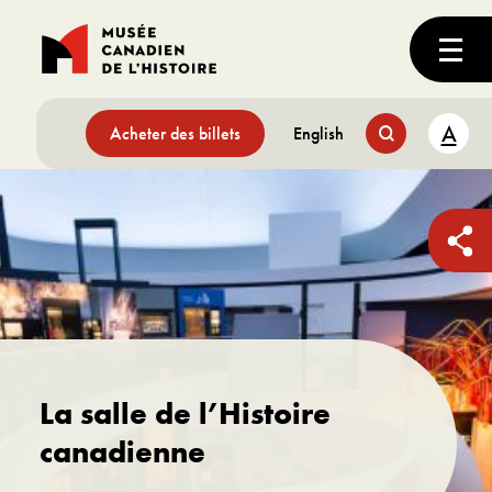
A
Acheter des billets
English
La salle de l’Histoire
canadienne