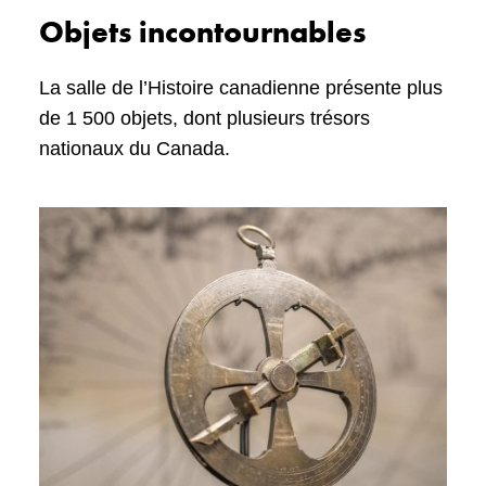
Objets incontournables
La salle de l’Histoire canadienne présente plus
de 1 500 objets, dont plusieurs trésors
nationaux du Canada.