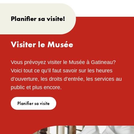
Planifier sa visite!
Visiter le Musée
Vous prévoyez visiter le Musée à Gatineau?
Voici tout ce qu’il faut savoir sur les heures
d’ouverture, les droits d’entrée, les services au
public et plus encore.
Planifier sa visite