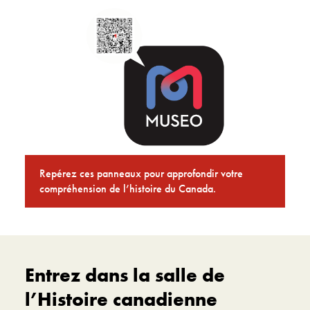
Repérez ces panneaux pour approfondir votre
compréhension de l’histoire du Canada.
Entrez dans la salle de
l’Histoire canadienne