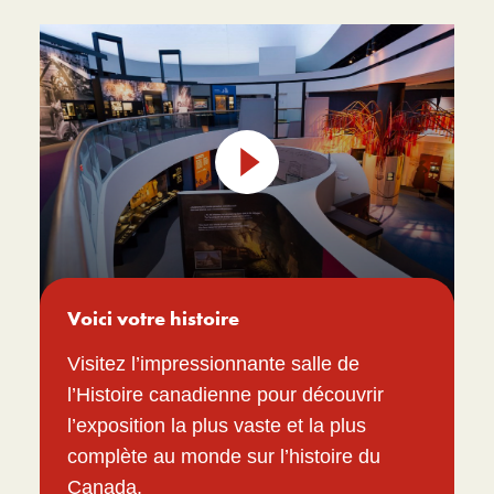
Lire
la
vidéo
Voici votre histoire
Visitez l’impressionnante salle de
l’Histoire canadienne pour découvrir
l’exposition la plus vaste et la plus
complète au monde sur l’histoire du
Canada.