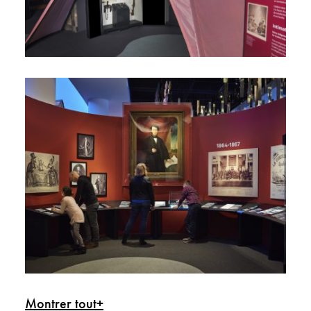
Montrer tout+