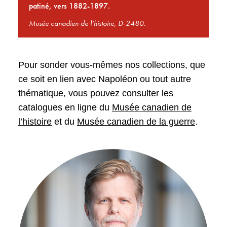
patiné, vers 1882-1897.
Musée canadien de l’histoire, D-2480.
Pour sonder vous-mêmes nos collections, que
ce soit en lien avec Napoléon ou tout autre
thématique, vous pouvez consulter les
catalogues en ligne du
Musée canadien de
l’histoire
et du
Musée canadien de la guerre
.