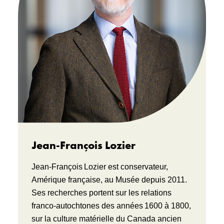
Jean-François Lozier
Jean-François Lozier est conservateur,
Amérique française, au Musée depuis 2011.
Ses recherches portent sur les relations
franco-autochtones des années 1600 à 1800,
sur la culture matérielle du Canada ancien