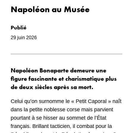
Napoléon au Musée
Publié
29 juin 2026
Napoléon Bonaparte demeure une
figure fascinante et charismatique plus
de deux siècles après sa mort.
Celui qu’on surnomme le « Petit Caporal » naît
dans la petite noblesse corse mais parvient
pourtant à se hisser au sommet de l’État
français. Brillant tacticien, il combat pour la