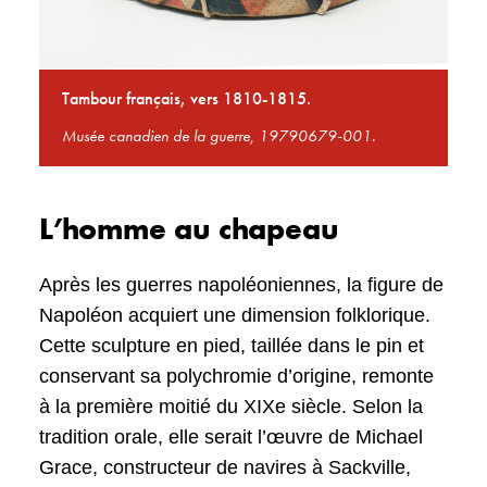
Tambour français, vers 1810-1815.
Musée canadien de la guerre, 19790679-001.
L’homme au chapeau
Après les guerres napoléoniennes, la figure de
Napoléon acquiert une dimension folklorique.
Cette sculpture en pied, taillée dans le pin et
conservant sa polychromie d’origine, remonte
à la première moitié du XIXe siècle. Selon la
tradition orale, elle serait l’œuvre de Michael
Grace, constructeur de navires à Sackville,