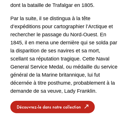
dont la bataille de Trafalgar en 1805.
Par la suite, il se distingua à la tête
d’expéditions pour cartographier l’Arctique et
rechercher le passage du Nord-Ouest. En
1845, il en mena une dernière qui se solda par
la disparition de ses navires et sa mort,
scellant sa réputation tragique. Cette Naval
General Service Medal, ou médaille du service
général de la Marine britannique, lui fut
décernée à titre posthume, probablement à la
demande de sa veuve, Lady Franklin.
Découvrez-le dans notre collection