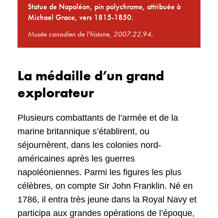
Statue de Napoléon, pin polychrome, attribuée à
Michael Grace, vers 1815-1850.
Musée canadien de l’histoire, 2007.22.94.
La médaille d’un grand
explorateur
Plusieurs combattants de l’armée et de la
marine britannique s’établirent, ou
séjournèrent, dans les colonies nord-
américaines après les guerres
napoléoniennes. Parmi les figures les plus
célèbres, on compte Sir John Franklin. Né en
1786, il entra très jeune dans la Royal Navy et
participa aux grandes opérations de l’époque,