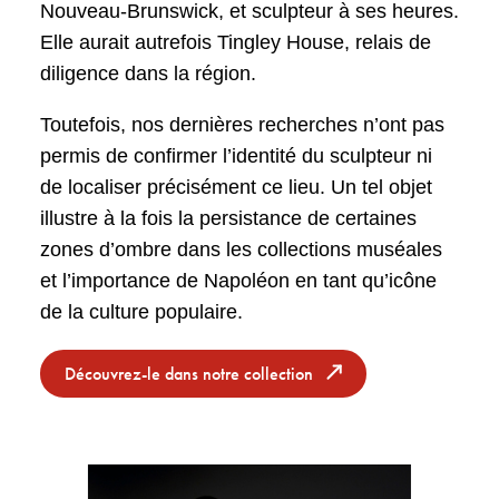
Nouveau-Brunswick, et sculpteur à ses heures.
Elle aurait autrefois Tingley House, relais de
diligence dans la région.
Toutefois, nos dernières recherches n’ont pas
permis de confirmer l’identité du sculpteur ni
de localiser précisément ce lieu. Un tel objet
illustre à la fois la persistance de certaines
zones d’ombre dans les collections muséales
et l’importance de Napoléon en tant qu’icône
de la culture populaire.
Découvrez-le dans notre collection