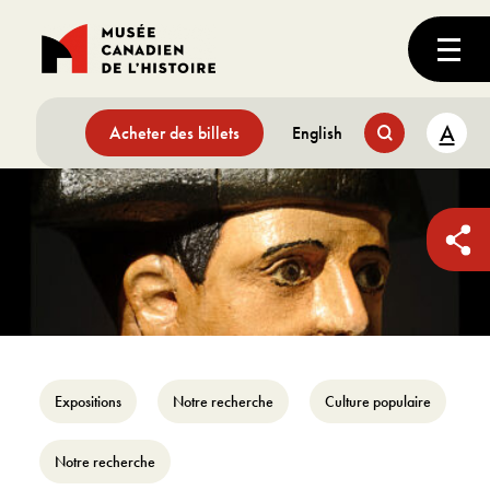
A
Acheter des billets
English
Expositions
Notre recherche
Culture populaire
Notre recherche