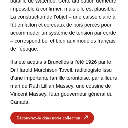
bataille de Waterloo. Cette attribution demeure
impossible à confirmer, mais elle est plausible.
La construction de l’objet – une caisse claire à
fût en laiton et cerceaux de bois percés pour
accommoder un système de tension par corde
– correspond bel et bien aux modèles français
de l’époque.
Il a été acquis à Bruxelles à l’été 1926 par le
Dr Harold Murchison Tovell, radiologiste issu
d’une importante famille torontoise, par ailleurs
mari de Ruth Lillian Massey, une cousine de
Vincent Massey, futur gouverneur général du
Canada.
Découvrez-le dans notre collection