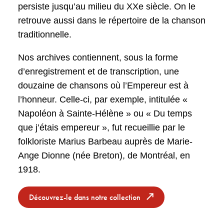
persiste jusqu’au milieu du XXe siècle. On le
retrouve aussi dans le répertoire de la chanson
traditionnelle.
Nos archives contiennent, sous la forme
d’enregistrement et de transcription, une
douzaine de chansons où l’Empereur est à
l’honneur. Celle-ci, par exemple, intitulée «
Napoléon à Sainte-Hélène » ou « Du temps
que j’étais empereur », fut recueillie par le
folkloriste Marius Barbeau auprès de Marie-
Ange Dionne (née Breton), de Montréal, en
1918.
Découvrez-le dans notre collection