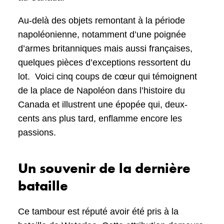
Au-delà des objets remontant à la période
napoléonienne, notamment d’une poignée
d’armes britanniques mais aussi françaises,
quelques pièces d’exceptions ressortent du
lot. Voici cinq coups de cœur qui témoignent
de la place de Napoléon dans l’histoire du
Canada et illustrent une épopée qui, deux-
cents ans plus tard, enflamme encore les
passions.
Un souvenir de la dernière
bataille
Ce tambour est réputé avoir été pris à la