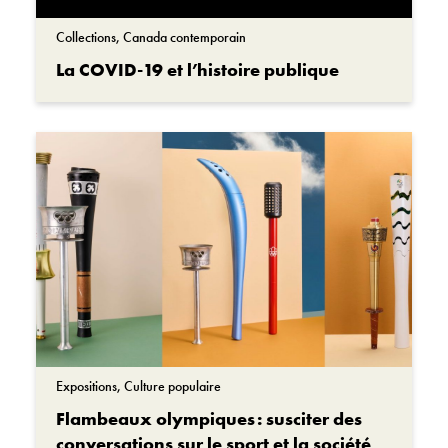
Collections, Canada contemporain
La COVID-19 et l’histoire publique
Expositions, Culture populaire
Flambeaux olympiques : susciter des
conversations sur le sport et la société