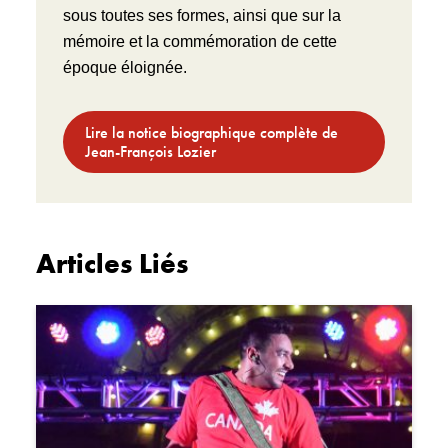
sous toutes ses formes, ainsi que sur la
mémoire et la commémoration de cette
époque éloignée.
Lire la notice biographique complète de
Jean-François Lozier
Articles Liés