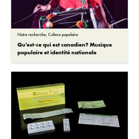
Notre recherche, Culture populaire
Qu’est-ce qui est canadien? Musique
populaire et identité nationale