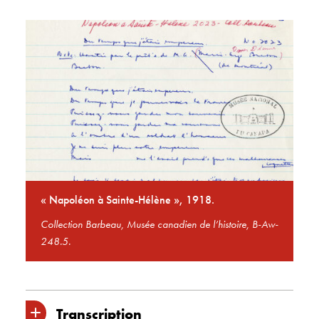
« Napoléon à Sainte-Hélène », 1918.
Collection Barbeau, Musée canadien de l’histoire, B-Aw-
248.5.
Transcription