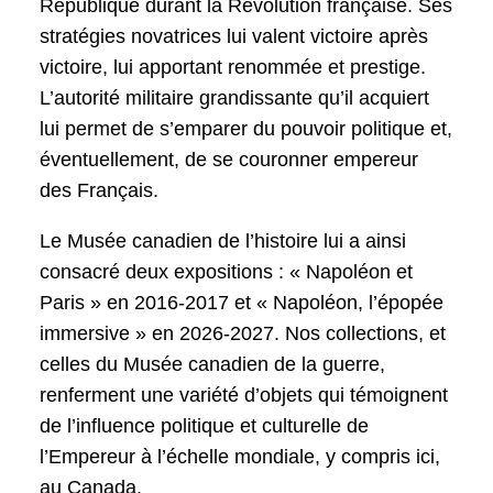
République durant la Révolution française. Ses
stratégies novatrices lui valent victoire après
victoire, lui apportant renommée et prestige.
L’autorité militaire grandissante qu’il acquiert
lui permet de s’emparer du pouvoir politique et,
éventuellement, de se couronner empereur
des Français.
Le Musée canadien de l’histoire lui a ainsi
consacré deux expositions : « Napoléon et
Paris » en 2016-2017 et « Napoléon, l’épopée
immersive » en 2026-2027. Nos collections, et
celles du Musée canadien de la guerre,
renferment une variété d’objets qui témoignent
de l’influence politique et culturelle de
l’Empereur à l’échelle mondiale, y compris ici,
au Canada.