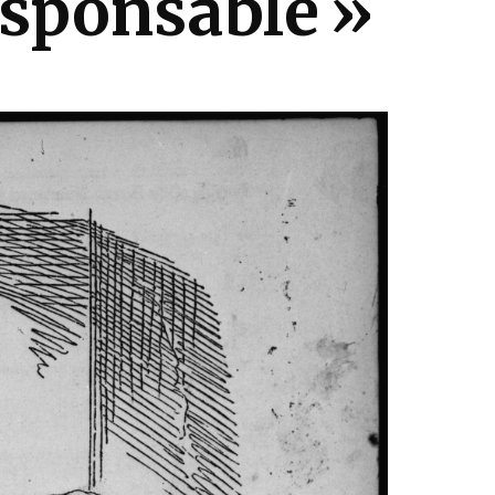
sponsable »