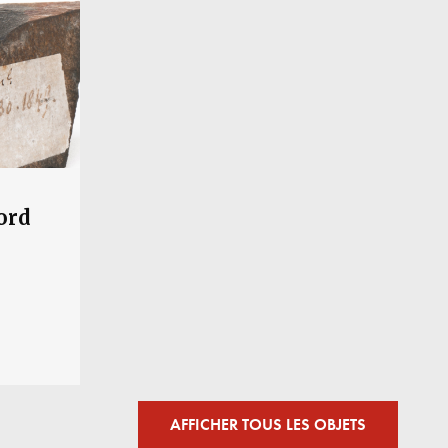
lord
AFFICHER TOUS LES OBJETS