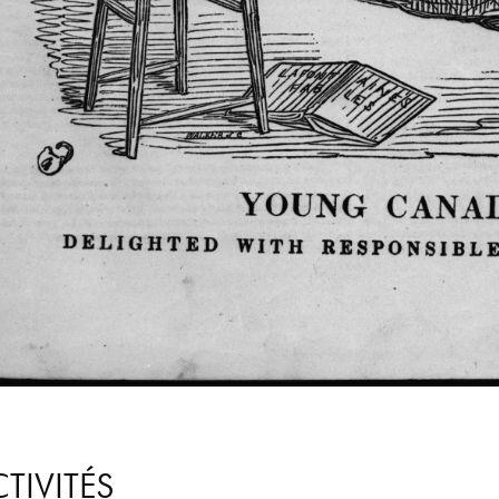
TIVITÉS