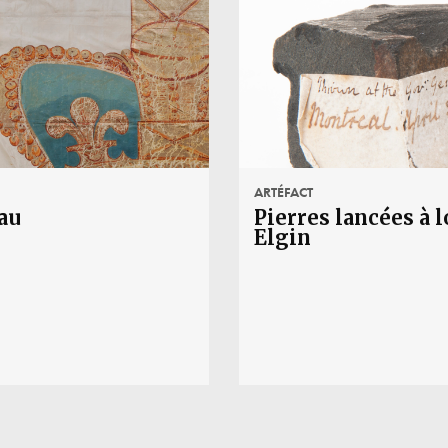
ARTÉFACT
au
Pierres lancées à 
Elgin