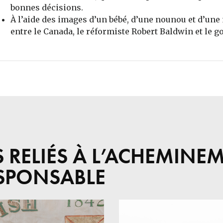
bonnes décisions.
À l’aide des images d’un bébé, d’une nounou et d’une 
entre le Canada, le réformiste Robert Baldwin et le g
S RELIÉS À L’ACHEMINE
SPONSABLE