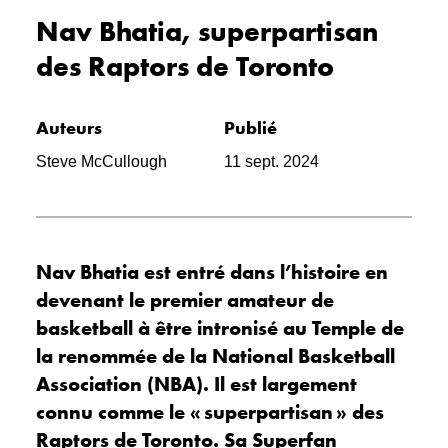
Nav Bhatia, superpartisan
des Raptors de Toronto
Auteurs
Publié
Steve McCullough
11 sept. 2024
Nav Bhatia est entré dans l’histoire en
devenant le premier amateur de
basketball à être intronisé au Temple de
la renommée de la National Basketball
Association (NBA). Il est largement
connu comme le « superpartisan » des
Raptors de Toronto. Sa Superfan