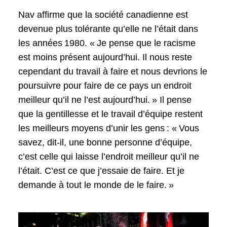
Nav affirme que la société canadienne est
devenue plus tolérante qu’elle ne l’était dans
les années 1980. « Je pense que le racisme
est moins présent aujourd’hui. Il nous reste
cependant du travail à faire et nous devrions le
poursuivre pour faire de ce pays un endroit
meilleur qu’il ne l’est aujourd’hui. » Il pense
que la gentillesse et le travail d’équipe restent
les meilleurs moyens d’unir les gens : « Vous
savez, dit-il, une bonne personne d’équipe,
c’est celle qui laisse l’endroit meilleur qu’il ne
l’était. C’est ce que j’essaie de faire. Et je
demande à tout le monde de le faire. »