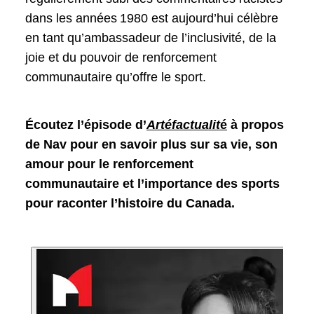
dans les années 1980 est aujourd’hui célèbre
en tant qu’ambassadeur de l’inclusivité, de la
joie et du pouvoir de renforcement
communautaire qu’offre le sport.
Écoutez l’épisode d’
Artéfactualit
é
à propos
de Nav pour en savoir plus sur sa vie, son
amour pour le renforcement
communautaire et l’importance des sports
pour raconter l’histoire du Canada.