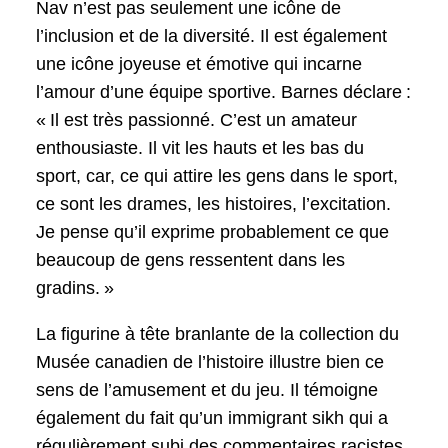
Nav n’est pas seulement une icône de
l’inclusion et de la diversité. Il est également
une icône joyeuse et émotive qui incarne
l’amour d’une équipe sportive. Barnes déclare :
« Il est très passionné. C’est un amateur
enthousiaste. Il vit les hauts et les bas du
sport, car, ce qui attire les gens dans le sport,
ce sont les drames, les histoires, l’excitation.
Je pense qu’il exprime probablement ce que
beaucoup de gens ressentent dans les
gradins. »
La figurine à tête branlante de la collection du
Musée canadien de l’histoire illustre bien ce
sens de l’amusement et du jeu. Il témoigne
également du fait qu’un immigrant sikh qui a
régulièrement subi des commentaires racistes