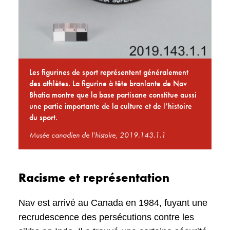
Les figurines de sport représentent généralement
des athlètes. La figurine à tête branlante de Nav
Bhatia montre que la base partisane constitue aussi
une partie importante de la culture et de l’histoire
du sport.
Musée canadien de l’histoire, 2019.143.1.1
Racisme et représentation
Nav est arrivé au Canada en 1984, fuyant une
recrudescence des persécutions contre les