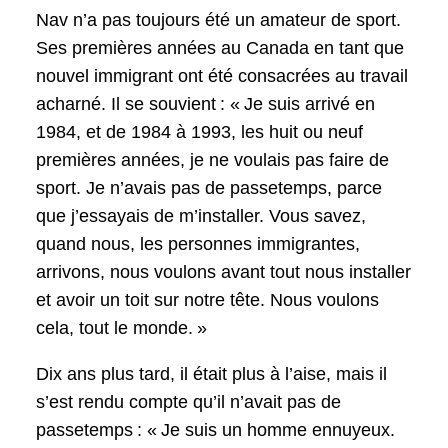
Nav n’a pas toujours été un amateur de sport.
Ses premières années au Canada en tant que
nouvel immigrant ont été consacrées au travail
acharné. Il se souvient : « Je suis arrivé en
1984, et de 1984 à 1993, les huit ou neuf
premières années, je ne voulais pas faire de
sport. Je n’avais pas de passetemps, parce
que j’essayais de m’installer. Vous savez,
quand nous, les personnes immigrantes,
arrivons, nous voulons avant tout nous installer
et avoir un toit sur notre tête. Nous voulons
cela, tout le monde. »
Dix ans plus tard, il était plus à l’aise, mais il
s’est rendu compte qu’il n’avait pas de
passetemps : « Je suis un homme ennuyeux.