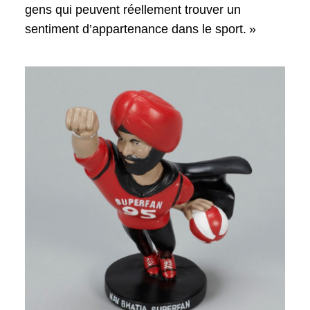
gens qui peuvent réellement trouver un
sentiment d’appartenance dans le sport. »