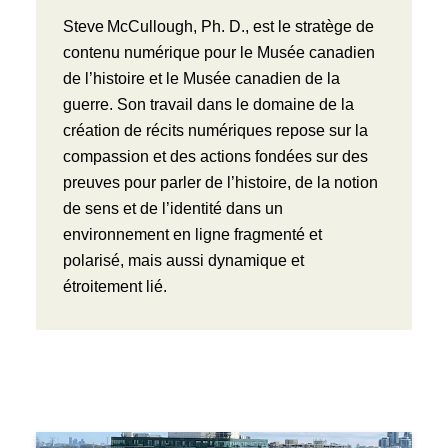
Steve McCullough, Ph. D., est le stratège de
contenu numérique pour le Musée canadien
de l’histoire et le Musée canadien de la
guerre. Son travail dans le domaine de la
création de récits numériques repose sur la
compassion et des actions fondées sur des
preuves pour parler de l’histoire, de la notion
de sens et de l’identité dans un
environnement en ligne fragmenté et
polarisé, mais aussi dynamique et
étroitement lié.