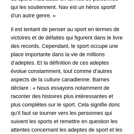
qui les soutiennent. Nav est un héros sportif
d’un autre genre. »
Il est tentant de penser au sport en termes de
victoires et de défaites qui figurent dans le livre
des records. Cependant, le sport occupe une
place importante dans la vie de millions
d’adeptes. Et la définition de ces adeptes
évolue constamment, tout comme d’autres
aspects de la culture canadienne. Barnes
déclare : « Nous essayons notamment de
raconter des histoires plus intéressantes et
plus complètes sur le sport. Cela signifie donc
qu’il faut se tourner vers les personnes qui
suivent les sports et remettre en question les
attentes concernant les adeptes de sport et les