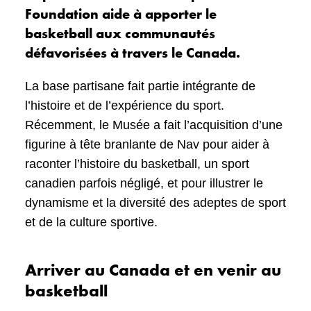
Foundation aide à apporter le
basketball aux communautés
défavorisées à travers le Canada.
La base partisane fait partie intégrante de
l’histoire et de l’expérience du sport.
Récemment, le Musée a fait l’acquisition d’une
figurine à tête branlante de Nav pour aider à
raconter l’histoire du basketball, un sport
canadien parfois négligé, et pour illustrer le
dynamisme et la diversité des adeptes de sport
et de la culture sportive.
Arriver au Canada et en venir au
basketball