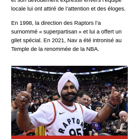
locale lui ont attiré de l’attention et des éloges.
En 1998, la direction des Raptors l’a
surnommé « superpartisan » et lui a offert un
gilet spécial. En 2021, Nav a été intronisé au
Temple de la renommée de la NBA.