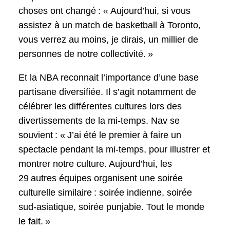
choses ont changé : « Aujourd’hui, si vous
assistez à un match de basketball à Toronto,
vous verrez au moins, je dirais, un millier de
personnes de notre collectivité. »
Et la NBA reconnait l’importance d’une base
partisane diversifiée. Il s’agit notamment de
célébrer les différentes cultures lors des
divertissements de la mi-temps. Nav se
souvient : « J’ai été le premier à faire un
spectacle pendant la mi-temps, pour illustrer et
montrer notre culture. Aujourd’hui, les
29 autres équipes organisent une soirée
culturelle similaire : soirée indienne, soirée
sud-asiatique, soirée punjabie. Tout le monde
le fait. »