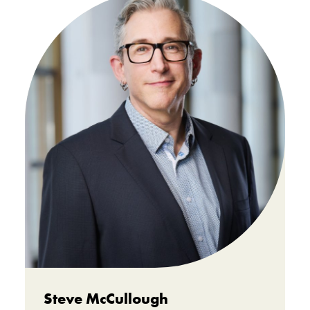
Steve McCullough