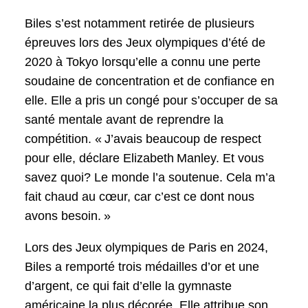
Biles s’est notamment retirée de plusieurs
épreuves lors des Jeux olympiques d’été de
2020 à Tokyo lorsqu’elle a connu une perte
soudaine de concentration et de confiance en
elle. Elle a pris un congé pour s’occuper de sa
santé mentale avant de reprendre la
compétition. « J’avais beaucoup de respect
pour elle, déclare Elizabeth Manley. Et vous
savez quoi? Le monde l’a soutenue. Cela m’a
fait chaud au cœur, car c’est ce dont nous
avons besoin. »
Lors des Jeux olympiques de Paris en 2024,
Biles a remporté trois médailles d’or et une
d’argent, ce qui fait d’elle la gymnaste
américaine la plus décorée. Elle attribue son