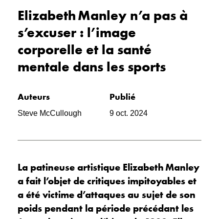
Elizabeth Manley n’a pas à
s’excuser : l’image
corporelle et la santé
mentale dans les sports
Auteurs
Publié
Steve McCullough
9 oct. 2024
La patineuse artistique Elizabeth Manley
a fait l’objet de critiques impitoyables et
a été victime d’attaques au sujet de son
poids pendant la période précédant les