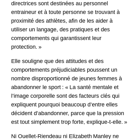
directrices sont destinées au personnel
entraineur et à toute personne se trouvant à
proximité des athlètes, afin de les aider à
utiliser un langage, des pratiques et des
comportements qui garantissent leur
protection. »
Elle souligne que des attitudes et des
comportements préjudiciables poussent un
nombre disproportionné de jeunes femmes à
abandonner le sport : « La santé mentale et
l’image corporelle sont des facteurs clés qui
expliquent pourquoi beaucoup d’entre elles
décident d’abandonner, parce que la pression
est tout simplement trop forte, explique-t-elle. »
Ni Ouellet-Riendeau ni Elizabeth Manley ne