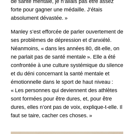
de santé mentale, je n’allais pas être assez
forte pour gagner une médaille. J’étais
absolument dévastée. »
Manley s’est efforcée de parler ouvertement de
ses problèmes de dépression et d’anxiété.
Néanmoins, « dans les années 80, dit-elle, on
ne parlait pas de santé mentale ». Elle a été
confrontée à une culture systémique du silence
et du déni concernant la santé mentale et
émotionnelle dans le sport de haut niveau :
« Les personnes qui deviennent des athlètes
sont formées pour être dures, et, pour être
dures, elles n’ont pas de voix, explique-t-elle. Il
faut se taire, cacher ces choses. »