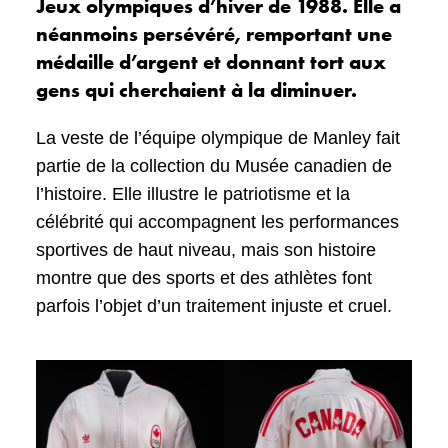
Jeux olympiques d’hiver de 1988. Elle a
néanmoins persévéré, remportant une
médaille d’argent et donnant tort aux
gens qui cherchaient à la diminuer.
La veste de l’équipe olympique de Manley fait
partie de la collection du Musée canadien de
l’histoire. Elle illustre le patriotisme et la
célébrité qui accompagnent les performances
sportives de haut niveau, mais son histoire
montre que des sports et des athlètes font
parfois l’objet d’un traitement injuste et cruel.