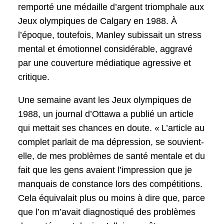
remporté une médaille d’argent triomphale aux
Jeux olympiques de Calgary en 1988. À
l’époque, toutefois, Manley subissait un stress
mental et émotionnel considérable, aggravé
par une couverture médiatique agressive et
critique.
Une semaine avant les Jeux olympiques de
1988, un journal d’Ottawa a publié un article
qui mettait ses chances en doute. « L’article au
complet parlait de ma dépression, se souvient-
elle, de mes problèmes de santé mentale et du
fait que les gens avaient l’impression que je
manquais de constance lors des compétitions.
Cela équivalait plus ou moins à dire que, parce
que l’on m’avait diagnostiqué des problèmes