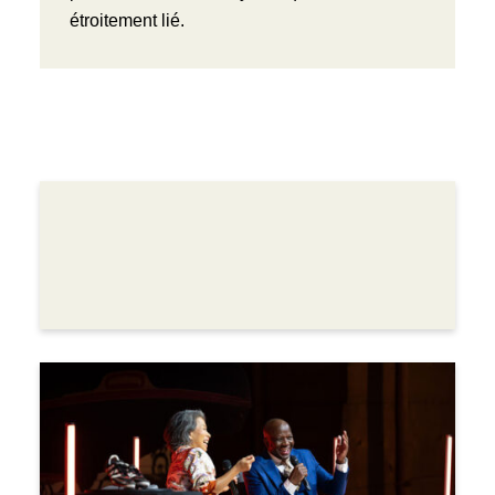
étroitement lié.