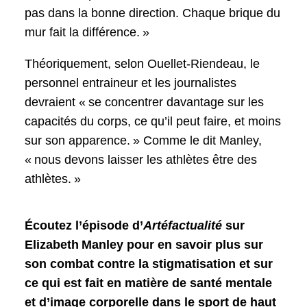
pas dans la bonne direction. Chaque brique du
mur fait la différence. »
Théoriquement, selon Ouellet-Riendeau, le
personnel entraineur et les journalistes
devraient « se concentrer davantage sur les
capacités du corps, ce qu’il peut faire, et moins
sur son apparence. » Comme le dit Manley,
« nous devons laisser les athlètes être des
athlètes. »
Écoutez l’épisode d’
Artéfactualité
sur
Elizabeth Manley pour en savoir plus sur
son combat contre la stigmatisation et sur
ce qui est fait en matière de santé mentale
et d’image corporelle dans le sport de haut