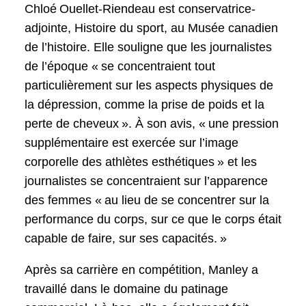
Chloé Ouellet-Riendeau est conservatrice-
adjointe, Histoire du sport, au Musée canadien
de l’histoire. Elle souligne que les journalistes
de l’époque « se concentraient tout
particulièrement sur les aspects physiques de
la dépression, comme la prise de poids et la
perte de cheveux ». À son avis, « une pression
supplémentaire est exercée sur l’image
corporelle des athlètes esthétiques » et les
journalistes se concentraient sur l’apparence
des femmes « au lieu de se concentrer sur la
performance du corps, sur ce que le corps était
capable de faire, sur ses capacités. »
Après sa carrière en compétition, Manley a
travaillé dans le domaine du patinage