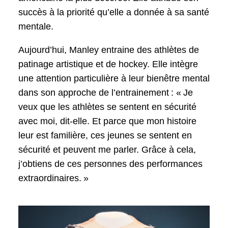
succès à la priorité qu’elle a donnée à sa santé
mentale.
Aujourd’hui, Manley entraine des athlètes de
patinage artistique et de hockey. Elle intègre
une attention particulière à leur bienêtre mental
dans son approche de l’entrainement : « Je
veux que les athlètes se sentent en sécurité
avec moi, dit-elle. Et parce que mon histoire
leur est familière, ces jeunes se sentent en
sécurité et peuvent me parler. Grâce à cela,
j’obtiens de ces personnes des performances
extraordinaires. »