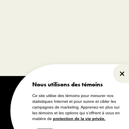
Fer
Nous utilisons des témoins
Ce site utilise des témoins pour mesurer nos
statistiques Internet et pour suivre et cibler les
campagnes de marketing. Apprenez-en plus sur
les témoins et les options qui s’offrent à vous en
matière de
protection de la vie privée.