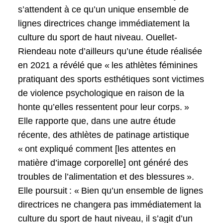
s’attendent à ce qu’un unique ensemble de
lignes directrices change immédiatement la
culture du sport de haut niveau. Ouellet-
Riendeau note d’ailleurs qu’une étude réalisée
en 2021 a révélé que « les athlètes féminines
pratiquant des sports esthétiques sont victimes
de violence psychologique en raison de la
honte qu’elles ressentent pour leur corps. »
Elle rapporte que, dans une autre étude
récente, des athlètes de patinage artistique
« ont expliqué comment [les attentes en
matière d’image corporelle] ont généré des
troubles de l’alimentation et des blessures ».
Elle poursuit : « Bien qu’un ensemble de lignes
directrices ne changera pas immédiatement la
culture du sport de haut niveau, il s’agit d’un