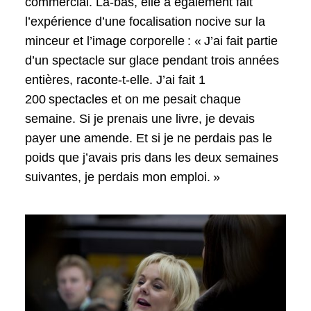
commercial. Là-bas, elle a également fait
l’expérience d’une focalisation nocive sur la
minceur et l’image corporelle : « J’ai fait partie
d’un spectacle sur glace pendant trois années
entières, raconte-t-elle. J’ai fait 1
200 spectacles et on me pesait chaque
semaine. Si je prenais une livre, je devais
payer une amende. Et si je ne perdais pas le
poids que j’avais pris dans les deux semaines
suivantes, je perdais mon emploi. »