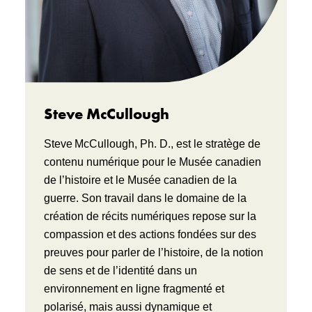
Steve McCullough
Steve McCullough, Ph. D., est le stratège de
contenu numérique pour le Musée canadien
de l’histoire et le Musée canadien de la
guerre. Son travail dans le domaine de la
création de récits numériques repose sur la
compassion et des actions fondées sur des
preuves pour parler de l’histoire, de la notion
de sens et de l’identité dans un
environnement en ligne fragmenté et
polarisé, mais aussi dynamique et