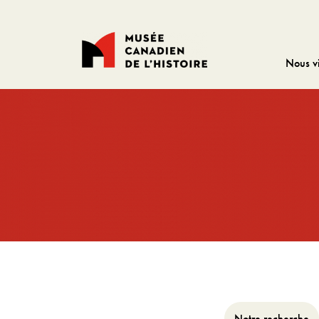
Nous vi
Notre recherche