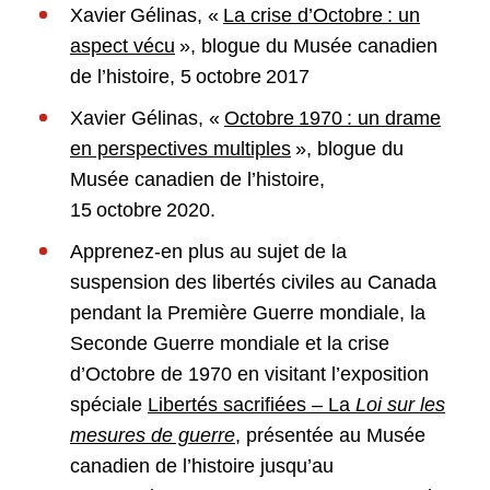
Xavier Gélinas, «
La crise d’Octobre : un
aspect vécu
», blogue du Musée canadien
de l’histoire, 5 octobre 2017
Xavier Gélinas, «
Octobre 1970 : un drame
en perspectives multiples
», blogue du
Musée canadien de l’histoire,
15 octobre 2020.
Apprenez-en plus au sujet de la
suspension des libertés civiles au Canada
pendant la Première Guerre mondiale, la
Seconde Guerre mondiale et la crise
d’Octobre de 1970 en visitant l’exposition
spéciale
Libertés sacrifiées – La
Loi sur les
mesures de guerre
, présentée au Musée
canadien de l’histoire jusqu’au