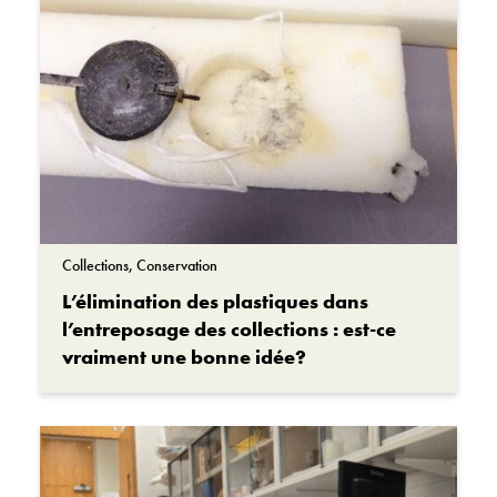
Collections, Conservation
L’élimination des plastiques dans
l’entreposage des collections : est-ce
vraiment une bonne idée?