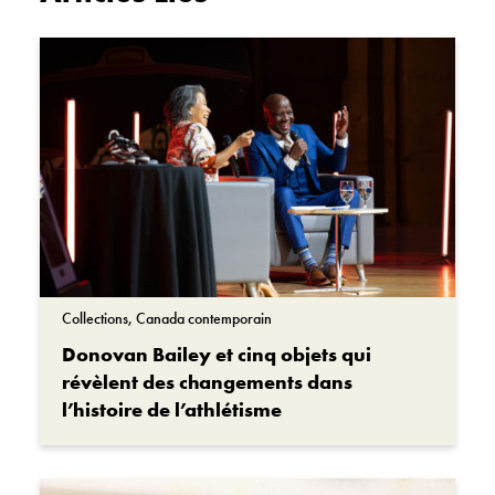
Collections, Canada contemporain
Donovan Bailey et cinq objets qui
révèlent des changements dans
l’histoire de l’athlétisme