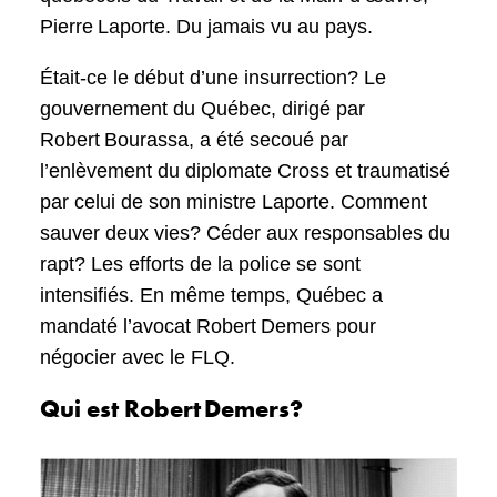
Pierre Laporte. Du jamais vu au pays.
Était-ce le début d’une insurrection? Le
gouvernement du Québec, dirigé par
Robert Bourassa, a été secoué par
l’enlèvement du diplomate Cross et traumatisé
par celui de son ministre Laporte. Comment
sauver deux vies? Céder aux responsables du
rapt? Les efforts de la police se sont
intensifiés. En même temps, Québec a
mandaté l’avocat Robert Demers pour
négocier avec le FLQ.
Qui est Robert Demers?