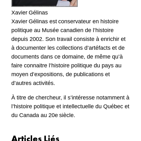
Xavier Gélinas
Xavier Gélinas est conservateur en histoire
politique au Musée canadien de l’histoire
depuis 2002. Son travail consiste à enrichir et
à documenter les collections d’artéfacts et de
documents dans ce domaine, de même qu’à
faire connaitre l’histoire politique du pays au
moyen d’expositions, de publications et
d’autres activités.
À titre de chercheur, il s’intéresse notamment à
l’histoire politique et intellectuelle du Québec et
du Canada au 20e siècle.
Articles Liés