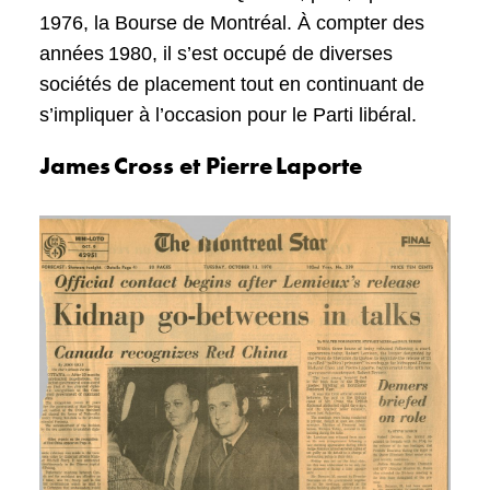
1976, la Bourse de Montréal. À compter des
années 1980, il s’est occupé de diverses
sociétés de placement tout en continuant de
s’impliquer à l’occasion pour le Parti libéral.
James Cross et Pierre Laporte