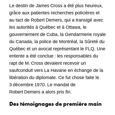
Le destin de James Cross a été plus heureux,
grâce aux patientes recherches policières et
au tact de Robert Demers, qui a transigé avec
les autorités à Québec et à Ottawa, le
gouvernement de Cuba, la Gendarmerie royale
du Canada, la police de Montréal, la Sûreté du
Québec et un avocat représentant le FLQ. Une
entente a été conclue : les responsables du
rapt de M. Cross devaient recevoir un
saufconduit vers La Havane en échange de la
libération du diplomate. Ce fut chose faite le
3 décembre 1970. Le mandat de
Robert Demers a alors pris fin.
Des témoignages de première main