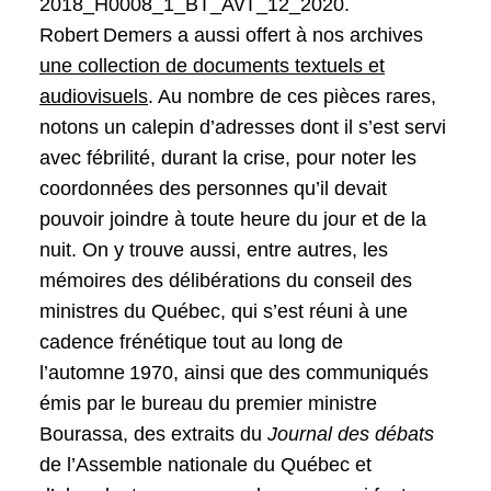
2018_H0008_1_BT_AvT_12_2020.
Robert Demers a aussi offert à nos archives
une collection de documents textuels et
audiovisuels
. Au nombre de ces pièces rares,
notons un calepin d’adresses dont il s’est servi
avec fébrilité, durant la crise, pour noter les
coordonnées des personnes qu’il devait
pouvoir joindre à toute heure du jour et de la
nuit. On y trouve aussi, entre autres, les
mémoires des délibérations du conseil des
ministres du Québec, qui s’est réuni à une
cadence frénétique tout au long de
l’automne 1970, ainsi que des communiqués
émis par le bureau du premier ministre
Bourassa, des extraits du
Journal des débats
de l’Assemble nationale du Québec et