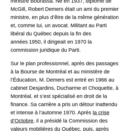
ministre Bourassa. Né en 1937, diplômé de
McGill, Robert Demers était un ami du premier
ministre, en plus d’être de la même génération
et, comme lui, un avocat. Militant au Parti
libéral du Québec depuis la fin des
années 1950, il dirigeait en 1970 la
commission juridique du Parti.
Sur le plan professionnel, après des passages
à la Bourse de Montréal et au ministère de
l’Éducation, M. Demers est entré en 1966 au
cabinet Desjardins, Ducharme et Choquette, à
Montréal, et s’est spécialisé en droit de la
finance. Sa carrière a pris un détour inattendu
et intense à l’automne 1970. Après
la crise
d’Octobre
, il a présidé la Commission des
valeurs mobilières du Québec, puis, après