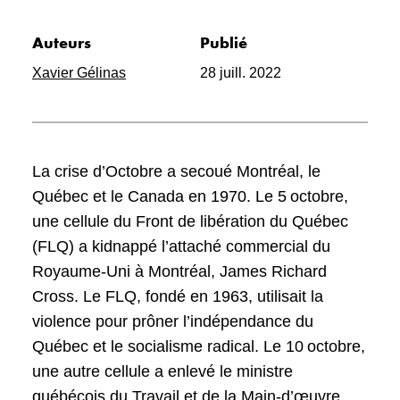
Auteurs
Publié
Xavier Gélinas
28 juill. 2022
La crise d’Octobre a secoué Montréal, le
Québec et le Canada en 1970. Le 5 octobre,
une cellule du Front de libération du Québec
(FLQ) a kidnappé l’attaché commercial du
Royaume-Uni à Montréal, James Richard
Cross. Le FLQ, fondé en 1963, utilisait la
violence pour prôner l’indépendance du
Québec et le socialisme radical. Le 10 octobre,
une autre cellule a enlevé le ministre
québécois du Travail et de la Main-d’œuvre,