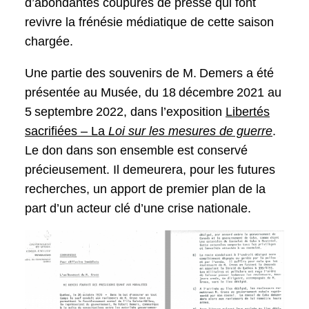
d’abondantes coupures de presse qui font
revivre la frénésie médiatique de cette saison
chargée.
Une partie des souvenirs de M. Demers a été
présentée au Musée, du 18 décembre 2021 au
5 septembre 2022, dans l’exposition
Libertés
sacrifiées – La
Loi sur les mesures de guerre
.
Le don dans son ensemble est conservé
précieusement. Il demeurera, pour les futures
recherches, un apport de premier plan de la
part d’un acteur clé d’une crise nationale.