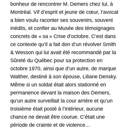
bonheur de rencontrer M. Demers chez lui, à
Montréal. Vif d’esprit et jeune de cœur, l’avocat
a bien voulu raconter ses souvenirs, souvent
inédits, et confier au Musée des témoignages
concrets de « sa » Crise d’octobre. C’est dans
ce contexte qu’il a fait don d’un révolver Smith
& Wesson qui lui avait été recommandé par la
Sûreté du Québec pour sa protection en
octobre 1970, ainsi que d’un autre, de marque
Walther, destiné à son épouse, Liliane Densky.
Même si un soldat était alors stationné en
permanence devant la maison des Demers,
qu’un autre surveillait la cour arrière et qu’un
troisième était posté à l’intérieur, aucune
chance ne devait être courue. C’était une
période de crainte et de violence…