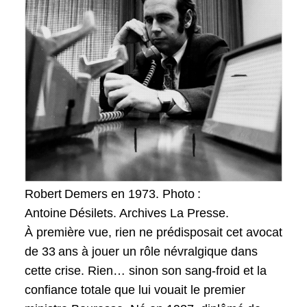
Robert Demers en 1973. Photo :
Antoine Désilets. Archives La Presse.
À première vue, rien ne prédisposait cet avocat
de 33 ans à jouer un rôle névralgique dans
cette crise. Rien… sinon son sang-froid et la
confiance totale que lui vouait le premier