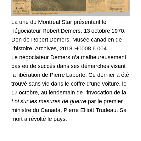
La une du Montreal Star présentant le
négociateur Robert Demers, 13 octobre 1970.
Don de Robert Demers, Musée canadien de
l’histoire, Archives, 2018-H0008.6.004.
Le négociateur Demers n’a malheureusement
pas eu de succès dans ses démarches visant
la libération de Pierre Laporte. Ce dernier a été
trouvé sans vie dans le coffre d’une voiture, le
17 octobre, au lendemain de l’invocation de la
Loi sur les mesures de guerre
par le premier
ministre du Canada, Pierre Elliott Trudeau. Sa
mort a révolté le pays.