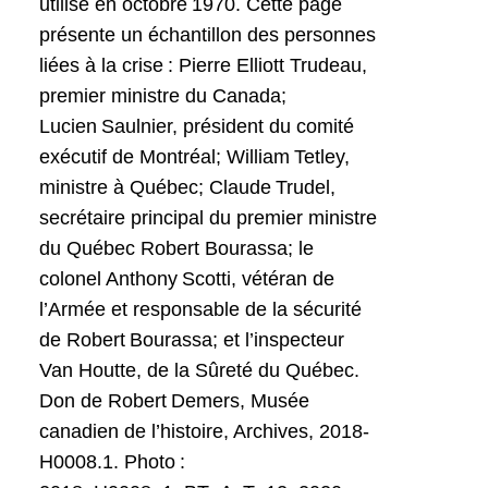
utilisé en octobre 1970. Cette page
présente un échantillon des personnes
liées à la crise : Pierre Elliott Trudeau,
premier ministre du Canada;
Lucien Saulnier, président du comité
exécutif de Montréal; William Tetley,
ministre à Québec; Claude Trudel,
secrétaire principal du premier ministre
du Québec Robert Bourassa; le
colonel Anthony Scotti, vétéran de
l’Armée et responsable de la sécurité
de Robert Bourassa; et l’inspecteur
Van Houtte, de la Sûreté du Québec.
Don de Robert Demers, Musée
canadien de l’histoire, Archives, 2018-
H0008.1. Photo :