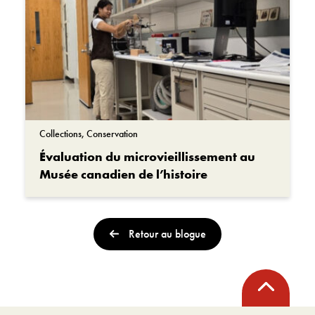
Collections, Conservation
Évaluation du microvieillissement au
Musée canadien de l’histoire
Retour au blogue
Retour
en
haut