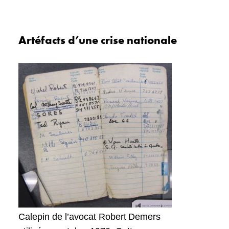
Artéfacts d’une crise nationale
Calepin de l’avocat Robert Demers