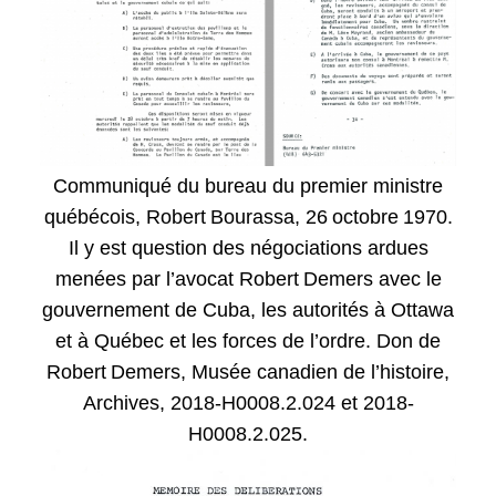
Communiqué du bureau du premier ministre
québécois, Robert Bourassa, 26 octobre 1970.
Il y est question des négociations ardues
menées par l’avocat Robert Demers avec le
gouvernement de Cuba, les autorités à Ottawa
et à Québec et les forces de l’ordre. Don de
Robert Demers, Musée canadien de l’histoire,
Archives, 2018-H0008.2.024 et 2018-
H0008.2.025.