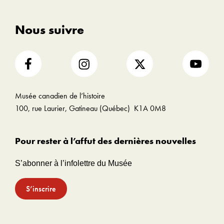
Nous suivre
Musée canadien de l’histoire
100, rue Laurier, Gatineau (Québec) K1A 0M8
Pour rester à l’affut des dernières nouvelles
S’abonner à l’infolettre du Musée
S’inscrire