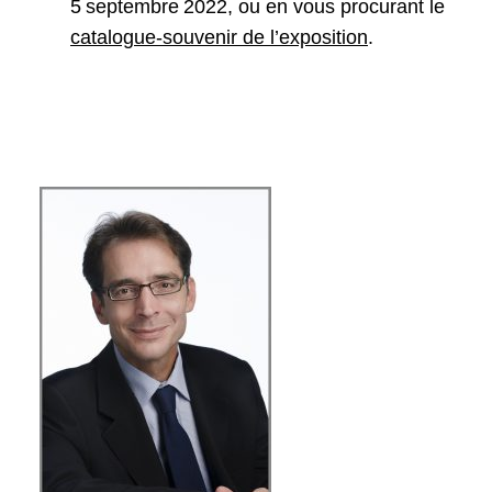
5 septembre 2022, ou en vous procurant le
catalogue-souvenir de l’exposition
.