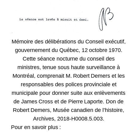
Mémoire des délibérations du Conseil exécutif,
gouvernement du Québec, 12 octobre 1970.
Cette séance nocturne du conseil des
ministres, tenue sous haute surveillance à
Montréal, comprenait M. Robert Demers et les
responsables des polices provinciale et
municipale pour donner suite aux enlèvements
de James Cross et de Pierre Laporte. Don de
Robert Demers, Musée canadien de l’histoire,
Archives, 2018-H0008.5.003.
Pour en savoir plus :