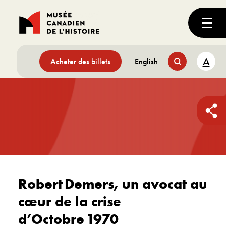
A
Acheter des billets
English
Robert Demers, un avocat au
cœur de la crise
d’Octobre 1970