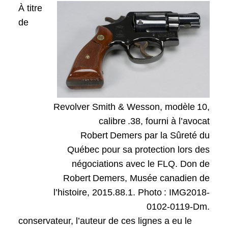
À titre
de
Revolver Smith & Wesson, modèle 10,
calibre .38, fourni à l’avocat
Robert Demers par la Sûreté du
Québec pour sa protection lors des
négociations avec le FLQ. Don de
Robert Demers, Musée canadien de
l’histoire, 2015.88.1. Photo : IMG2018-
0102-0119-Dm.
conservateur, l’auteur de ces lignes a eu le