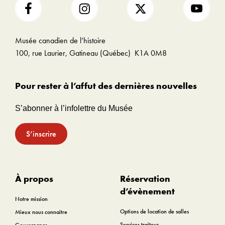
Musée canadien de l’histoire
100, rue Laurier, Gatineau (Québec) K1A 0M8
Pour rester à l’affut des dernières nouvelles
S’abonner à l’infolettre du Musée
S’inscrire
À propos
Réservation
d’évènement
Notre mission
Options de location de salles
Mieux nous connaitre
Services traiteur