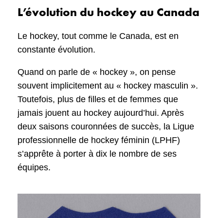
L’évolution du hockey au Canada
Le hockey, tout comme le Canada, est en
constante évolution.
Quand on parle de « hockey », on pense
souvent implicitement au « hockey masculin ».
Toutefois, plus de filles et de femmes que
jamais jouent au hockey aujourd’hui. Après
deux saisons couronnées de succès, la Ligue
professionnelle de hockey féminin (LPHF)
s’apprête à porter à dix le nombre de ses
équipes.