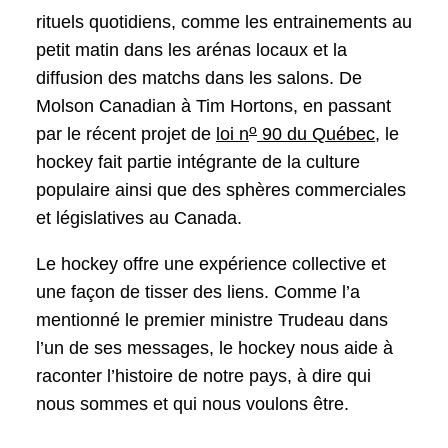
rituels quotidiens, comme les entrainements au
petit matin dans les arénas locaux et la
diffusion des matchs dans les salons. De
Molson Canadian à Tim Hortons, en passant
o
par le récent projet de
loi n
90 du Québec
, le
hockey fait partie intégrante de la culture
populaire ainsi que des sphères commerciales
et législatives au Canada.
Le hockey offre une expérience collective et
une façon de tisser des liens. Comme l’a
mentionné le premier ministre Trudeau dans
l’un de ses messages, le hockey nous aide à
raconter l’histoire de notre pays, à dire qui
nous sommes et qui nous voulons être.