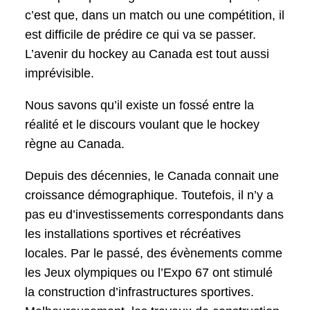
c’est que, dans un match ou une compétition, il
est difficile de prédire ce qui va se passer.
L’avenir du hockey au Canada est tout aussi
imprévisible.
Nous savons qu’il existe un fossé entre la
réalité et le discours voulant que le hockey
règne au Canada.
Depuis des décennies, le Canada connait une
croissance démographique. Toutefois, il n’y a
pas eu d’investissements correspondants dans
les installations sportives et récréatives
locales. Par le passé, des évènements comme
les Jeux olympiques ou l’Expo 67 ont stimulé
la construction d’infrastructures sportives.