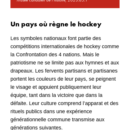
Un pays où règne le hockey
Les symboles nationaux font partie des
compétitions internationales de hockey comme
la Confrontation des 4 nations. Mais le
patriotisme ne se limite pas aux hymnes et aux
drapeaux. Les fervents partisans et partisanes
portent les couleurs de leur pays, se peignent
le visage et appuient publiquement leur
équipe, tant dans la victoire que dans la
défaite. Leur culture comprend l’apparat et des
rituels publics dans une expérience
générationnelle commune transmise aux
générations suivantes.