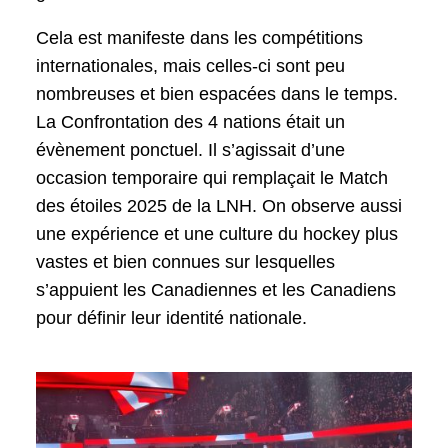
Cela est manifeste dans les compétitions
internationales, mais celles-ci sont peu
nombreuses et bien espacées dans le temps.
La Confrontation des 4 nations était un
évènement ponctuel. Il s’agissait d’une
occasion temporaire qui remplaçait le Match
des étoiles 2025 de la LNH. On observe aussi
une expérience et une culture du hockey plus
vastes et bien connues sur lesquelles
s’appuient les Canadiennes et les Canadiens
pour définir leur identité nationale.