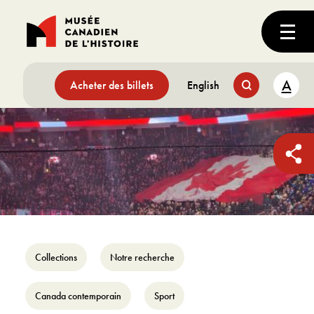
A
Acheter des billets
English
Collections
Notre recherche
Canada contemporain
Sport