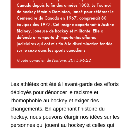
Canada depuis la fin des années 1800. Le Tournoi
de hockey féminin Dominion, lancé pour célébrer le
Centenaire du Canada en 1967, comprenait 80
équipes dès 1977. Cet insigne appartenait à Justine
Blainey, joueuse de hockey et militante. Elle a
défendu et remporté d’importantes affaires
judiciaires qui ont mis fin à la discrimination fondée
sur le sexe dans les sports canadiens.
Musée canadien de l’histoire, 2015.96.22
Les athlètes ont été à l’avant-garde des efforts
déployés pour dénoncer le racisme et
l’homophobie au hockey et exiger des
changements. En apprenant l’histoire du
hockey, nous pouvons élargir nos idées sur les
personnes qui jouent au hockey et celles qui