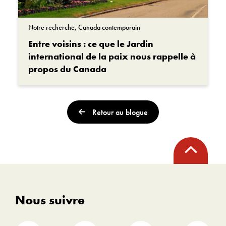
Notre recherche, Canada contemporain
Entre voisins : ce que le Jardin
international de la paix nous rappelle à
propos du Canada
Retour au blogue
Retour
en
haut
Nous suivre