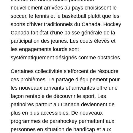
nouvellement arrivées au pays choisissent le
soccer, le tennis et le basketball plutôt que les
sports d’hiver traditionnels du Canada. Hockey
Canada fait état d’une baisse générale de la
participation des jeunes. Les couts élevés et
les engagements lourds sont
systématiquement désignés comme obstacles.
Certaines collectivités s’efforcent de résoudre
ces problèmes. Le partage d’équipement pour
les nouveaux arrivants et arrivantes offre une
façon rentable de découvrir le sport. Les
patinoires partout au Canada deviennent de
plus en plus accessibles. De nouveaux
programmes de parahockey permettent aux
personnes en situation de handicap et aux