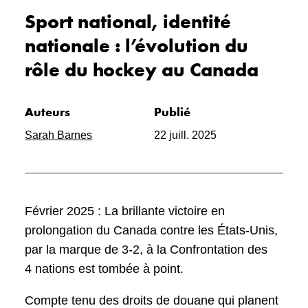
Sport national, identité
nationale : l’évolution du
rôle du hockey au Canada
Auteurs
Publié
Sarah Barnes
22 juill. 2025
Février 2025 : La brillante victoire en
prolongation du Canada contre les États-Unis,
par la marque de 3-2, à la Confrontation des
4 nations est tombée à point.
Compte tenu des droits de douane qui planent