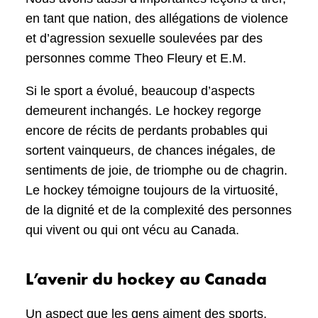
en tant que nation, des allégations de violence
et d’agression sexuelle soulevées par des
personnes comme Theo Fleury et E.M.
Si le sport a évolué, beaucoup d’aspects
demeurent inchangés. Le hockey regorge
encore de récits de perdants probables qui
sortent vainqueurs, de chances inégales, de
sentiments de joie, de triomphe ou de chagrin.
Le hockey témoigne toujours de la virtuosité,
de la dignité et de la complexité des personnes
qui vivent ou qui ont vécu au Canada.
L’avenir du hockey au Canada
Un aspect que les gens aiment des sports,