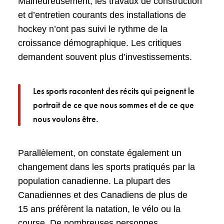
Malheureusement, les travaux de construction
et d’entretien courants des installations de
hockey n’ont pas suivi le rythme de la
croissance démographique. Les critiques
demandent souvent plus d’investissements.
Les sports racontent des récits qui peignent le
portrait de ce que nous sommes et de ce que
nous voulons être.
Parallèlement, on constate également un
changement dans les sports pratiqués par la
population canadienne. La plupart des
Canadiennes et des Canadiens de plus de
15 ans préfèrent la natation, le vélo ou la
course. De nombreuses personnes