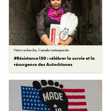
Notre recherche, Canada contemporain
#Résistance150 : célébrer la survie et la
résurgence des Autochtones