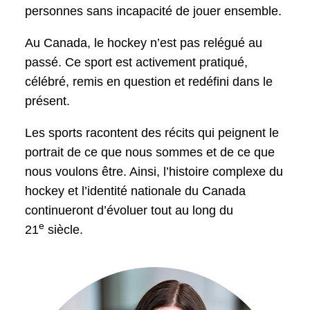
personnes sans incapacité de jouer ensemble.
Au Canada, le hockey n’est pas relégué au
passé. Ce sport est activement pratiqué,
célébré, remis en question et redéfini dans le
présent.
Les sports racontent des récits qui peignent le
portrait de ce que nous sommes et de ce que
nous voulons être. Ainsi, l’histoire complexe du
hockey et l’identité nationale du Canada
continueront d’évoluer tout au long du
e
21
siècle.