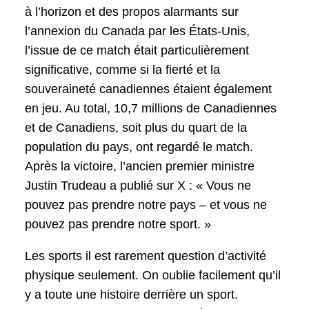
à l’horizon et des propos alarmants sur
l’annexion du Canada par les États-Unis,
l’issue de ce match était particulièrement
significative, comme si la fierté et la
souveraineté canadiennes étaient également
en jeu. Au total, 10,7 millions de Canadiennes
et de Canadiens, soit plus du quart de la
population du pays, ont regardé le match.
Après la victoire, l’ancien premier ministre
Justin Trudeau a publié sur X : « Vous ne
pouvez pas prendre notre pays – et vous ne
pouvez pas prendre notre sport. »
Les sports il est rarement question d’activité
physique seulement. On oublie facilement qu’il
y a toute une histoire derrière un sport.