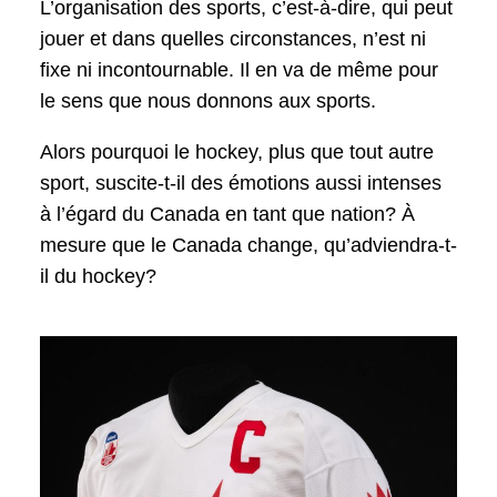
L’organisation des sports, c’est-à-dire, qui peut
jouer et dans quelles circonstances, n’est ni
fixe ni incontournable. Il en va de même pour
le sens que nous donnons aux sports.
Alors pourquoi le hockey, plus que tout autre
sport, suscite-t-il des émotions aussi intenses
à l’égard du Canada en tant que nation? À
mesure que le Canada change, qu’adviendra-t-
il du hockey?