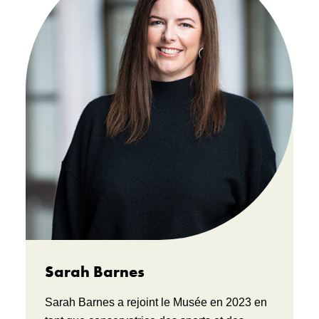
Sarah Barnes
Sarah Barnes a rejoint le Musée en 2023 en