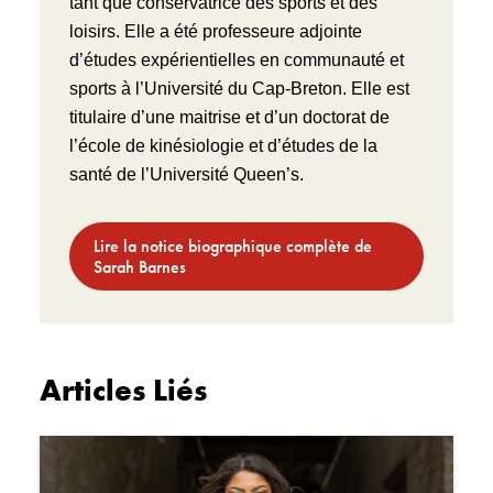
tant que conservatrice des sports et des
loisirs. Elle a été professeure adjointe
d’études expérientielles en communauté et
sports à l’Université du Cap-Breton. Elle est
titulaire d’une maitrise et d’un doctorat de
l’école de kinésiologie et d’études de la
santé de l’Université Queen’s.
Lire la notice biographique complète de
Sarah Barnes
Articles Liés