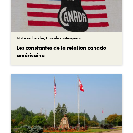
Notre recherche, Canada contemporain
Les constantes de la relation canado-
américaine