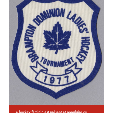
Le hockey féminin est présent et populaire au