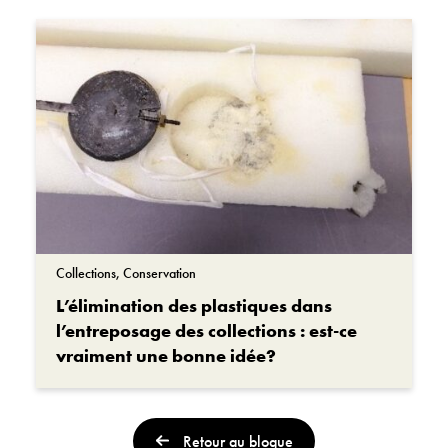
Collections, Conservation
L’élimination des plastiques dans
l’entreposage des collections : est-ce
vraiment une bonne idée?
Retour au blogue