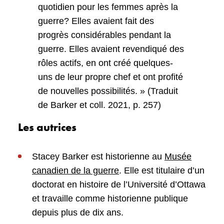
quotidien pour les femmes après la
guerre? Elles avaient fait des
progrès considérables pendant la
guerre. Elles avaient revendiqué des
rôles actifs, en ont créé quelques-
uns de leur propre chef et ont profité
de nouvelles possibilités. » (Traduit
de Barker et coll. 2021, p. 257)
Les autrices
Stacey Barker est historienne au
Musée
canadien de la guerre
. Elle est titulaire d’un
doctorat en histoire de l’Université d’Ottawa
et travaille comme historienne publique
depuis plus de dix ans.