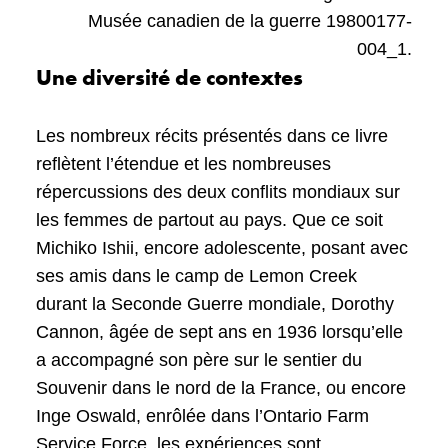
Musée canadien de la guerre 19800177-
004_1.
Une diversité de contextes
Les nombreux récits présentés dans ce livre
reflètent l’étendue et les nombreuses
répercussions des deux conflits mondiaux sur
les femmes de partout au pays. Que ce soit
Michiko Ishii, encore adolescente, posant avec
ses amis dans le camp de Lemon Creek
durant la Seconde Guerre mondiale, Dorothy
Cannon, âgée de sept ans en 1936 lorsqu’elle
a accompagné son père sur le sentier du
Souvenir dans le nord de la France, ou encore
Inge Oswald, enrôlée dans l’Ontario Farm
Service Force, les expériences sont