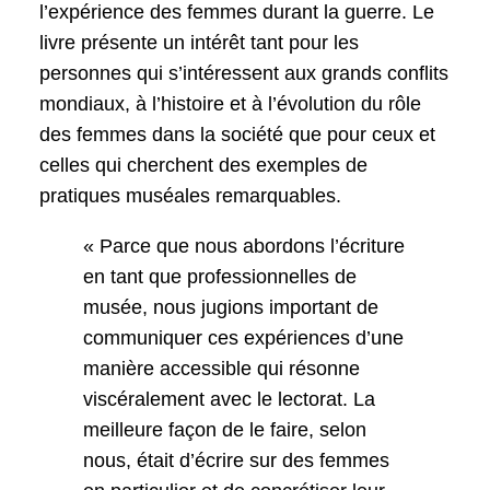
l’expérience des femmes durant la guerre. Le
livre présente un intérêt tant pour les
personnes qui s’intéressent aux grands conflits
mondiaux, à l’histoire et à l’évolution du rôle
des femmes dans la société que pour ceux et
celles qui cherchent des exemples de
pratiques muséales remarquables.
« Parce que nous abordons l’écriture
en tant que professionnelles de
musée, nous jugions important de
communiquer ces expériences d’une
manière accessible qui résonne
viscéralement avec le lectorat. La
meilleure façon de le faire, selon
nous, était d’écrire sur des femmes