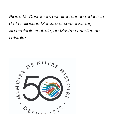
Pierre M. Desrosiers est directeur de rédaction
de la collection Mercure et conservateur,
Archéologie centrale, au Musée canadien de
l’histoire.