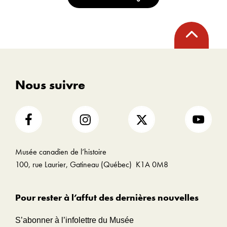
Retour
en
haut
Nous suivre
Musée canadien de l’histoire
100, rue Laurier, Gatineau (Québec) K1A 0M8
Pour rester à l’affut des dernières nouvelles
S’abonner à l’infolettre du Musée