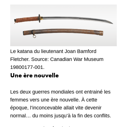
Le katana du lieutenant Joan Bamford
Fletcher. Source: Canadian War Museum
19800177-001.
Une ère nouvelle
Les deux guerres mondiales ont entrainé les
femmes vers une ère nouvelle. À cette
époque, l’inconcevable allait vite devenir
normal… du moins jusqu’à la fin des conflits.