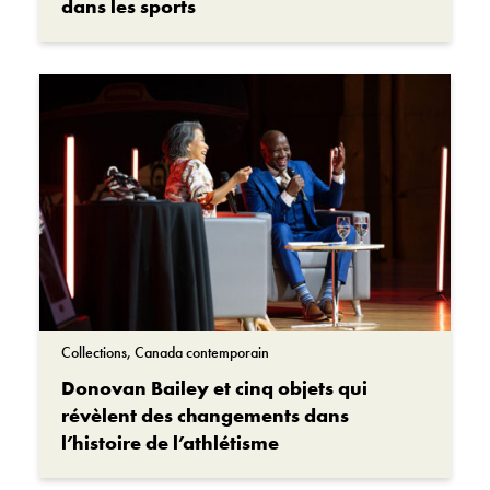
dans les sports
Collections, Canada contemporain
Donovan Bailey et cinq objets qui
révèlent des changements dans
l’histoire de l’athlétisme