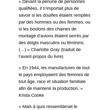
« Devant la pénurie de personnes
qualifiées, il n’importait plus de
savoir si les douilles étaient remplies
par des hommes ou des femmes, ou
si les boulons des chaines de
montage d’avions étaient serrés par
des doigts masculins ou féminins.
(…) » Charlotte Gray (traduit de
l’avant-propos du livre)
« En 1944, les manufactures de tout
le pays employaient des femmes de
tout âge, race et situation familiale
afin de maintenir la production. »
Krista Cooke
« Mais à quoi ressemblerait le