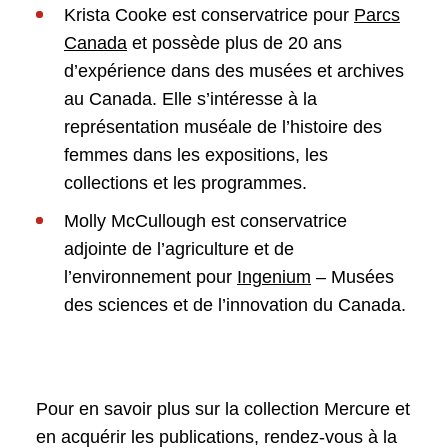
Krista Cooke est conservatrice pour
Parcs
Canada
et possède plus de 20 ans
d’expérience dans des musées et archives
au Canada. Elle s’intéresse à la
représentation muséale de l’histoire des
femmes dans les expositions, les
collections et les programmes.
Molly McCullough est conservatrice
adjointe de l’agriculture et de
l’environnement pour
Ingenium
– Musées
des sciences et de l’innovation du Canada.
Pour en savoir plus sur la collection Mercure et
en acquérir les publications, rendez-vous à la