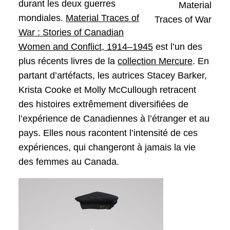
durant les deux guerres
Material
mondiales.
Material Traces of
Traces of War
War : Stories of Canadian
Women and Conflict, 1914–1945
est l’un des
plus récents livres de la
collection Mercure
. En
partant d’artéfacts, les autrices Stacey Barker,
Krista Cooke et Molly McCullough retracent
des histoires extrêmement diversifiées de
l’expérience de Canadiennes à l’étranger et au
pays. Elles nous racontent l’intensité de ces
expériences, qui changeront à jamais la vie
des femmes au Canada.