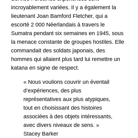
incroyablement variées. Il y a également la
lieutenant Joan Bamford Fletcher, qui a
escorté 2 000 Néerlandais à travers le
Sumatra pendant six semaines en 1945, sous
la menace constante de groupes hostiles. Elle
commandait des soldats japonais, des
hommes qui allaient plus tard lui remettre un
katana en signe de respect.
« Nous voulions couvrir un éventail
d’expériences, des plus
représentatives aux plus atypiques,
tout en choisissant des histoires
associées à des objets intéressants,
avec divers niveaux de sens. »
Stacey Barker