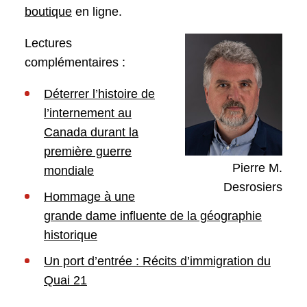
boutique
en ligne.
Lectures
complémentaires :
Déterrer l’histoire de
l’internement au
Canada durant la
première guerre
Pierre M.
mondiale
Desrosiers
Hommage à une
grande dame influente de la géographie
historique
Un port d’entrée : Récits d’immigration du
Quai 21