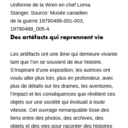
Uniforme de la Wren en chef Lorna
Stanger. Source: Musée canadien
de la guerre 19790488-001-003,
19790488_005-4.
Des artéfacts qui reprennent vie
Les artéfacts ont une âme qui demeure vivante
tant que l’on se souvient de leur histoire.
S’inspirant d’une exposition, les autrices ont
voulu aller plus loin, plus en profondeur, avec
plus de détails sur les drames, les aventures,
l’impact et les conséquences que révèlent ces
objets sur une société qui évoluait à toute
vitesse. Cet ouvrage remarquable tisse des
liens entre des photos, des archives, des
objets et des vies pour raconter des histoires