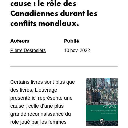
cause : le rôle des
Canadiennes durant les
conflits mondiaux.
Auteurs
Publié
Pierre Desrosiers
10 nov. 2022
Certains livres sont plus que
des livres. L’ouvrage
présenté ici représente une
cause : celle d’une plus
grande reconnaissance du
rôle joué par les femmes