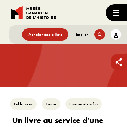
A
Acheter des billets
English
Publications
Genre
Guerres et conflits
Un livre au service d’une