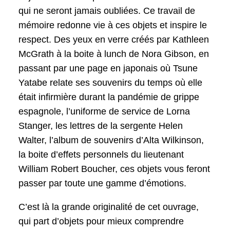
qui ne seront jamais oubliées. Ce travail de
mémoire redonne vie à ces objets et inspire le
respect. Des yeux en verre créés par Kathleen
McGrath à la boite à lunch de Nora Gibson, en
passant par une page en japonais où Tsune
Yatabe relate ses souvenirs du temps où elle
était infirmière durant la pandémie de grippe
espagnole, l’uniforme de service de Lorna
Stanger, les lettres de la sergente Helen
Walter, l’album de souvenirs d’Alta Wilkinson,
la boite d’effets personnels du lieutenant
William Robert Boucher, ces objets vous feront
passer par toute une gamme d’émotions.
C’est là la grande originalité de cet ouvrage,
qui part d’objets pour mieux comprendre