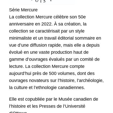
Série Mercure
La collection Mercure célèbre son 50e
anniversaire en 2022. À sa création, la
collection se caractérisait par un style
minimaliste et un travail éditorial sommaire en
vue d’une diffusion rapide, mais elle a depuis
évolué en une vaste production haut de
gamme d’ouvrages évalués par un comité de
lecture. La collection Mercure compte
aujourd’hui près de 500 volumes, dont des
ouvrages novateurs sur l’histoire, l’archéologie,
la culture et l’ethnologie canadiennes.
Elle est copubliée par le Musée canadien de
l’histoire et les Presses de l’Université