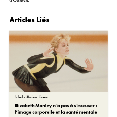
d’Ottawa.
Articles Liés
Baladodiffusion, Genre
Elizabeth Manley n’a pas à s’excuser :
l’image corporelle et la santé mentale