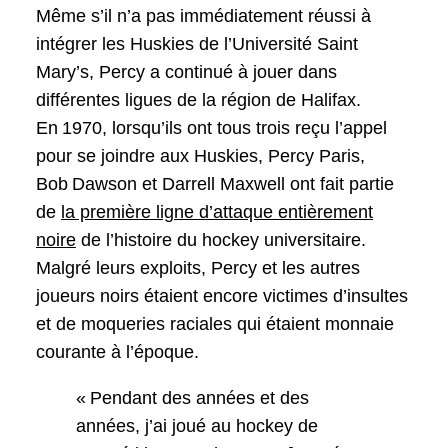
Même s’il n’a pas immédiatement réussi à
intégrer les Huskies de l’Université Saint
Mary’s, Percy a continué à jouer dans
différentes ligues de la région de Halifax.
En 1970, lorsqu’ils ont tous trois reçu l’appel
pour se joindre aux Huskies, Percy Paris,
Bob Dawson et Darrell Maxwell ont fait partie
de
la première ligne d’attaque entièrement
noire
de l’histoire du hockey universitaire.
Malgré leurs exploits, Percy et les autres
joueurs noirs étaient encore victimes d’insultes
et de moqueries raciales qui étaient monnaie
courante à l’époque.
« Pendant des années et des
années, j’ai joué au hockey de