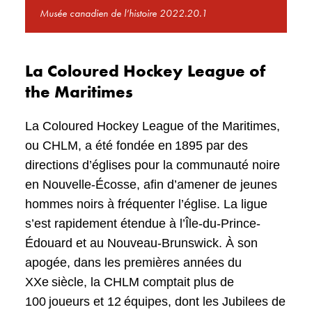
Musée canadien de l’histoire 2022.20.1
La Coloured Hockey League of
the Maritimes
La Coloured Hockey League of the Maritimes,
ou CHLM, a été fondée en 1895 par des
directions d’églises pour la communauté noire
en Nouvelle-Écosse, afin d’amener de jeunes
hommes noirs à fréquenter l’église. La ligue
s’est rapidement étendue à l’Île-du-Prince-
Édouard et au Nouveau-Brunswick. À son
apogée, dans les premières années du
XXe siècle, la CHLM comptait plus de
100 joueurs et 12 équipes, dont les Jubilees de