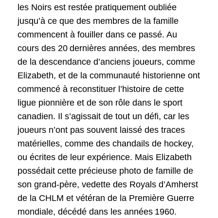
les Noirs est restée pratiquement oubliée
jusqu’à ce que des membres de la famille
commencent à fouiller dans ce passé. Au
cours des 20 dernières années, des membres
de la descendance d’anciens joueurs, comme
Elizabeth, et de la communauté historienne ont
commencé à reconstituer l’histoire de cette
ligue pionnière et de son rôle dans le sport
canadien. Il s’agissait de tout un défi, car les
joueurs n’ont pas souvent laissé des traces
matérielles, comme des chandails de hockey,
ou écrites de leur expérience. Mais Elizabeth
possédait cette précieuse photo de famille de
son grand-père, vedette des Royals d’Amherst
de la CHLM et vétéran de la Première Guerre
mondiale, décédé dans les années 1960.