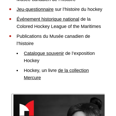
Jeu-questionnaire
sur l’histoire du hockey
Événement historique national
de la
Colored Hockey League of the Maritimes
Publications du Musée canadien de
l’histoire
Catalogue souvenir
de l’exposition
Hockey
Hockey, un livre
de la collection
Mercure