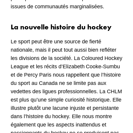
issues de communautés marginalisées.
La nouvelle histoire du hockey
Le sport peut être une source de fierté
nationale, mais il peut tout aussi bien refléter
les divisions de la société. La Coloured Hockey
League et les récits d’Elizabeth Cooke-Sumbu
et de Percy Paris nous rappellent que l’histoire
du sport au Canada ne se limite pas aux
vedettes des ligues professionnelles. La CHLM
est plus qu’une simple curiosité historique. Elle
illustre plutôt une lacune injuste et persistante
dans l’histoire du hockey. Elle nous montre
également que les aspects inattendus et
passionnants du hockey ne se produisent pas