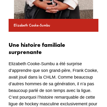
Elizabeth Cooke-Sumbu
Une histoire familiale
surprenante
Elizabeth Cooke-Sumbu a été surprise
d’apprendre que son grand-père, Frank Cooke,
avait joué dans la CHLM. Comme beaucoup
d’autres hommes de sa génération, il n’a pas
beaucoup parlé de son temps avec la ligue.
C’est pourquoi l’histoire remarquable de cette
ligue de hockey masculine exclusivement pour