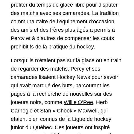
profiter du temps de glace libre pour disputer
des matchs avec ses camarades. La tradition
communautaire de l’équipement d’occasion
des amis et des frères plus âgés a permis à
Percy et à d’autres de compenser les couts
prohibitifs de la pratique du hockey.
Lorsqu’ils n’étaient pas sur la glace ou en train
de regarder des matchs, Percy et ses
camarades lisaient Hockey News pour savoir
qui avait marqué des buts, parcourant les
pages à la recherche de nouvelles sur des
joueurs noirs, comme
Willie O’Ree,
Herb
Carnegie et Stan « Chook » Maxwell, qui
étaient bien connus de la Ligue de hockey
junior du Québec. Ces joueurs ont inspiré