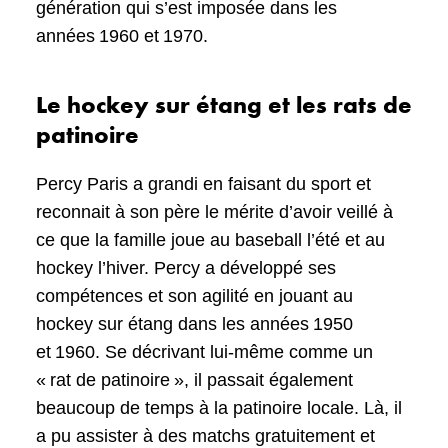
génération qui s’est imposée dans les
années 1960 et 1970.
Le hockey sur étang et les rats de
patinoire
Percy Paris a grandi en faisant du sport et
reconnait à son père le mérite d’avoir veillé à
ce que la famille joue au baseball l’été et au
hockey l’hiver. Percy a développé ses
compétences et son agilité en jouant au
hockey sur étang dans les années 1950
et 1960. Se décrivant lui-même comme un
« rat de patinoire », il passait également
beaucoup de temps à la patinoire locale. Là, il
a pu assister à des matchs gratuitement et