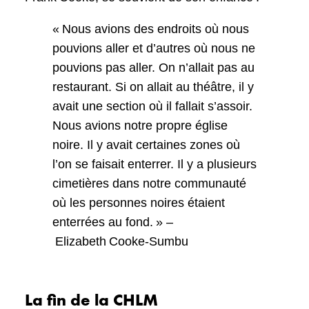
« Nous avions des endroits où nous
pouvions aller et d’autres où nous ne
pouvions pas aller. On n’allait pas au
restaurant. Si on allait au théâtre, il y
avait une section où il fallait s’assoir.
Nous avions notre propre église
noire. Il y avait certaines zones où
l’on se faisait enterrer. Il y a plusieurs
cimetières dans notre communauté
où les personnes noires étaient
enterrées au fond. » –
Elizabeth Cooke-Sumbu
La fin de la CHLM