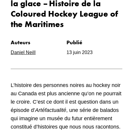
la glace – Histoire de la
Coloured Hockey League of
the Maritimes
Auteurs
Publié
Daniel Neill
13 juin 2023
L’histoire des personnes noires au hockey noir
au Canada est plus ancienne qu’on ne pourrait
le croire. C’est ce dont il est question dans un
épisode d’
Artéfactualité
, une série de balados
qui imagine un musée du futur entièrement
constitué d’histoires que nous nous racontons.