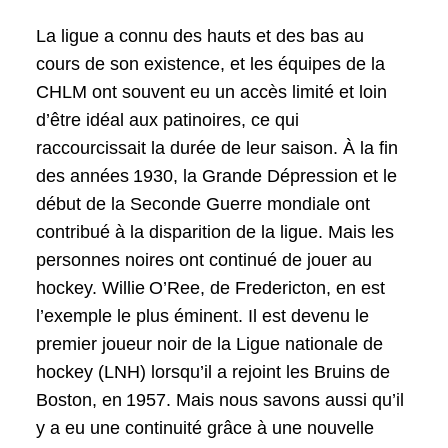
La ligue a connu des hauts et des bas au
cours de son existence, et les équipes de la
CHLM ont souvent eu un accès limité et loin
d’être idéal aux patinoires, ce qui
raccourcissait la durée de leur saison. À la fin
des années 1930, la Grande Dépression et le
début de la Seconde Guerre mondiale ont
contribué à la disparition de la ligue. Mais les
personnes noires ont continué de jouer au
hockey. Willie O’Ree, de Fredericton, en est
l’exemple le plus éminent. Il est devenu le
premier joueur noir de la Ligue nationale de
hockey (LNH) lorsqu’il a rejoint les Bruins de
Boston, en 1957. Mais nous savons aussi qu’il
y a eu une continuité grâce à une nouvelle