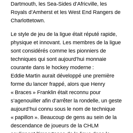
Dartmouth, les Sea-Sides d’Africville, les
Royals d’Amherst et les West End Rangers de
Charlottetown.
Le style de jeu de la ligue était réputé rapide,
physique et innovant. Les membres de la ligue
sont considérés comme les pionniers de
techniques qui sont aujourd’hui monnaie
courante dans le hockey moderne :
Eddie Martin aurait développé une première
forme du lancer frappé, alors que Henry
« Braces » Franklin était reconnu pour
s’agenouiller afin d’arrêter la rondelle, un geste
aujourd’hui connu sous le nom de technique
« papillon ». Beaucoup de gens au sein de la
descendance de joueurs de la CHLM