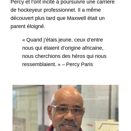
Percy et l’ont incité à poursuivre une carrière
de hockeyeur professionnel. Il a même
découvert plus tard que Maxwell était un
parent éloigné.
« Quand j’étais jeune, ceux d’entre
nous qui étaient d’origine africaine,
nous cherchions des héros qui nous
ressemblaient. » – Percy Paris