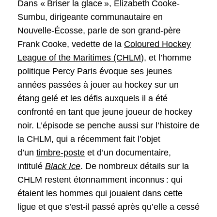
Dans « Briser la glace », Elizabeth Cooke-
Sumbu, dirigeante communautaire en
Nouvelle-Écosse, parle de son grand-père
Frank Cooke, vedette de la
Coloured Hockey
League of the Maritimes (CHLM
), et l’homme
politique Percy Paris évoque ses jeunes
années passées à jouer au hockey sur un
étang gelé et les défis auxquels il a été
confronté en tant que jeune joueur de hockey
noir. L’épisode se penche aussi sur l’histoire de
la CHLM, qui a récemment fait l’objet
d’un
timbre-poste
et d’un documentaire,
intitulé
Black Ice
. De nombreux détails sur la
CHLM restent étonnamment inconnus : qui
étaient les hommes qui jouaient dans cette
ligue et que s’est-il passé après qu’elle a cessé