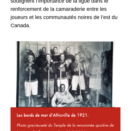
soulignent l’importance de la ligue dans le
renforcement de la camaraderie entre les
joueurs et les communautés noires de l’est du
Canada.
Les bords de mer d’Africville de 1921.
Photo gracieuseté du Temple de la renommée sportive de