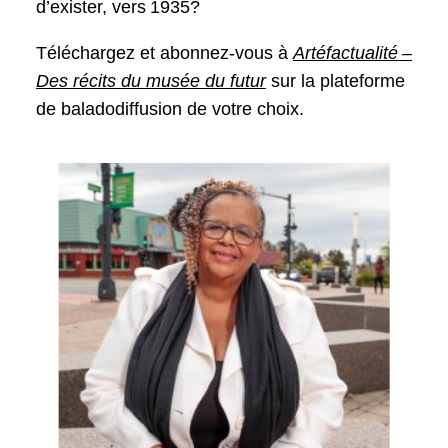
d’exister, vers 1935?
Téléchargez et abonnez-vous à
Artéfactualité –
Des récits du musée du futur
sur la plateforme
de baladodiffusion de votre choix.