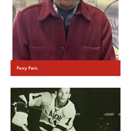
Percy Paris.