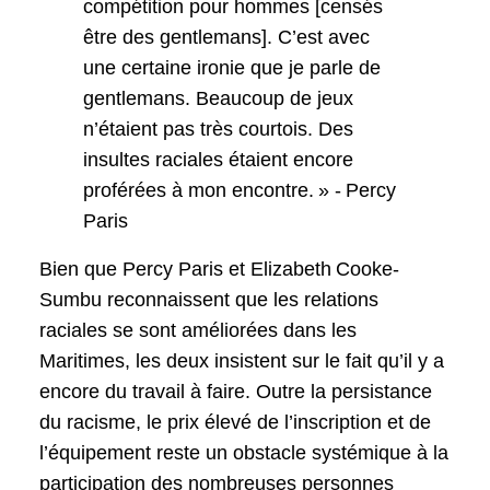
compétition pour hommes [censés
être des gentlemans]. C’est avec
une certaine ironie que je parle de
gentlemans. Beaucoup de jeux
n’étaient pas très courtois. Des
insultes raciales étaient encore
proférées à mon encontre. » - Percy
Paris
Bien que Percy Paris et Elizabeth Cooke-
Sumbu reconnaissent que les relations
raciales se sont améliorées dans les
Maritimes, les deux insistent sur le fait qu’il y a
encore du travail à faire. Outre la persistance
du racisme, le prix élevé de l’inscription et de
l’équipement reste un obstacle systémique à la
participation des nombreuses personnes