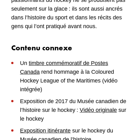
seulement sur la glace : ils sont aussi ancrés
dans l’histoire du sport et dans les récits des
gens qui l’ont pratiqué avant nous.
Contenu connexe
Un
timbre commémoratif de Postes
Canada
rend hommage à la Coloured
Hockey League of the Maritimes (vidéo
intégrée)
Exposition de 2017 du Musée canadien de
l’histoire sur le hockey :
Vidéo originale
sur
le hockey
Exposition itinérante
sur le hockey du
Musée canadien de l’histoire