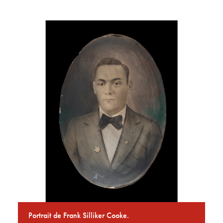
Portrait de Frank Silliker Cooke.