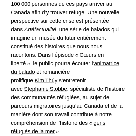
100 000 personnes de ces pays arriver au
Canada afin d’y trouver refuge. Une nouvelle
perspective sur cette crise est présentée
dans
Artéfactualité
, une série de balados qui
imagine un musée du futur entièrement
constitué des histoires que nous nous
racontons. Dans l’épisode « Cœurs en
liberté », le public pourra écouter l’
animatrice
du balado
et romancière
prolifique
Kim Thúy
s’entretenir
avec
Stephanie Stobbe
, spécialiste de l’histoire
des communautés réfugiées, au sujet de
parcours migratoires jusqu’au Canada et de la
manière dont son travail contribue à notre
compréhension de l’histoire des «
gens
réfugiés de la mer
».