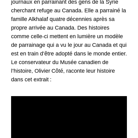
journaux en parrainant des gens de la Syrie
cherchant refuge au Canada. Elle a parrainé la
famille Alkhalaf quatre décennies après sa
propre arrivée au Canada. Des histoires
comme celle-ci mettent en lumière un modèle
de parrainage qui a vu le jour au Canada et qui
est en train d’être adopté dans le monde entier.
Le conservateur du Musée canadien de
l’histoire, Olivier Côté, raconte leur histoire
dans cet extrait :