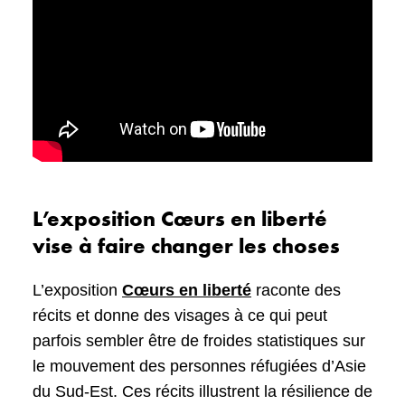
L’exposition Cœurs en liberté
vise à faire changer les choses
L’exposition
Cœurs en liberté
raconte des
récits et donne des visages à ce qui peut
parfois sembler être de froides statistiques sur
le mouvement des personnes réfugiées d’Asie
du Sud-Est. Ces récits illustrent la résilience de