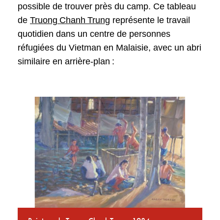
possible de trouver près du camp. Ce tableau
de
Truong Chanh Trung
représente le travail
quotidien dans un centre de personnes
réfugiées du Vietman en Malaisie, avec un abri
similaire en arrière-plan :