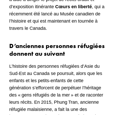
d’exposition itinérante
Cœurs en liberté
, qui a
récemment été lancé au Musée canadien de
l’histoire et qui est maintenant en tournée à
travers le Canada.
D’anciennes personnes réfugiées
donnent au suivant
L’histoire des personnes réfugiées d’Asie du
Sud-Est au Canada se poursuit, alors que les
enfants et les petits-enfants de cette
génération s’efforcent de perpétuer l’héritage
des « gens réfugiés de la mer » et de raconter
leurs récits. En 2015, Phung Tran, ancienne
réfugiée malaisienne, a fait la une des