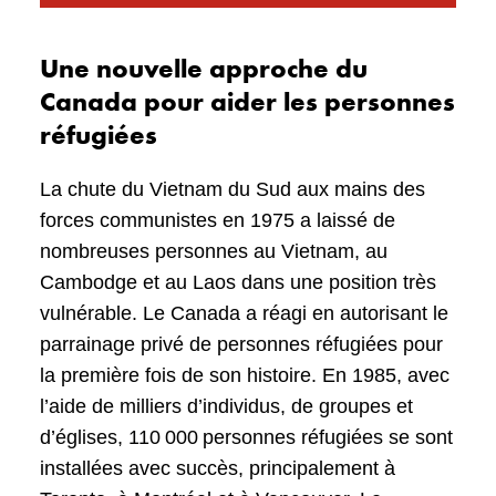
Une nouvelle approche du
Canada pour aider les personnes
réfugiées
La chute du Vietnam du Sud aux mains des
forces communistes en 1975 a laissé de
nombreuses personnes au Vietnam, au
Cambodge et au Laos dans une position très
vulnérable. Le Canada a réagi en autorisant le
parrainage privé de personnes réfugiées pour
la première fois de son histoire. En 1985, avec
l’aide de milliers d’individus, de groupes et
d’églises, 110 000 personnes réfugiées se sont
installées avec succès, principalement à