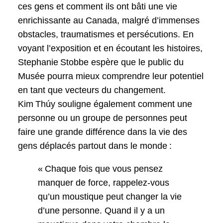
ces gens et comment ils ont bâti une vie
enrichissante au Canada, malgré d’immenses
obstacles, traumatismes et persécutions. En
voyant l’exposition et en écoutant les histoires,
Stephanie Stobbe espère que le public du
Musée pourra mieux comprendre leur potentiel
en tant que vecteurs du changement.
Kim Thúy souligne également comment une
personne ou un groupe de personnes peut
faire une grande différence dans la vie des
gens déplacés partout dans le monde :
« Chaque fois que vous pensez
manquer de force, rappelez-vous
qu’un moustique peut changer la vie
d’une personne. Quand il y a un