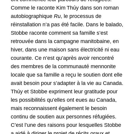
Comme le raconte Kim Thúy dans son roman
autobiographique
Ru
, le processus de
réinstallation n’a pas été facile. Dans le balado,
Stobbe raconte comment sa famille s’est
retrouvée dans la campagne manitobaine, en
hiver, dans une maison sans électricité ni eau
courante. Ce n’est qu’après avoir rencontré
des membres de la communauté mennonite
locale que sa famille a reçu le soutien dont elle
avait besoin pour s’adapter à la vie au Canada.
Thúy et Stobbe expriment leur gratitude pour
les possibilités qu’elles ont eues au Canada,
mais reconnaissent également le besoin
continu de soutien aux personnes réfugiées.
C’est l’une des raisons pour lesquelles Stobbe
a aidé à diriger le projet de récits oraux et