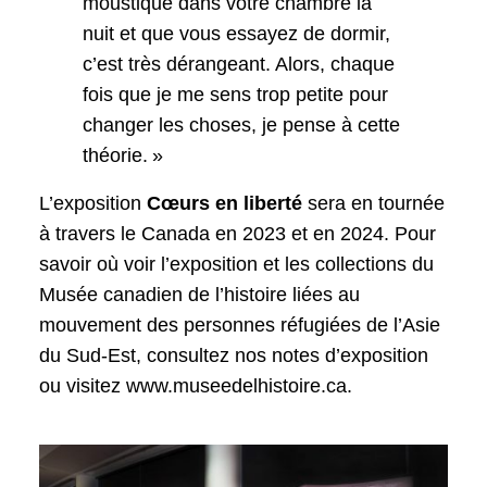
moustique dans votre chambre la
nuit et que vous essayez de dormir,
c’est très dérangeant. Alors, chaque
fois que je me sens trop petite pour
changer les choses, je pense à cette
théorie. »
L’exposition
Cœurs en liberté
sera en tournée
à travers le Canada en 2023 et en 2024. Pour
savoir où voir l’exposition et les collections du
Musée canadien de l’histoire liées au
mouvement des personnes réfugiées de l’Asie
du Sud-Est, consultez nos notes d’exposition
ou visitez www.museedelhistoire.ca.