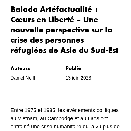
Balado Artéfactualité :
Cœurs en Liberté – Une
nouvelle perspective sur la
crise des personnes
réfugiées de Asie du Sud-Est
Auteurs
Publié
Daniel Neill
13 juin 2023
Entre 1975 et 1985, les évènements politiques
au Vietnam, au Cambodge et au Laos ont
entrainé une crise humanitaire qui a vu plus de