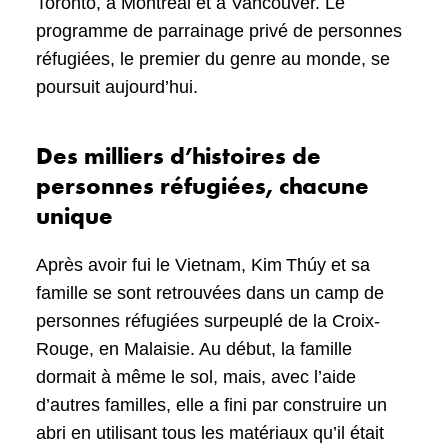
Toronto, à Montréal et à Vancouver. Le
programme de parrainage privé de personnes
réfugiées, le premier du genre au monde, se
poursuit aujourd’hui.
Des milliers d’histoires de
personnes réfugiées, chacune
unique
Après avoir fui le Vietnam, Kim Thúy et sa
famille se sont retrouvées dans un camp de
personnes réfugiées surpeuplé de la Croix-
Rouge, en Malaisie. Au début, la famille
dormait à même le sol, mais, avec l’aide
d’autres familles, elle a fini par construire un
abri en utilisant tous les matériaux qu’il était