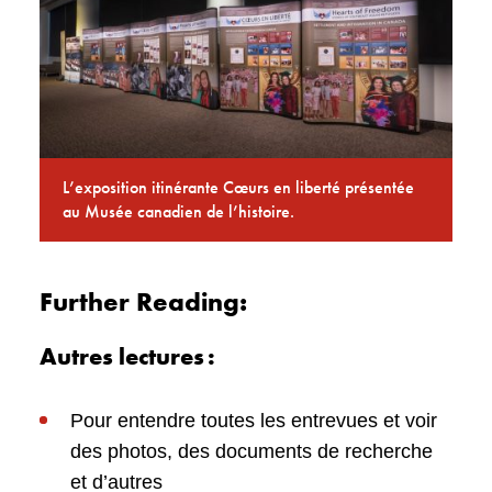
L’exposition itinérante Cœurs en liberté présentée
au Musée canadien de l’histoire.
Further Reading:
Autres lectures :
Pour entendre toutes les entrevues et voir
des photos, des documents de recherche
et d’autres