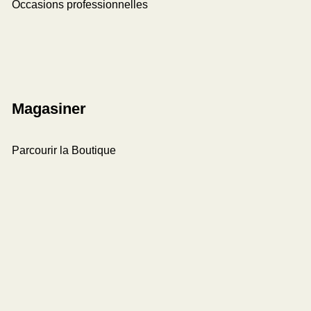
Occasions professionnelles
Magasiner
Parcourir la Boutique