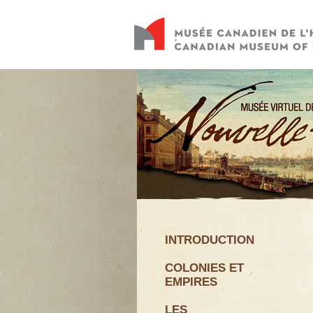
INTRODUCTION
COLONIES ET
EMPIRES
LES