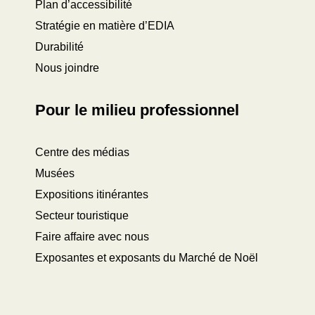
Plan d’accessibilité
Stratégie en matière d’EDIA
Durabilité
Nous joindre
Pour le milieu professionnel
Centre des médias
Musées
Expositions itinérantes
Secteur touristique
Faire affaire avec nous
Exposantes et exposants du Marché de Noël