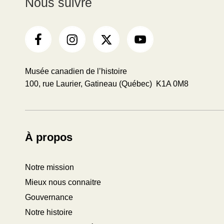
Nous suivre
Musée canadien de l’histoire
100, rue Laurier, Gatineau (Québec) K1A 0M8
À propos
Notre mission
Mieux nous connaitre
Gouvernance
Notre histoire