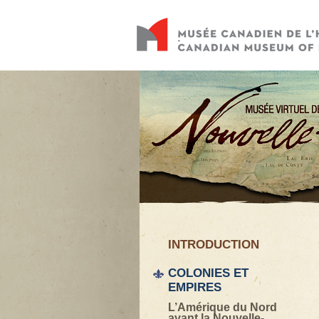
INTRODUCTION
COLONIES ET
EMPIRES
L’Amérique du Nord
avant la Nouvelle-