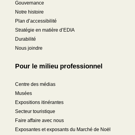
Gouvernance
Notre histoire
Plan d’accessibilité
Stratégie en matière d’EDIA
Durabilité
Nous joindre
Pour le milieu professionnel
Centre des médias
Musées
Expositions itinérantes
Secteur touristique
Faire affaire avec nous
Exposantes et exposants du Marché de Noël