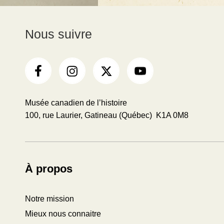
Nous suivre
Musée canadien de l’histoire
100, rue Laurier, Gatineau (Québec) K1A 0M8
À propos
Notre mission
Mieux nous connaitre