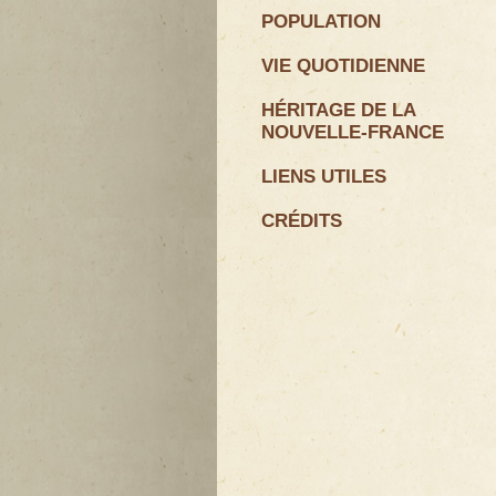
POPULATION
VIE QUOTIDIENNE
HÉRITAGE DE LA
NOUVELLE-FRANCE
LIENS UTILES
CRÉDITS