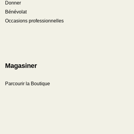
Donner
Bénévolat
Occasions professionnelles
Magasiner
Parcourir la Boutique