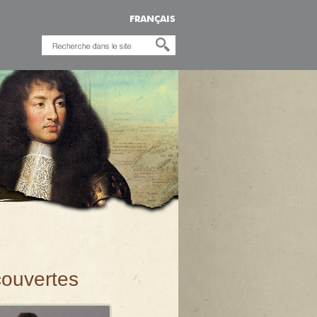
FRANÇAIS
ouvertes