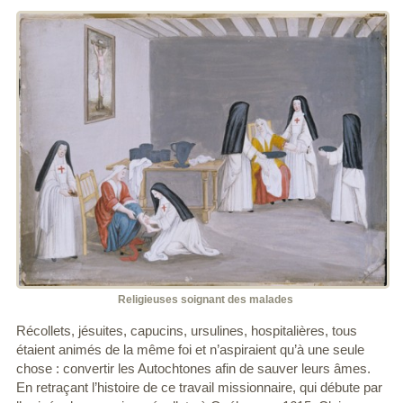
Religieuses soignant des malades
Récollets, jésuites, capucins, ursulines, hospitalières, tous
étaient animés de la même foi et n’aspiraient qu’à une seule
chose : convertir les Autochtones afin de sauver leurs âmes.
En retraçant l’histoire de ce travail missionnaire, qui débute par