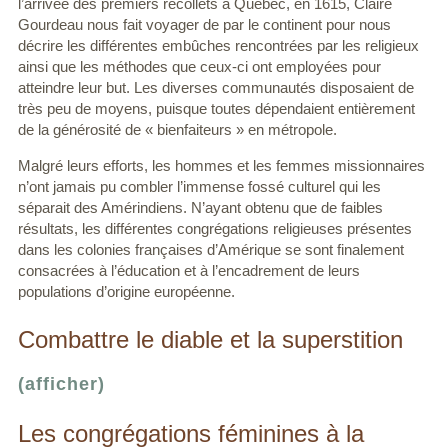
l’arrivée des premiers récollets à Québec, en 1615, Claire
Gourdeau nous fait voyager de par le continent pour nous
décrire les différentes embûches rencontrées par les religieux
ainsi que les méthodes que ceux-ci ont employées pour
atteindre leur but. Les diverses communautés disposaient de
très peu de moyens, puisque toutes dépendaient entièrement
de la générosité de « bienfaiteurs » en métropole.
Malgré leurs efforts, les hommes et les femmes missionnaires
n’ont jamais pu combler l’immense fossé culturel qui les
séparait des Amérindiens. N’ayant obtenu que de faibles
résultats, les différentes congrégations religieuses présentes
dans les colonies françaises d’Amérique se sont finalement
consacrées à l’éducation et à l’encadrement de leurs
populations d’origine européenne.
Combattre le diable et la superstition
(afficher)
Les congrégations féminines à la