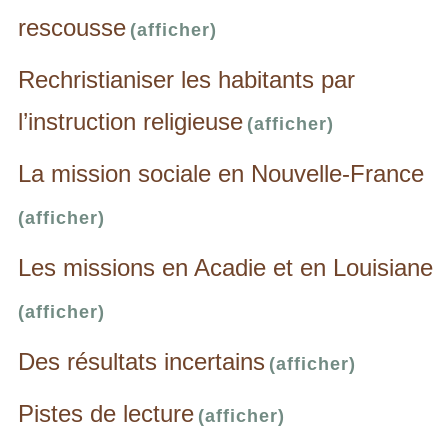
rescousse
(afficher)
Rechristianiser les habitants par
l’instruction religieuse
(afficher)
La mission sociale en Nouvelle-France
(afficher)
Les missions en Acadie et en Louisiane
(afficher)
Des résultats incertains
(afficher)
Pistes de lecture
(afficher)