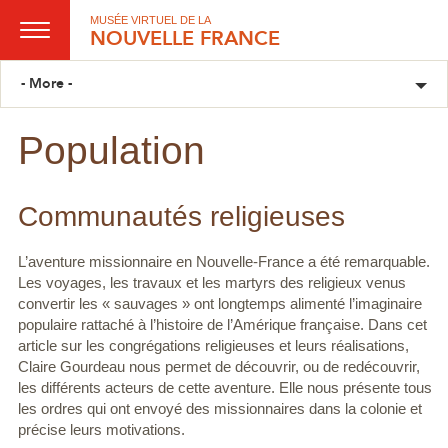
MUSÉE VIRTUEL DE LA
NOUVELLE FRANCE
- More -
Population
Communautés religieuses
L’aventure missionnaire en Nouvelle-France a été remarquable.
Les voyages, les travaux et les martyrs des religieux venus
convertir les « sauvages » ont longtemps alimenté l’imaginaire
populaire rattaché à l’histoire de l’Amérique française. Dans cet
article sur les congrégations religieuses et leurs réalisations,
Claire Gourdeau nous permet de découvrir, ou de redécouvrir,
les différents acteurs de cette aventure. Elle nous présente tous
les ordres qui ont envoyé des missionnaires dans la colonie et
précise leurs motivations.